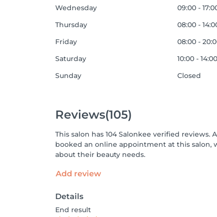
Wednesday
09:00 - 17:0
Thursday
08:00 - 14:0
Friday
08:00 - 20:
Saturday
10:00 - 14:0
Sunday
Closed
Reviews
(105)
This salon has 104 Salonkee verified reviews. 
booked an online appointment at this salon, 
about their beauty needs.
Add review
Details
End result