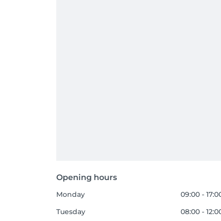
Opening hours
Monday
09:00 - 17:0
Tuesday
08:00 - 12:0