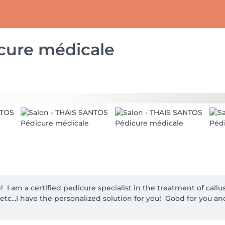
cure médicale
!  I am a certified pedicure specialist in the treatment of callus
 etc...I have the personalized solution for you!  Good for you an