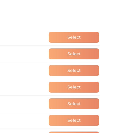
Select
Select
Select
Select
Select
Select