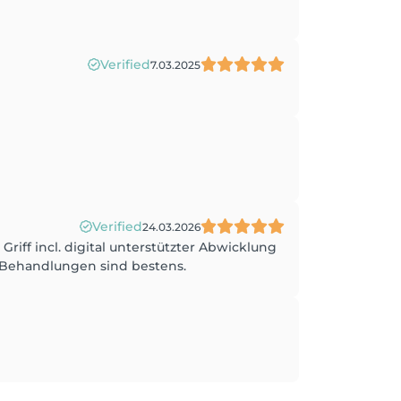
Verified
7.03.2025
Verified
24.03.2026
Griff incl. digital unterstützter Abwicklung
e Behandlungen sind bestens.