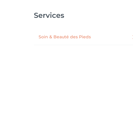
Services
Soin & Beauté des Pieds