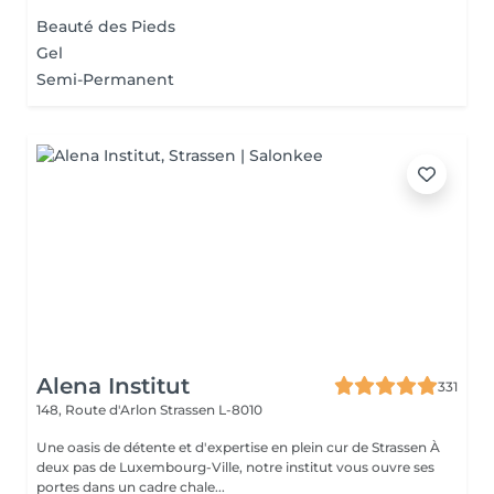
Beauté des Pieds
Gel
Semi-Permanent
Alena Institut
331
148, Route d'Arlon
Strassen L-8010
Une oasis de détente et d'expertise en plein cur de Strassen À
deux pas de Luxembourg-Ville, notre institut vous ouvre ses
portes dans un cadre chale...