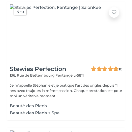
Neu
Stewies Perfection
10
136, Rue de Bettembourg
Fentange L-5811
Je m'appelle Stéphanie et je pratique l'art des ongles depuis 11
ans avec toujours la même passion. Chaque prestation est pour
moi un véritable moment...
Beauté des Pieds
Beauté des Pieds + Spa