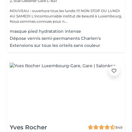
2, Rue Glesener
Gare L-1631
NOUVEAU : ouverture tous les lundis !!!! NON STOP DU LUNDI
AU SAMEDI L'incontournable institut de beauté à Luxembourg.
Nous sommes connues pour n...
masque pied hydratation intense
Dépose vernis semi-permanents Charlen's
Extensions sur tous les orteils sans couleur
Yves Rocher
849