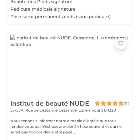
Beauté des Pieds signature
Pédicure médicale signature
Pose semi-permanent pieds (sans pedicure)
Institut de beauté NUDE
312
55-55A, Rue de Cessange
Cessange, Luxembourg L-1320
Nous tenons à informer notre aimable clientèle que tous
rendez-vous qui n'est pas annuler 24 heures avant et qui ne
serait pas honoré devra être payé ...