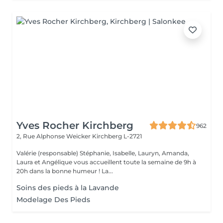
Yves Rocher Kirchberg
962
2, Rue Alphonse Weicker
Kirchberg L-2721
Valérie (responsable) Stéphanie, Isabelle, Lauryn, Amanda,
Laura et Angélique vous accueillent toute la semaine de 9h à
20h dans la bonne humeur ! La...
Soins des pieds à la Lavande
Modelage Des Pieds