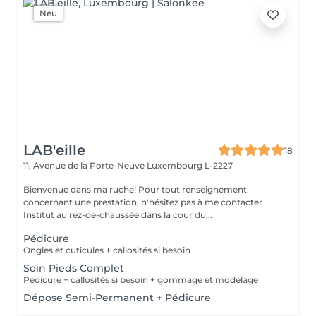
Neu
LAB'eille
18
11, Avenue de la Porte-Neuve
Luxembourg L-2227
Bienvenue dans ma ruche! Pour tout renseignement
concernant une prestation, n'hésitez pas à me contacter
Institut au rez-de-chaussée dans la cour du...
Pédicure
Ongles et cuticules + callosités si besoin
Soin Pieds Complet
Pédicure + callosités si besoin + gommage et modelage
Dépose Semi-Permanent + Pédicure