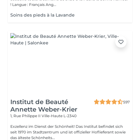
! Langue : Français Ang...
Soins des pieds à la Lavande
Institut de Beauté
597
Annette Weber-Krier
1, Rue Philippe II
Ville-Haute L-2340
Exzellenz im Dienst der Schönheit! Das Institut befindet sich
seit 1970 im Stadtzentrum und ist offizieller Hoflieferant sowie
das älteste Schönheits...