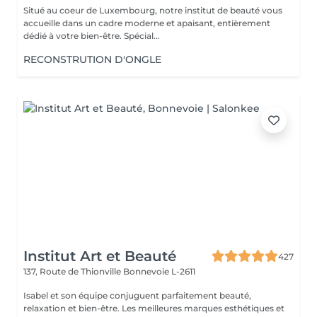
Situé au coeur de Luxembourg, notre institut de beauté vous
accueille dans un cadre moderne et apaisant, entièrement
dédié à votre bien-être. Spécial...
RECONSTRUTION D'ONGLE
Institut Art et Beauté
427
137, Route de Thionville
Bonnevoie L-2611
Isabel et son équipe conjuguent parfaitement beauté,
relaxation et bien-être. Les meilleures marques esthétiques et