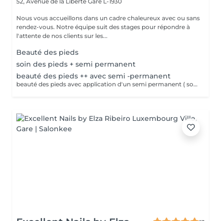
52, Avenue de la Liberté
Gare L-1930
Nous vous accueillons dans un cadre chaleureux avec ou sans
rendez-vous. Notre équipe suit des stages pour répondre à
l'attente de nos clients sur les...
Beauté des pieds
soin des pieds + semi permanent
beauté des pieds ++ avec semi -permanent
beauté des pieds avec application d'un semi permanent ( soin complet pieds)