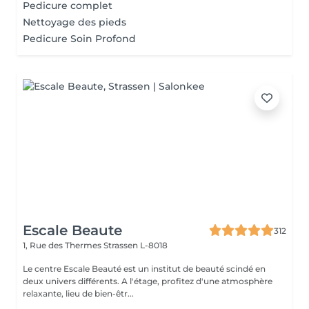
Pedicure complet
Nettoyage des pieds
Pedicure Soin Profond
Escale Beaute
312
1, Rue des Thermes
Strassen L-8018
Le centre Escale Beauté est un institut de beauté scindé en
deux univers différents. A l'étage, profitez d'une atmosphère
relaxante, lieu de bien-êtr...