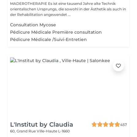
MADEROTHERAPIE Es ist eine tausend Jahre alte Technik
orientalischen Ursprungs, die sowohl in der Ästhetik als auch in
der Rehabilitation angewendet ...
Consultation Mycose
Pédicure Médicale Première consultation
Pédicure Médicale /Suivi-Entretien
L'Institut by Claudia
457
60, Grand Rue
Ville-Haute L-1660