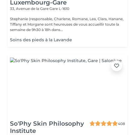
Luxembourg-Gare
33, Avenue de la Gare
Gare L-1610
Stephanie (responsable, Charlene, Romane, Lea, Clara, Hanane,
Tiffany et Morgane sont heureuses de vous accueillir toute la
semaine de 9h30 à 18h dans...
Soins des pieds à la Lavande
So'Phy Skin Philosophy
408
Institute