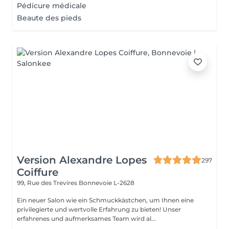
Pédicure médicale
Beaute des pieds
Version Alexandre Lopes
297
Coiffure
99, Rue des Trevires
Bonnevoie L-2628
Ein neuer Salon wie ein Schmuckkästchen, um Ihnen eine
privilegierte und wertvolle Erfahrung zu bieten! Unser
erfahrenes und aufmerksames Team wird al...