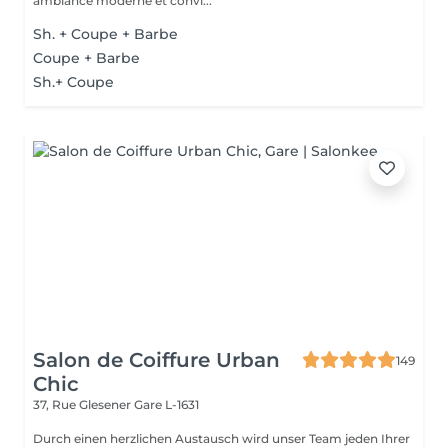
ambiance moderne et convi...
Sh. + Coupe + Barbe
Coupe + Barbe
Sh.+ Coupe
Salon de Coiffure Urban
149
Chic
37, Rue Glesener
Gare L-1631
Durch einen herzlichen Austausch wird unser Team jeden Ihrer