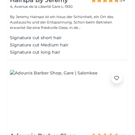
Hairspa By Jeremy
124
4, Avenue de la Liberté
Gare L-1930
By Jeremy Hairspa ist ein Haus der Schönheit, ein Ort des
Austauschs und der Entspannung. Schon beim Betreten
erwartet Sie eine friedvolle Oase, in de...
Signature cut short hair
Signature cut Medium hair
Signature cut long hair