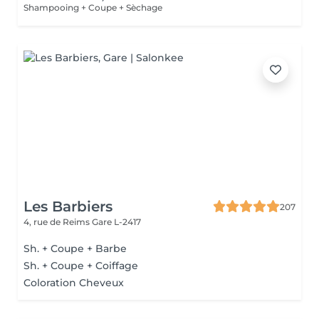
Shampooing + Coupe + Sèchage
Les Barbiers
207
4, rue de Reims
Gare L-2417
Sh. + Coupe + Barbe
Sh. + Coupe + Coiffage
Coloration Cheveux