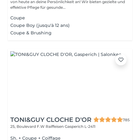
von heute an deine Persönlichkeit an! Wir bieten gezielte und
effektive Pflege für gesunde...
Coupe
Coupe Boy (jusqu'à 12 ans)
Coupe & Brushing
TONI&GUY CLOCHE D'OR
785
25, Boulevard F.W Raiffeisen
Gasperich L-2411
Sh. + Coupe + Coiffage