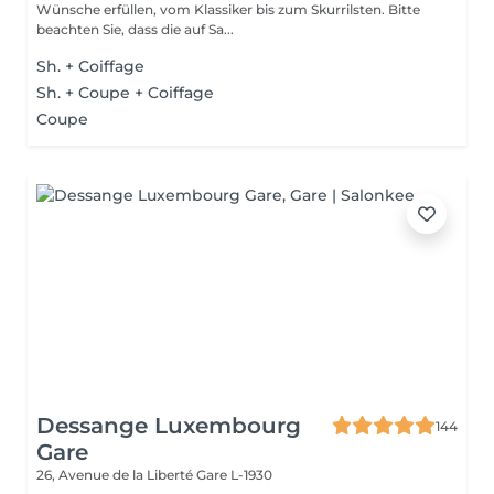
Wünsche erfüllen, vom Klassiker bis zum Skurrilsten. Bitte
beachten Sie, dass die auf Sa...
Sh. + Coiffage
Sh. + Coupe + Coiffage
Coupe
Dessange Luxembourg
144
Gare
26, Avenue de la Liberté
Gare L-1930