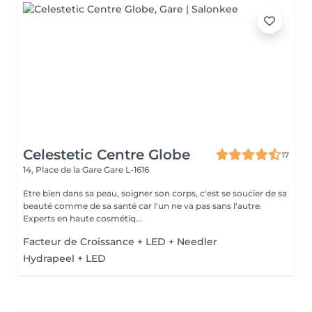
Celestetic Centre Globe
17
14, Place de la Gare
Gare L-1616
Etre bien dans sa peau, soigner son corps, c'est se soucier de sa
beauté comme de sa santé car l'un ne va pas sans l'autre.
Experts en haute cosmétiq...
Facteur de Croissance + LED + Needler
Hydrapeel + LED