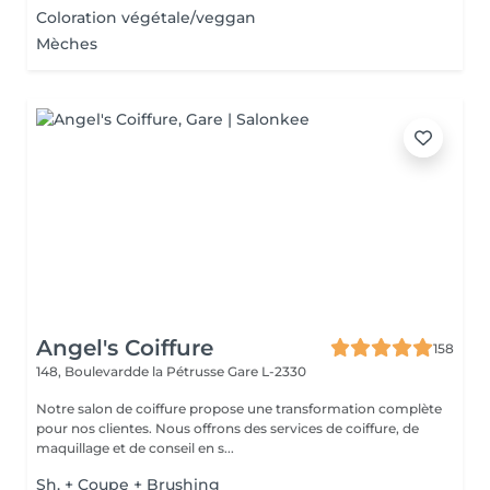
Coloration végétale/veggan
Mèches
Angel's Coiffure
158
148, Boulevardde la Pétrusse
Gare L-2330
Notre salon de coiffure propose une transformation complète
pour nos clientes. Nous offrons des services de coiffure, de
maquillage et de conseil en s...
Sh. + Coupe + Brushing