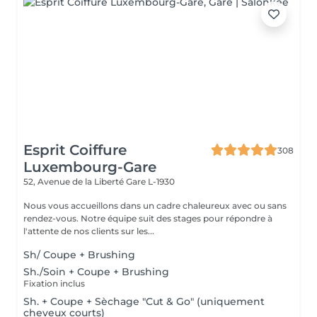
Esprit Coiffure
308
Luxembourg-Gare
52, Avenue de la Liberté
Gare L-1930
Nous vous accueillons dans un cadre chaleureux avec ou sans
rendez-vous. Notre équipe suit des stages pour répondre à
l'attente de nos clients sur les...
Sh/ Coupe + Brushing
Sh./Soin + Coupe + Brushing
Fixation inclus
Sh. + Coupe + Sèchage "Cut & Go" (uniquement
cheveux courts)