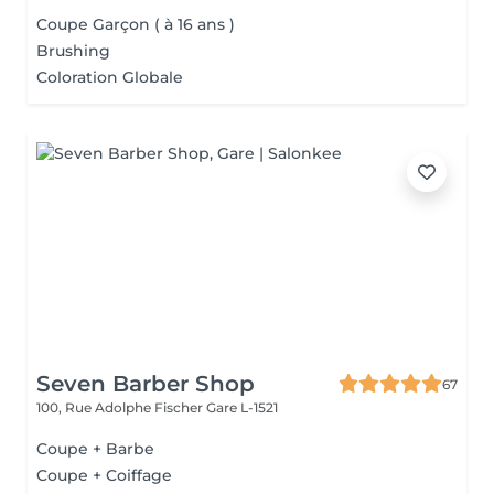
Coupe Garçon ( à 16 ans )
Brushing
Coloration Globale
Seven Barber Shop
67
100, Rue Adolphe Fischer
Gare L-1521
Coupe + Barbe
Coupe + Coiffage