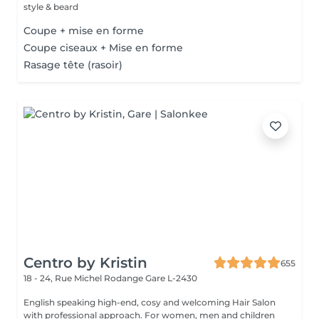
style & beard
Coupe + mise en forme
Coupe ciseaux + Mise en forme
Rasage tête (rasoir)
Centro by Kristin
655
18 - 24, Rue Michel Rodange
Gare L-2430
English speaking high-end, cosy and welcoming Hair Salon
with professional approach. For women, men and children