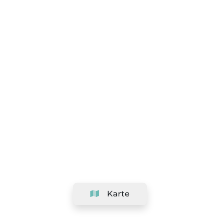
Karte