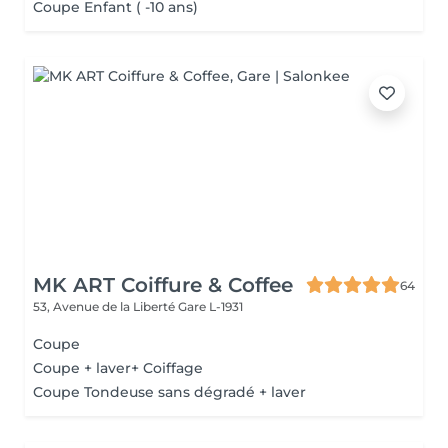
Coupe Enfant ( -10 ans)
MK ART Coiffure & Coffee
64
53, Avenue de la Liberté
Gare L-1931
Coupe
Coupe + laver+ Coiffage
Coupe Tondeuse sans dégradé + laver