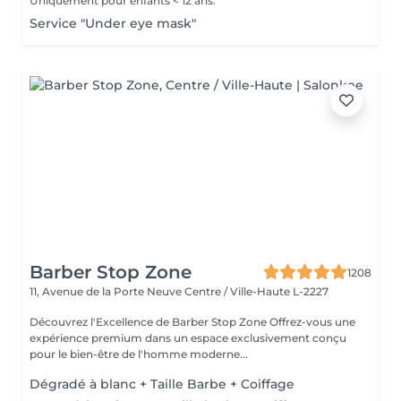
Uniquement pour enfants < 12 ans.
Service "Under eye mask"
Barber Stop Zone
1208
11, Avenue de la Porte Neuve
Centre / Ville-Haute L-2227
Découvrez l'Excellence de Barber Stop Zone Offrez-vous une
expérience premium dans un espace exclusivement conçu
pour le bien-être de l'homme moderne...
Dégradé à blanc + Taille Barbe + Coiffage