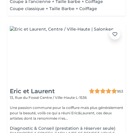
Coupe à l'ancienne + Taille barbe + Coiffage
Coupe classique + Taille Barbe + Coiffage
Eric et Laurent
953
13, Rue du Fossé
Centre / Ville-Haute L-1536
Une passion commune pour la coiffure mais plus généralement
pour la beauté, voilà ce qui a réuni Eric&Laurent, ces deux
artistes dont la renommée n'es...
Diagnostic & Conseil (prestation à réserver seule)