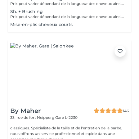
Prix peut varier dépendant de la longueur des cheveux ainsi que les produits utilisés.
Sh. + Brushing
Prix peut varier dépendant de la longueur des cheveux ainsi que les produits utilisés.
Mise-en-plis cheveux courts
By Maher
146
33, rue de fort Neipperg
Gare L-2230
classiques. Spécialiste de la taille et de l'entretien de la barbe,
nous offrons un service professionnel et rapide dans une