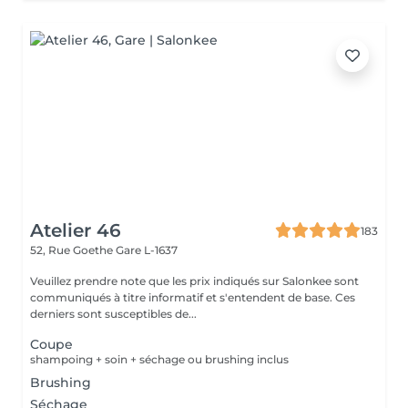
Atelier 46
183
52, Rue Goethe
Gare L-1637
Veuillez prendre note que les prix indiqués sur Salonkee sont
communiqués à titre informatif et s'entendent de base. Ces
derniers sont susceptibles de...
Coupe
shampoing + soin + séchage ou brushing inclus
Brushing
Séchage