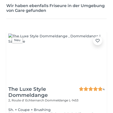
Wir haben ebenfalls Friseure in der Umgebung
von Gare gefunden
Neu
The Luxe Style
4
Dommeldange
2, Route d' Echternarch
Dommeldange L-1453
Sh. + Coupe + Brushing