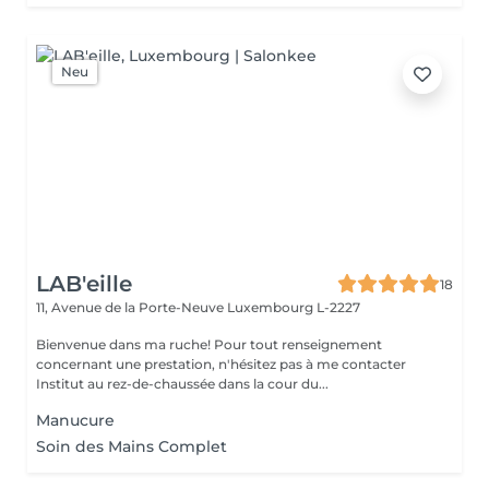
Neu
LAB'eille
18
11, Avenue de la Porte-Neuve
Luxembourg L-2227
Bienvenue dans ma ruche! Pour tout renseignement
concernant une prestation, n'hésitez pas à me contacter
Institut au rez-de-chaussée dans la cour du...
Manucure
Soin des Mains Complet