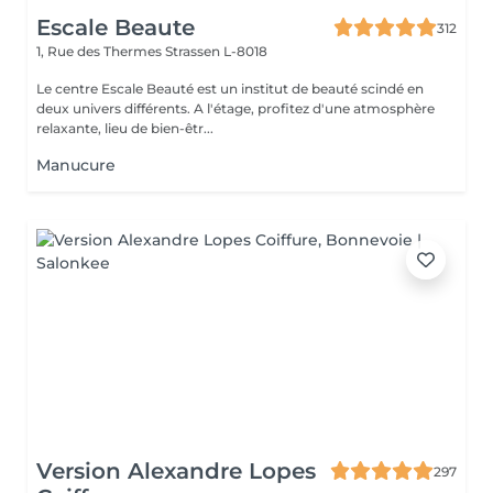
Escale Beaute
312
1, Rue des Thermes
Strassen L-8018
Le centre Escale Beauté est un institut de beauté scindé en
deux univers différents. A l'étage, profitez d'une atmosphère
relaxante, lieu de bien-êtr...
Manucure
Version Alexandre Lopes
297