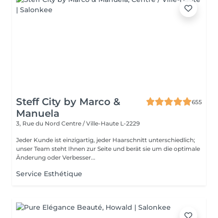
Steff City by Marco &
655
Manuela
3, Rue du Nord
Centre / Ville-Haute L-2229
Jeder Kunde ist einzigartig, jeder Haarschnitt unterschiedlich;
unser Team steht Ihnen zur Seite und berät sie um die optimale
Änderung oder Verbesser...
Service Esthétique