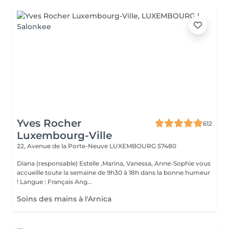
Yves Rocher
612
Luxembourg-Ville
22, Avenue de la Porte-Neuve
LUXEMBOURG 57480
Diana (responsable) Estelle ,Marina, Vanessa, Anne-Sophie vous
accueille toute la semaine de 9h30 à 18h dans la bonne humeur
! Langue : Français Ang...
Soins des mains à l'Arnica