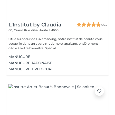
L'Institut by Claudia
456
60, Grand Rue
Ville-Haute L-1660
Situé au coeur de Luxembourg, notre institut de beauté vous
accueille dans un cadre moderne et apaisant, entièrement
dédié à votre bien-être. Spécial...
MANUCURE
MANUCURE JAPONAISE
MANUCURE + PEDICURE