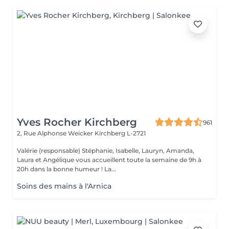
Yves Rocher Kirchberg
961
2, Rue Alphonse Weicker
Kirchberg L-2721
Valérie (responsable) Stéphanie, Isabelle, Lauryn, Amanda,
Laura et Angélique vous accueillent toute la semaine de 9h à
20h dans la bonne humeur ! La...
Soins des mains à l'Arnica