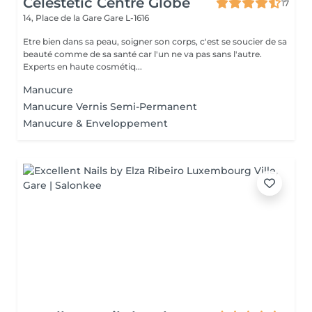
Celestetic Centre Globe
17
14, Place de la Gare
Gare L-1616
Etre bien dans sa peau, soigner son corps, c'est se soucier de sa
beauté comme de sa santé car l'un ne va pas sans l'autre.
Experts en haute cosmétiq...
Manucure
Manucure Vernis Semi-Permanent
Manucure & Enveloppement