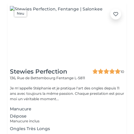
Neu
Stewies Perfection
10
136, Rue de Bettembourg
Fentange L-5811
Je m'appelle Stéphanie et je pratique l'art des ongles depuis 11
ans avec toujours la même passion. Chaque prestation est pour
moi un véritable moment...
Manucure
Dépose
Manucure inclus
Ongles Très Longs