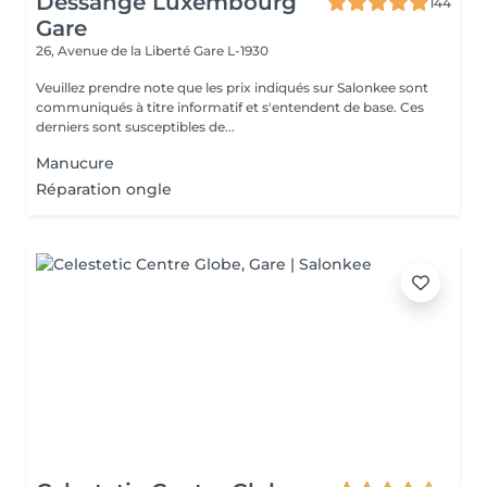
Dessange Luxembourg
144
Gare
26, Avenue de la Liberté
Gare L-1930
Veuillez prendre note que les prix indiqués sur Salonkee sont
communiqués à titre informatif et s'entendent de base. Ces
derniers sont susceptibles de...
Manucure
Réparation ongle