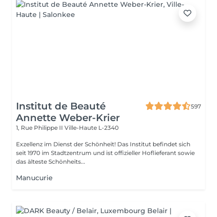
Institut de Beauté
597
Annette Weber-Krier
1, Rue Philippe II
Ville-Haute L-2340
Exzellenz im Dienst der Schönheit! Das Institut befindet sich
seit 1970 im Stadtzentrum und ist offizieller Hoflieferant sowie
das älteste Schönheits...
Manucurie