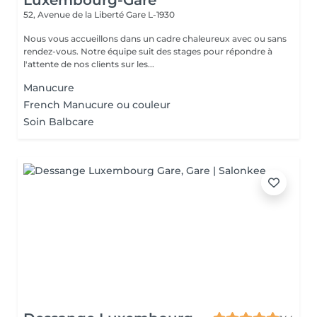
Luxembourg-Gare
52, Avenue de la Liberté
Gare L-1930
Nous vous accueillons dans un cadre chaleureux avec ou sans
rendez-vous. Notre équipe suit des stages pour répondre à
l'attente de nos clients sur les...
Manucure
French Manucure ou couleur
Soin Balbcare