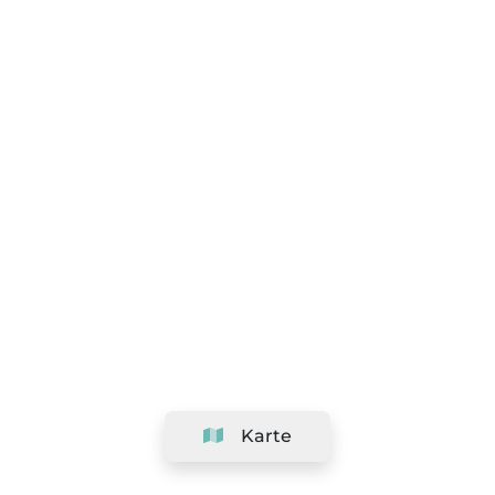
Karte