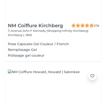
NM Coiffure Kirchberg
378
7, Avenue John F Kennedy (Shopping Infinity Kirchberg)
Kirchberg L-1855
Pose Capsules Gel Couleur / French
Remplissage Gel
Polissage gel couleur