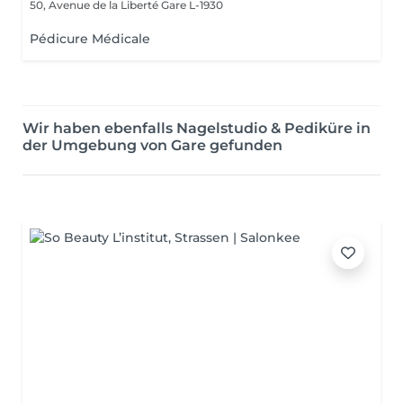
50, Avenue de la Liberté
Gare L-1930
Pédicure Médicale
Wir haben ebenfalls Nagelstudio & Pediküre in
der Umgebung von Gare gefunden