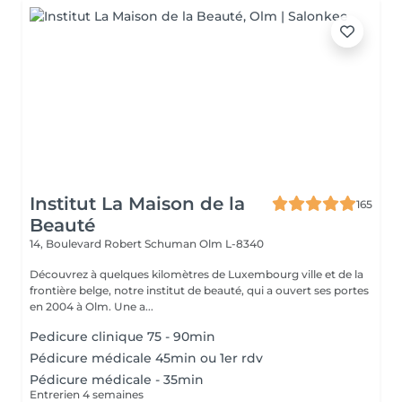
Institut La Maison de la
165
Beauté
14, Boulevard Robert Schuman
Olm L-8340
Découvrez à quelques kilomètres de Luxembourg ville et de la
frontière belge, notre institut de beauté, qui a ouvert ses portes
en 2004 à Olm. Une a...
Pedicure clinique 75 - 90min
Pédicure médicale 45min ou 1er rdv
Pédicure médicale - 35min
Entrerien 4 semaines