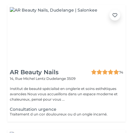
AR Beauty Nails
74
14, Rue Michel Lentz
Dudelange 3509
Institut de beauté spécialisé en onglerie et soins esthétiques
avancées Nous vous accueillons dans un espace moderne et
chaleureux, pensé pour vous ...
Consultation urgence
Traitement d un cor douloureux ou d un ongle incarné.