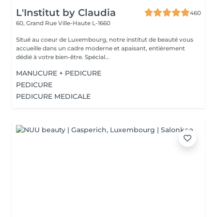
L'Institut by Claudia
460
60, Grand Rue
Ville-Haute L-1660
Situé au coeur de Luxembourg, notre institut de beauté vous
accueille dans un cadre moderne et apaisant, entièrement
dédié à votre bien-être. Spécial...
MANUCURE + PEDICURE
PEDICURE
PEDICURE MEDICALE