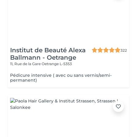
Institut de Beauté Alexa
322
Ballmann - Oetrange
11, Rue de la Gare
Oetrange L-5353
Pédicure intensive ( avec ou sans vernis/semi-
permanent)