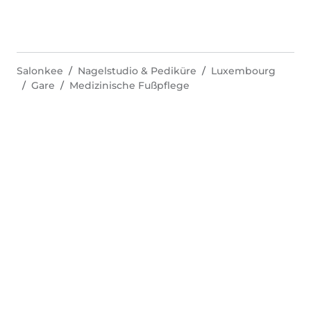
Salonkee
Nagelstudio & Pediküre
Luxembourg
Gare
Medizinische Fußpflege