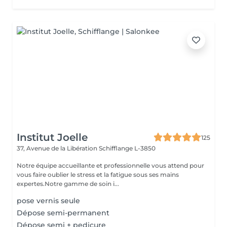
Institut Joelle
125
37, Avenue de la Libération
Schifflange L-3850
Notre équipe accueillante et professionnelle vous attend pour
vous faire oublier le stress et la fatigue sous ses mains
expertes.Notre gamme de soin i...
pose vernis seule
Dépose semi-permanent
Dépose semi + pedicure