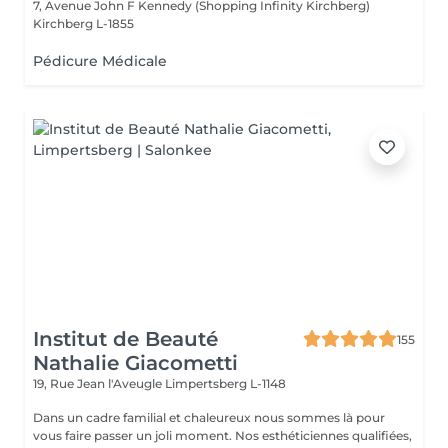
7, Avenue John F Kennedy (Shopping Infinity Kirchberg)
Kirchberg L-1855
Pédicure Médicale
Institut de Beauté
155
Nathalie Giacometti
19, Rue Jean l'Aveugle
Limpertsberg L-1148
Dans un cadre familial et chaleureux nous sommes là pour
vous faire passer un joli moment. Nos esthéticiennes qualifiées,