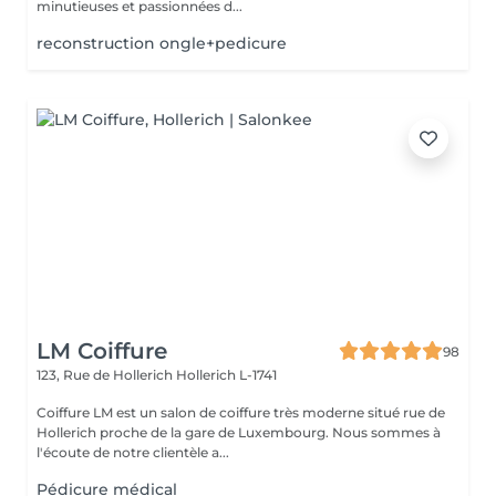
minutieuses et passionnées d...
reconstruction ongle+pedicure
LM Coiffure
98
123, Rue de Hollerich
Hollerich L-1741
Coiffure LM est un salon de coiffure très moderne situé rue de
Hollerich proche de la gare de Luxembourg. Nous sommes à
l'écoute de notre clientèle a...
Pédicure médical