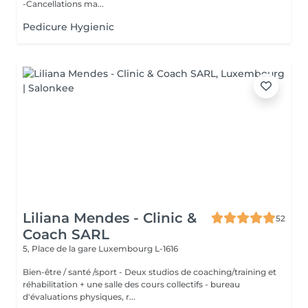
-Cancellations ma...
Pedicure Hygienic
Liliana Mendes - Clinic &
52
Coach SARL
5, Place de la gare
Luxembourg L-1616
Bien-être / santé /sport - Deux studios de coaching/training et
réhabilitation + une salle des cours collectifs - bureau
d'évaluations physiques, r...