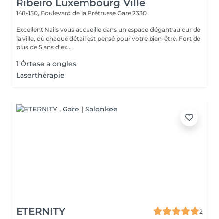
Ribeiro Luxembourg Ville
148-150, Boulevard de la Prétrusse
Gare 2330
Excellent Nails vous accueille dans un espace élégant au cur de
la ville, où chaque détail est pensé pour votre bien-être. Fort de
plus de 5 ans d'ex...
1 Órtese a ongles
Laserthérapie
ETERNITY
2