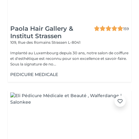
Paola Hair Gallery &
159
Institut Strassen
109, Rue des Romains
Strassen L-8041
Implanté au Luxembourg depuis 30 ans, notre salon de coiffure
et d'esthétique est reconnu pour son excellence et savoir-faire.
Sous la signature de no...
PEDICURE MEDICALE