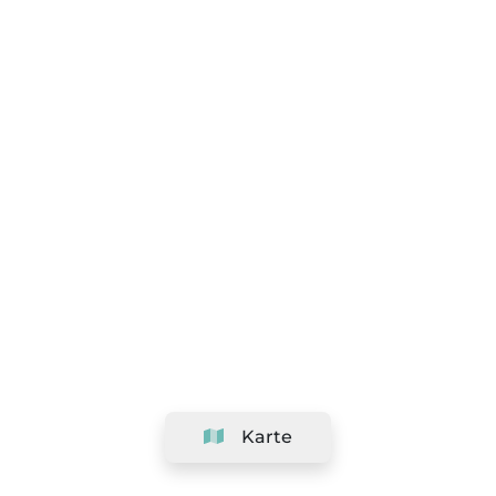
Karte