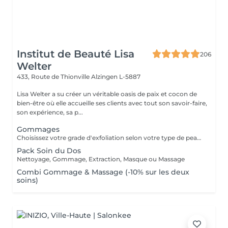
Institut de Beauté Lisa
206
Welter
433, Route de Thionville
Alzingen L-5887
Lisa Welter a su créer un véritable oasis de paix et cocon de
bien-être où elle accueille ses clients avec tout son savoir-faire,
son expérience, sa p...
Gommages
Choisissez votre grade d'exfoliation selon votre type de peau (crème, sel, sucre)
Pack Soin du Dos
Nettoyage, Gommage, Extraction, Masque ou Massage
Combi Gommage & Massage (-10% sur les deux
soins)