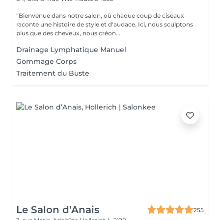
"Bienvenue dans notre salon, où chaque coup de ciseaux
raconte une histoire de style et d'audace. Ici, nous sculptons
plus que des cheveux, nous créon...
Drainage Lymphatique Manuel
Gommage Corps
Traitement du Buste
Le Salon d’Anais
255