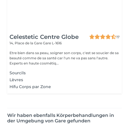
Celestetic Centre Globe
17
14, Place de la Gare
Gare L-1616
Etre bien dans sa peau, soigner son corps, c'est se soucier de sa
beauté comme de sa santé car l'un ne va pas sans l'autre.
Experts en haute cosmétiq...
Sourcils
Lèvres
Hifu Corps par Zone
Wir haben ebenfalls Körperbehandlungen in
der Umgebung von Gare gefunden