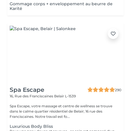
Gommage corps + enveloppement au beurre de
Karité
Spa Escape
290
16, Rue des Franciscaines
Belair L-1539
Spa Escape, votre massage et centre de wellness se trouve
dans le calme quartier résidentiel de Belair; 16 rue des
Franciscaines. Notre travail est fo...
Luxurious Body Bliss