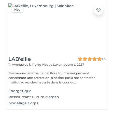
Neu
LAB'eille
20
11, Avenue de la Porte-Neuve
Luxembourg L-2227
Bienvenue dans ma ruche! Pour tout renseignement
concernant une prestation, n'hésitez pas à me contacter
Institut au rez-de-chaussée dans la cour du...
Energétique
Ressourçant Future Maman
Modelage Corps