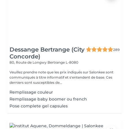
Dessange Bertrange (City
289
Concorde)
80, Route de Longwy
Bertrange L-8080
Veuillez prendre note que les prix indiqués sur Salonkee sont
communiqués à titre informatif et s'entendent de base. Ces
derniers sont susceptibles de...
Remplissage couleur
Remplissage baby boomer ou french
Pose complete gel capsules