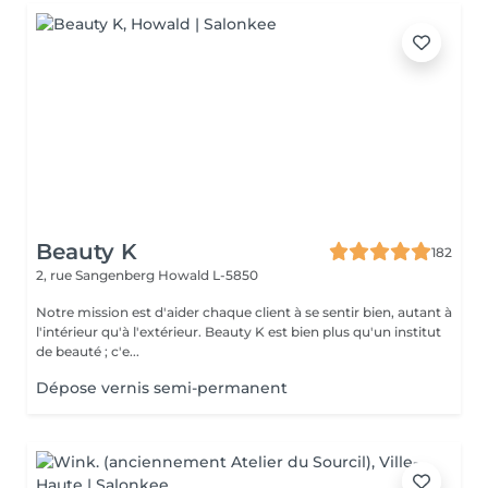
Beauty K
182
2, rue Sangenberg
Howald L-5850
Notre mission est d'aider chaque client à se sentir bien, autant à
l'intérieur qu'à l'extérieur. Beauty K est bien plus qu'un institut
de beauté ; c'e...
Dépose vernis semi-permanent