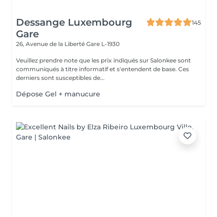
Dessange Luxembourg
145
Gare
26, Avenue de la Liberté
Gare L-1930
Veuillez prendre note que les prix indiqués sur Salonkee sont
communiqués à titre informatif et s'entendent de base. Ces
derniers sont susceptibles de...
Dépose Gel + manucure