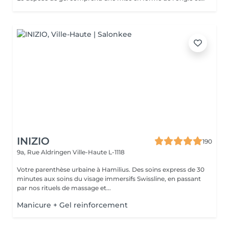
INIZIO
190
9a, Rue Aldringen
Ville-Haute L-1118
Votre parenthèse urbaine à Hamilius. Des soins express de 30
minutes aux soins du visage immersifs Swissline, en passant
par nos rituels de massage et...
Manicure + Gel reinforcement