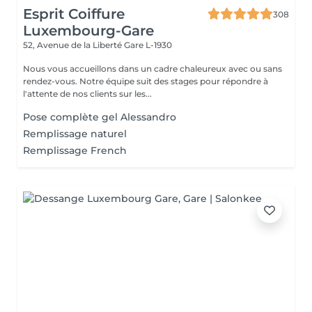
Esprit Coiffure
308
Luxembourg-Gare
52, Avenue de la Liberté
Gare L-1930
Nous vous accueillons dans un cadre chaleureux avec ou sans
rendez-vous. Notre équipe suit des stages pour répondre à
l'attente de nos clients sur les...
Pose complète gel Alessandro
Remplissage naturel
Remplissage French