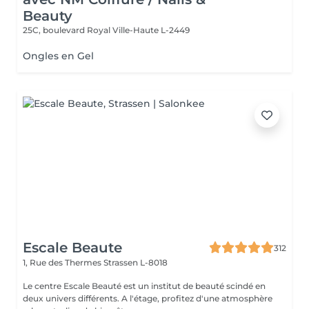
Beauty
25C, boulevard Royal
Ville-Haute L-2449
Ongles en Gel
Escale Beaute
312
1, Rue des Thermes
Strassen L-8018
Le centre Escale Beauté est un institut de beauté scindé en
deux univers différents. A l'étage, profitez d'une atmosphère