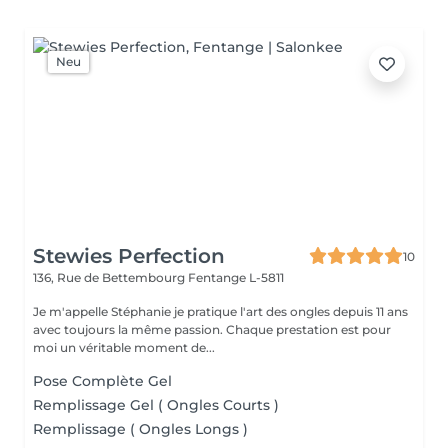
Neu
Stewies Perfection
10
136, Rue de Bettembourg
Fentange L-5811
Je m'appelle Stéphanie je pratique l'art des ongles depuis 11 ans
avec toujours la même passion. Chaque prestation est pour
moi un véritable moment de...
Pose Complète Gel
Remplissage Gel ( Ongles Courts )
Remplissage ( Ongles Longs )