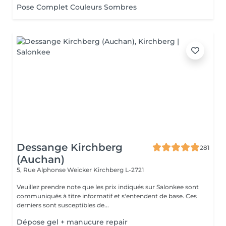
Pose Complet Couleurs Sombres
Dessange Kirchberg
281
(Auchan)
5, Rue Alphonse Weicker
Kirchberg L-2721
Veuillez prendre note que les prix indiqués sur Salonkee sont
communiqués à titre informatif et s'entendent de base. Ces
derniers sont susceptibles de...
Dépose gel + manucure repair