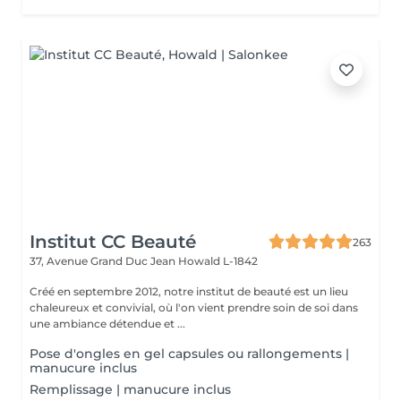
Institut CC Beauté
263
37, Avenue Grand Duc Jean
Howald L-1842
Créé en septembre 2012, notre institut de beauté est un lieu
chaleureux et convivial, où l'on vient prendre soin de soi dans
une ambiance détendue et ...
Pose d'ongles en gel capsules ou rallongements |
manucure inclus
Remplissage | manucure inclus