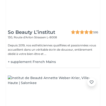
So Beauty L’institut
595
130, Route d'Arlon
Strassen L-8008
Depuis 2019, nos esthéticiennes qualifiées et passionnées vous
accueillent dans un véritable écrin de douceur, entièrement
dédié à votre bien-être et ...
+ supplement French Mains