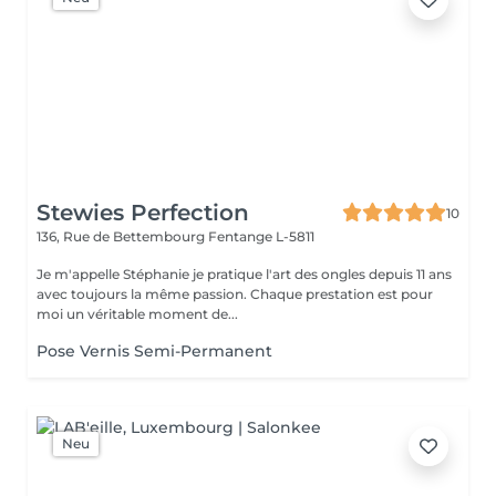
Stewies Perfection
10
136, Rue de Bettembourg
Fentange L-5811
Je m'appelle Stéphanie je pratique l'art des ongles depuis 11 ans
avec toujours la même passion. Chaque prestation est pour
moi un véritable moment de...
Pose Vernis Semi-Permanent
Neu