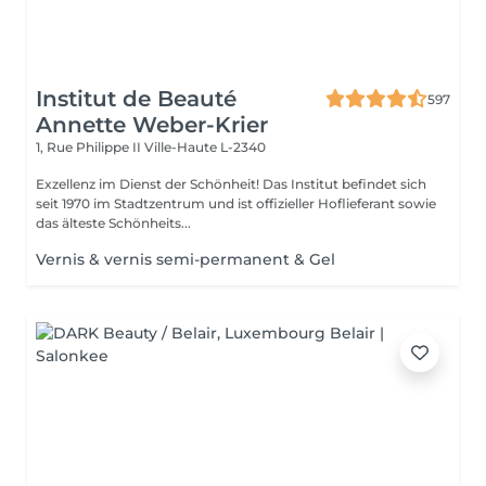
Institut de Beauté
597
Annette Weber-Krier
1, Rue Philippe II
Ville-Haute L-2340
Exzellenz im Dienst der Schönheit! Das Institut befindet sich
seit 1970 im Stadtzentrum und ist offizieller Hoflieferant sowie
das älteste Schönheits...
Vernis & vernis semi-permanent & Gel