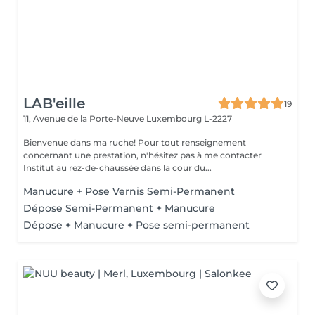
LAB'eille
19
11, Avenue de la Porte-Neuve
Luxembourg L-2227
Bienvenue dans ma ruche! Pour tout renseignement
concernant une prestation, n'hésitez pas à me contacter
Institut au rez-de-chaussée dans la cour du...
Manucure + Pose Vernis Semi-Permanent
Dépose Semi-Permanent + Manucure
Dépose + Manucure + Pose semi-permanent