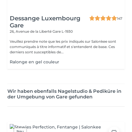
Dessange Luxembourg
147
Gare
26, Avenue de la Liberté
Gare L-1930
Veuillez prendre note que les prix indiqués sur Salonkee sont
communiqués à titre informatif et s'entendent de base. Ces
derniers sont susceptibles de...
Ralonge en gel couleur
Wir haben ebenfalls Nagelstudio & Pediküre in
der Umgebung von Gare gefunden
Neu