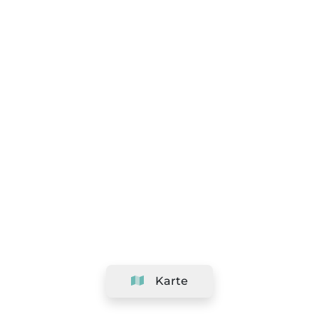
Karte