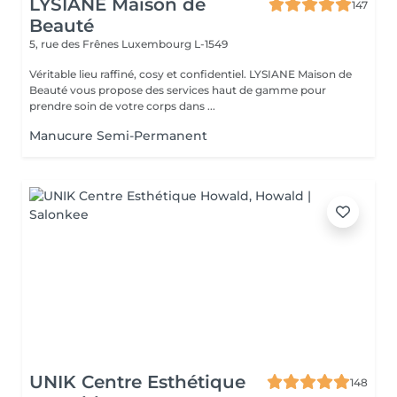
LYSIANE Maison de
147
Beauté
5, rue des Frênes
Luxembourg L-1549
Véritable lieu raffiné, cosy et confidentiel. LYSIANE Maison de
Beauté vous propose des services haut de gamme pour
prendre soin de votre corps dans ...
Manucure Semi-Permanent
UNIK Centre Esthétique
148