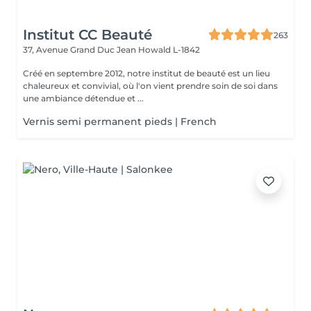
Institut CC Beauté
263
37, Avenue Grand Duc Jean
Howald L-1842
Créé en septembre 2012, notre institut de beauté est un lieu
chaleureux et convivial, où l'on vient prendre soin de soi dans
une ambiance détendue et ...
Vernis semi permanent pieds | French