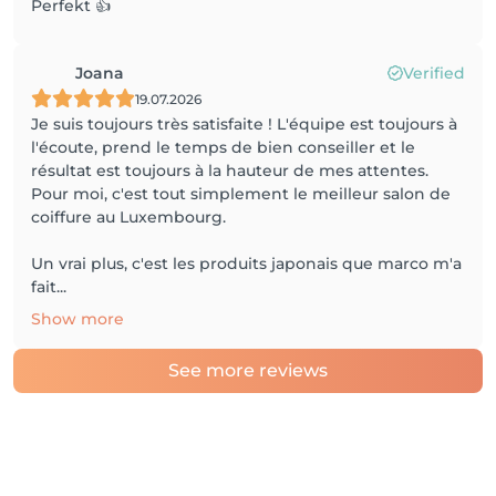
Perfekt 👍
Joana
Verified
19.07.2026
Je suis toujours très satisfaite ! L'équipe est toujours à
l'écoute, prend le temps de bien conseiller et le
résultat est toujours à la hauteur de mes attentes.
Pour moi, c'est tout simplement le meilleur salon de
coiffure au Luxembourg.
Un vrai plus, c'est les produits japonais que marco m'a
fait...
Show more
See more reviews