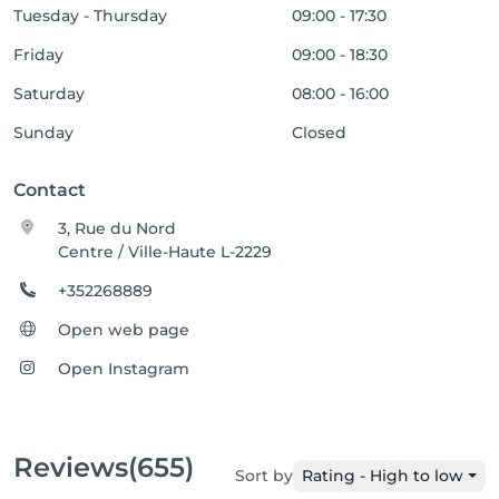
Tuesday - Thursday
09:00 - 17:30
Friday
09:00 - 18:30
Saturday
08:00 - 16:00
Sunday
Closed
Contact
3, Rue du Nord
Centre / Ville-Haute L-2229
+352268889
Open web page
Open Instagram
Reviews
(655)
Sort by
Rating - High to low