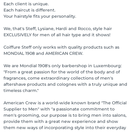
Each client is unique.
Each haircut is different.
Your hairstyle fits your personality.
We, that's Steff, Lysiane, Hardi and Rocco, style hair
EXCLUSIVELY for men of all hair type and it shows!
Coiffure Steff only works with quality products such as
MONDIAL 1908 and AMERICAN CREW.
We are Mondial 1908's only barbershop in Luxembourg:
"From a great passion for the world of the body and of
fragrances, come extraordinary collections of men's
aftershave products and colognes with a truly unique and
timeless charm."
American Crew is a world-wide known brand "The Official
Supplier to Men" with "a passionate commitment to
men's grooming, our purpose is to bring men into salons,
provide them with a great new experience and show
them new ways of incorporating style into their everyday