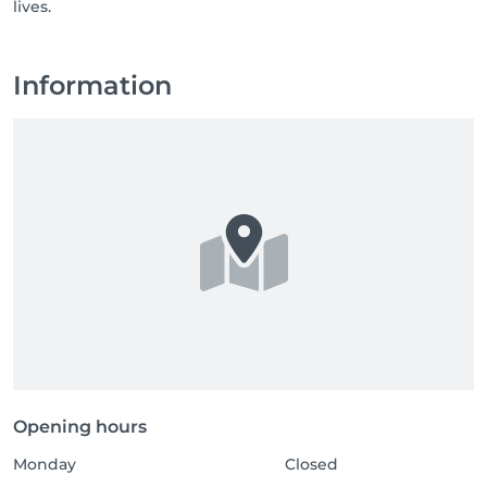
lives.
Information
Opening hours
Monday
Closed