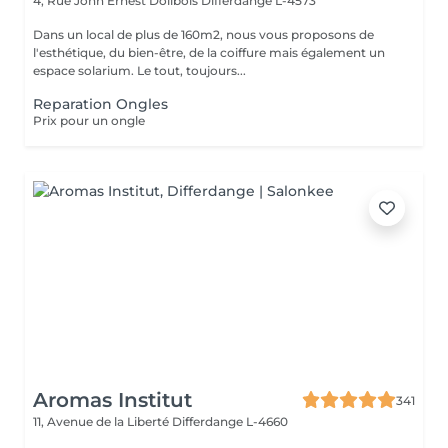
4, Rue John Ernest Dolibois
Differdange L-4573
Dans un local de plus de 160m2, nous vous proposons de
l'esthétique, du bien-être, de la coiffure mais également un
espace solarium. Le tout, toujours...
Reparation Ongles
Prix pour un ongle
Aromas Institut
341
11, Avenue de la Liberté
Differdange L-4660