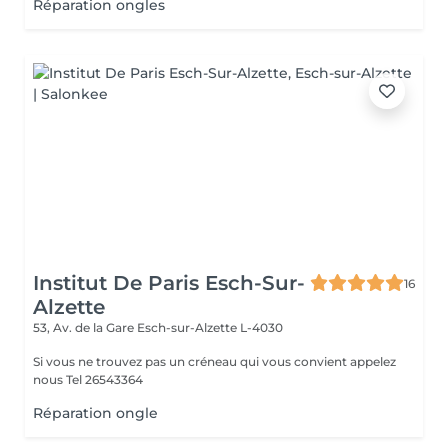
Réparation ongles
Institut De Paris Esch-Sur-
16
Alzette
53, Av. de la Gare
Esch-sur-Alzette L-4030
Si vous ne trouvez pas un créneau qui vous convient appelez
nous Tel 26543364
Réparation ongle