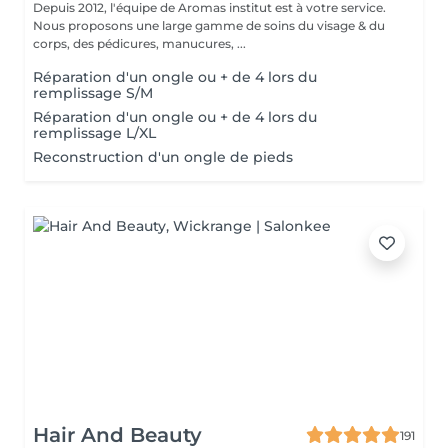
Depuis 2012, l'équipe de Aromas institut est à votre service.
Nous proposons une large gamme de soins du visage & du
corps, des pédicures, manucures, ...
Réparation d'un ongle ou + de 4 lors du
remplissage S/M
Réparation d'un ongle ou + de 4 lors du
remplissage L/XL
Reconstruction d'un ongle de pieds
Hair And Beauty
191