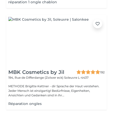
réparation 1 ongle chablon
MBK Cosmetics by Jil
192
194, Rue de Differdange (Zolwer eck)
Soleuvre L-4437
METHODE Brigitte Kettner - dir Sprache der Haut verstehen.
Jeder Mensch ist einzigartig! Bedürfnisse, Eigenheiten,
Ansichten und Gedanken sind in ihr...
Réparation ongles