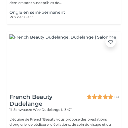
derniers sont susceptibles de...
Ongle en semi-permanent
Prix de 50 à 55
French Beauty
159
Dudelange
11, Schwaarze Wee
Dudelange L-3474
L'équipe de French'Beauty vous propose des prestations
d'onglerie, de pédicure, d'épilations, de soin du visage et du