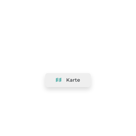
Karte
Unternehmen
Support