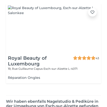
Royal Beauty of
43
Luxembourg
19, Rue Guillaume Capus
Esch-sur-Alzette L-4071
Réparation Ongles
Wir haben ebenfalls Nagelstudio & Pediküre in
der Umgebung von Esch-sur-Alzette gefunden