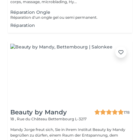
corps, massage, microblading, Hy...
Réparation Ongle
Réparation d'un ongle gel ou semi permanent.
Réparation
Beauty by Mandy
178
18 , Rue du Château
Bettembourg L-3217
Mandy Jorge freut sich, Sie in ihrem Institut Beauty by Mandy
begrüßen zu dürfen, einem Raum der Entspannung, dem