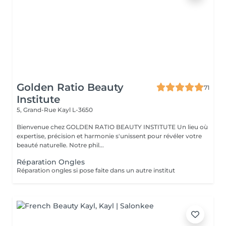
Golden Ratio Beauty
71
Institute
5, Grand-Rue
Kayl L-3650
Bienvenue chez GOLDEN RATIO BEAUTY INSTITUTE Un lieu où
expertise, précision et harmonie s'unissent pour révéler votre
beauté naturelle. Notre phil...
Réparation Ongles
Réparation ongles si pose faite dans un autre institut