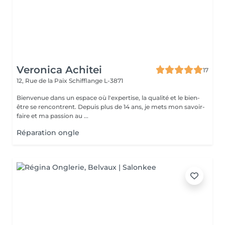
Veronica Achitei
17
12, Rue de la Paix
Schifflange L-3871
Bienvenue dans un espace où l'expertise, la qualité et le bien-
être se rencontrent. Depuis plus de 14 ans, je mets mon savoir-
faire et ma passion au ...
Réparation ongle