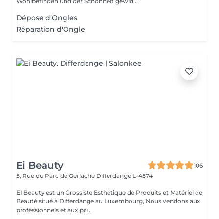
Wohlbefinden und der Schönheit gewid...
Dépose d'Ongles
Réparation d'Ongle
Ei Beauty
106
5, Rue du Parc de Gerlache
Differdange L-4574
EI Beauty est un Grossiste Esthétique de Produits et Matériel de
Beauté situé à Differdange au Luxembourg, Nous vendons aux
professionnels et aux pri...