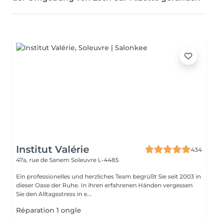
Institut Valérie
434
47a, rue de Sanem
Soleuvre L-4485
Ein professionelles und herzliches Team begrüßt Sie seit 2003 in
dieser Oase der Ruhe. In ihren erfahrenen Händen vergessen
Sie den Alltagsstress in e...
Réparation 1 ongle