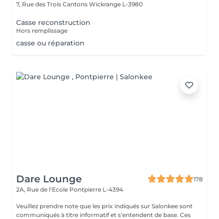
7, Rue des Trois Cantons
Wickrange L-3980
Casse reconstruction
Hors remplissage
casse ou réparation
Dare Lounge
178
2A, Rue de l'Ecole
Pontpierre L-4394
Veuillez prendre note que les prix indiqués sur Salonkee sont
communiqués à titre informatif et s'entendent de base. Ces