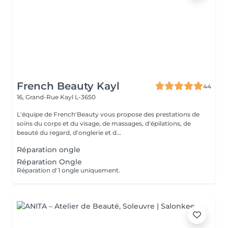
French Beauty Kayl
44
16, Grand-Rue
Kayl L-3650
L'équipe de French'Beauty vous propose des prestations de
soins du corps et du visage, de massages, d'épilations, de
beauté du regard, d'onglerie et d...
Réparation ongle
Réparation Ongle
Réparation d'1 ongle uniquement.