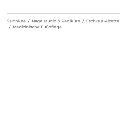
Salonkee
Nagelstudio & Pediküre
Esch-sur-Alzette
Medizinische Fußpflege