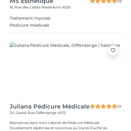
MS Esthétique
59
16, Rue des Celtes
Niederkorn 4526
Traitement mycose
Pédicure médicale
Juliana Pédicure Médicale
57
20, Grand-Rue
Differdange 4575
Bienvenue dans mon cabinet de Pédicure Médicale
Doublement diplômée et reconnue au Grand-Duché du