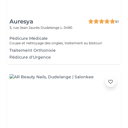
Auresya
81
3, rue Jean Jaurès
Dudelange L-3490
Pédicure Médicale
Coupe et nettoyage des ongles, traitement au bistouri
Traitement Orthonixie
Pédicure d'Urgence