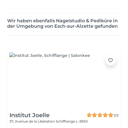
Wir haben ebenfalls Nagelstudio & Pediküre in
der Umgebung von Esch-sur-Alzette gefunden
Institut Joelle
123
37, Avenue de la Libération
Schifflange L-3850