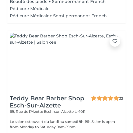
Beauté des pieds + Semi-permanent French
Pédicure Médicale
Pédicure Médicale+ Semi-permanent French
Teddy Bear Barber Shop
32
Esch-Sur-Alzette
69, Rue de l'Alzette
Esch-sur-Alzette L-4011
Le salon est ouvert du lundi au samedi 9h-19h Salon is open
from Monday to Saturday 9am-19pm