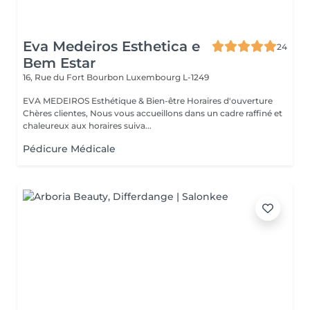
Eva Medeiros Esthetica e
24
Bem Estar
16, Rue du Fort Bourbon
Luxembourg L-1249
EVA MEDEIROS Esthétique & Bien-être Horaires d'ouverture
Chères clientes, Nous vous accueillons dans un cadre raffiné et
chaleureux aux horaires suiva...
Pédicure Médicale