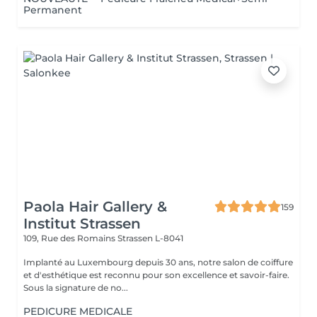
Permanent
Paola Hair Gallery &
159
Institut Strassen
109, Rue des Romains
Strassen L-8041
Implanté au Luxembourg depuis 30 ans, notre salon de coiffure
et d'esthétique est reconnu pour son excellence et savoir-faire.
Sous la signature de no...
PEDICURE MEDICALE