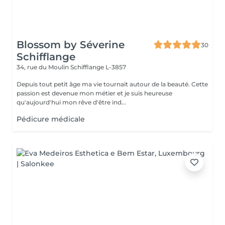
Blossom by Séverine
30
Schifflange
34, rue du Moulin
Schifflange L-3857
Depuis tout petit âge ma vie tournait autour de la beauté. Cette
passion est devenue mon métier et je suis heureuse
qu'aujourd'hui mon rêve d'être ind...
Pédicure médicale