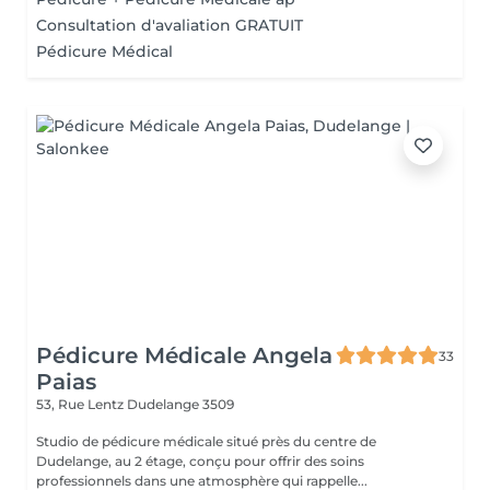
Consultation d'avaliation GRATUIT
Pédicure Médical
Pédicure Médicale Angela
33
Paias
53, Rue Lentz
Dudelange 3509
Studio de pédicure médicale situé près du centre de
Dudelange, au 2 étage, conçu pour offrir des soins
professionnels dans une atmosphère qui rappelle...