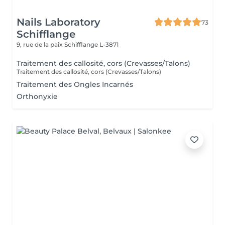
Nails Laboratory
73
Schifflange
9, rue de la paix
Schifflange L-3871
Traitement des callosité, cors (Crevasses/Talons)
Traitement des callosité, cors (Crevasses/Talons)
Traitement des Ongles Incarnés
Orthonyxie