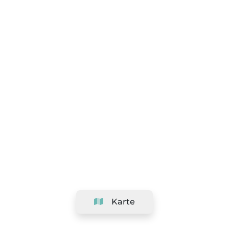
Karte