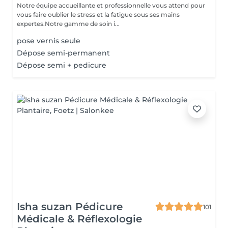
Notre équipe accueillante et professionnelle vous attend pour
vous faire oublier le stress et la fatigue sous ses mains
expertes.Notre gamme de soin i...
pose vernis seule
Dépose semi-permanent
Dépose semi + pedicure
Isha suzan Pédicure
101
Médicale & Réflexologie