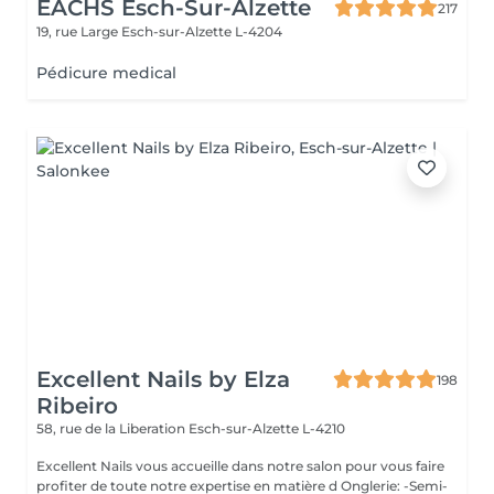
EACHS Esch-Sur-Alzette
217
19, rue Large
Esch-sur-Alzette L-4204
Pédicure medical
Excellent Nails by Elza
198
Ribeiro
58, rue de la Liberation
Esch-sur-Alzette L-4210
Excellent Nails vous accueille dans notre salon pour vous faire
profiter de toute notre expertise en matière d Onglerie: -Semi-