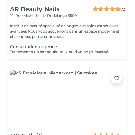
AR Beauty Nails
72
14, Rue Michel Lentz
Dudelange 3509
Institut de beauté spécialisé en onglerie et soins esthétiques
avancées Nous vous accueillons dans un espace moderne et
chaleureux, pensé pour vous ...
Consultation urgence
Traitement d un cor douloureux ou d un ongle incarné.