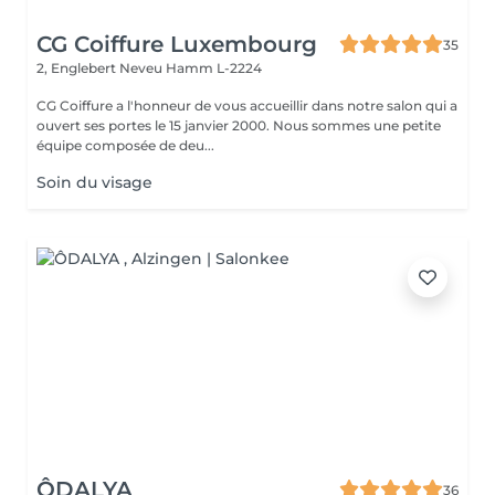
CG Coiffure Luxembourg
35
2, Englebert Neveu
Hamm L-2224
CG Coiffure a l'honneur de vous accueillir dans notre salon qui a
ouvert ses portes le 15 janvier 2000. Nous sommes une petite
équipe composée de deu...
Soin du visage
ÔDALYA
36