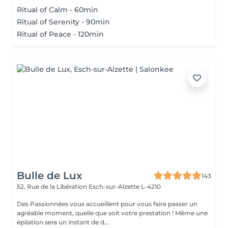
Ritual of Calm - 60min
Ritual of Serenity - 90min
Ritual of Peace - 120min
Bulle de Lux
143
52, Rue de la Libération
Esch-sur-Alzette L-4210
Des Passionnées vous accueillent pour vous faire passer un
agréable moment, quelle que soit votre prestation ! Même une
épilation sera un instant de d...