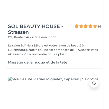
SOL BEAUTY HOUSE -
86
Strassen
179, Route d'Arlon
Strassen L-8011
Le salon Sol' Nails&Store est votre rayon de beauté à
Luxembourg. Notre équipe est composée de PROspécialistes
ukrainiens. Chacun d'entre nous a plus...
Massage de la nuque et de la tête