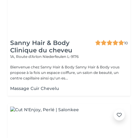
Sanny Hair & Body
10
Clinique du cheveu
1A, Route d'Arlon
Niederfeulen L-9176
Bienvenue chez Sanny Hair & Body Sanny Hair & Body vous
propose à la fois un espace coiffure, un salon de beauté, un
centre capillaire ainsi qu'un es...
Massage Cuir Chevelu