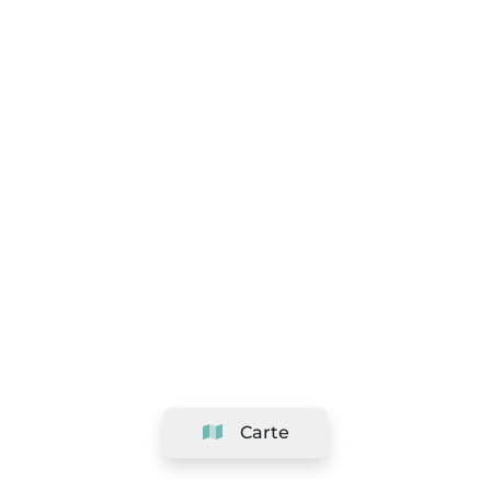
Carte