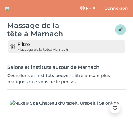
FR
Connexion
Massage de la
tête
à
Marnach
Filtre
Massage de la tête
à
Marnach
Salons et instituts autour de Marnach
Ces salons et instituts peuvent être encore plus
pratiques que vous ne le pensez.