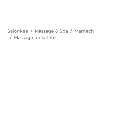
Salonkee
Massage & Spa
Marnach
Massage de la tête