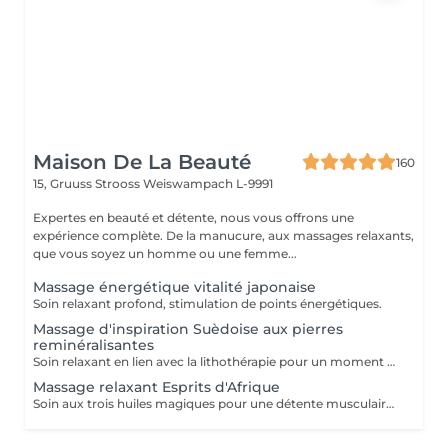
Maison De La Beauté
160
15, Gruuss Strooss
Weiswampach L-9991
Expertes en beauté et détente, nous vous offrons une
expérience complète. De la manucure, aux massages relaxants,
que vous soyez un homme ou une femme...
Massage énergétique vitalité japonaise
Soin relaxant profond, stimulation de points énergétiques.
Massage d'inspiration Suèdoise aux pierres
reminéralisantes
Soin relaxant en lien avec la lithothérapie pour un moment de sérénité absolue
Massage relaxant Esprits d'Afrique
Soin aux trois huiles magiques pour une détente musculaire intense