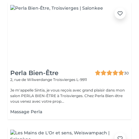
Perla Bien-Être
30
2, rue de Wilwerdange
Troisvierges L-9911
Je m'appelle Sintia, je vous reçois avec grand plaisir dans mon
salon PERLA BIEN-ÊTRE à Troisvierges. Chez Perla Bien-être
vous venez avec votre prop...
Massage Perla