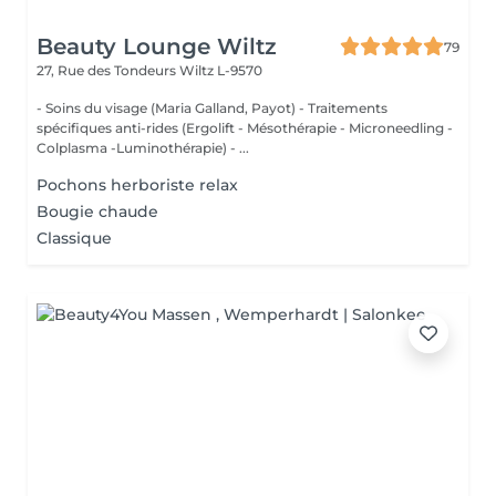
Beauty Lounge Wiltz
79
27, Rue des Tondeurs
Wiltz L-9570
- Soins du visage (Maria Galland, Payot) - Traitements
spécifiques anti-rides (Ergolift - Mésothérapie - Microneedling -
Colplasma -Luminothérapie) - ...
Pochons herboriste relax
Bougie chaude
Classique