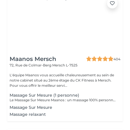
Maanos Mersch
404
72, Rue de Colmar-Berg
Mersch L-7525
L'équipe Maanos vous accueille chaleureusement au sein de
notre cabinet situé au 2ème étage du CK Fitness à Mersch.
Pour vous offrir le meilleur servi...
Massage Sur Mesure (1 personne)
Le Massage Sur Mesure Maanos : un massage 100% personnalisé en fonction de vos besoins et de vos envies !
Massage Sur Mesure
Massage relaxant