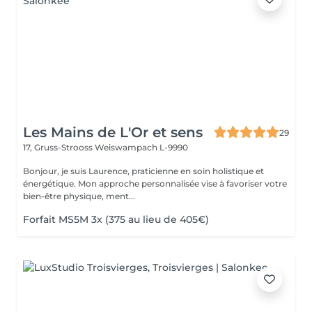
Les Mains de L'Or et sens
29
17, Gruss-Strooss
Weiswampach L-9990
Bonjour, je suis Laurence, praticienne en soin holistique et
énergétique. Mon approche personnalisée vise à favoriser votre
bien-être physique, ment...
Forfait MS5M 3x (375 au lieu de 405€)