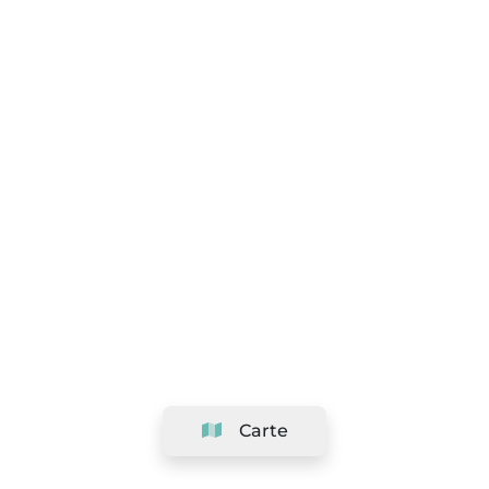
Carte