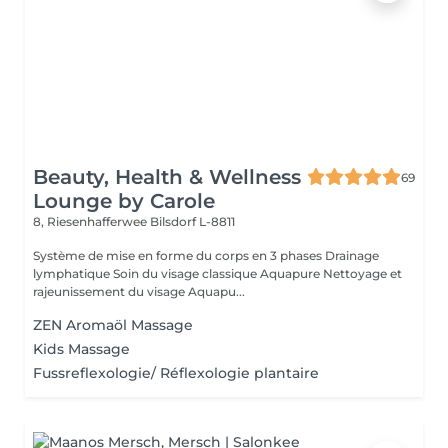
Beauty, Health & Wellness
69
Lounge by Carole
8, Riesenhafferwee
Bilsdorf L-8811
Système de mise en forme du corps en 3 phases Drainage
lymphatique Soin du visage classique Aquapure Nettoyage et
rajeunissement du visage Aquapu...
ZEN Aromaöl Massage
Kids Massage
Fussreflexologie/ Réflexologie plantaire