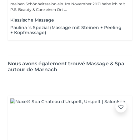
meinen Schönheitssalon ein. Im November 2021 habe ich mit
P.S. Beauty & Care einen Ort ...
Klassische Massage
Paulina´s Spezial (Massage mit Steinen + Peeling
+ Kopfmassage)
Nous avons également trouvé Massage & Spa
autour de Marnach