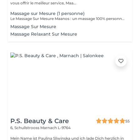
vous offrir le meilleur service, Maa...
Massage sur Mesure (1 personne)
Le Massage Sur Mesure Maanos : un massage 100% personnalisé en fonction de vos besoins et de vos envies !
Massage Sur Mesure
Massage Relaxant Sur Mesure
P.S. Beauty & Care
55
6, Schullstrooss
Marnach L-9764
Mein Name ist Paulina Sliwinska und ich lade Dich herzlich in