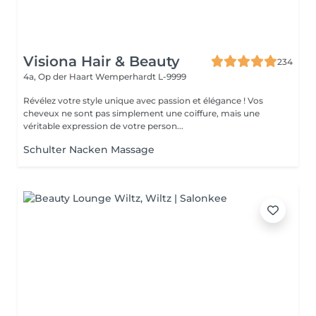
Visiona Hair & Beauty
234
4a, Op der Haart
Wemperhardt L-9999
Révélez votre style unique avec passion et élégance ! Vos
cheveux ne sont pas simplement une coiffure, mais une
véritable expression de votre person...
Schulter Nacken Massage