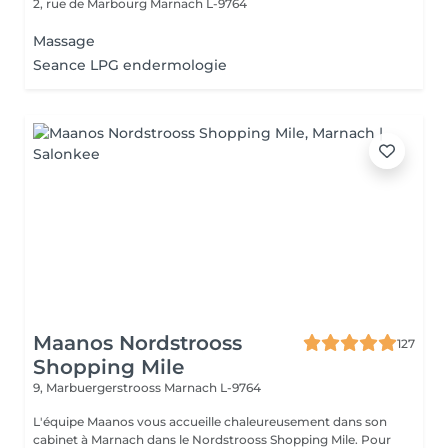
2, rue de Marbourg
Marnach L-9764
Massage
Seance LPG endermologie
Maanos Nordstrooss
127
Shopping Mile
9, Marbuergerstrooss
Marnach L-9764
L'équipe Maanos vous accueille chaleureusement dans son
cabinet à Marnach dans le Nordstrooss Shopping Mile. Pour