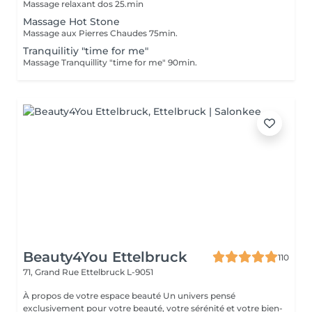
Massage relaxant dos 25.min
Massage Hot Stone
Massage aux Pierres Chaudes 75min.
Tranquilitiy "time for me"
Massage Tranquillity "time for me" 90min.
Beauty4You Ettelbruck
110
71, Grand Rue
Ettelbruck L-9051
À propos de votre espace beauté Un univers pensé
exclusivement pour votre beauté, votre sérénité et votre bien-