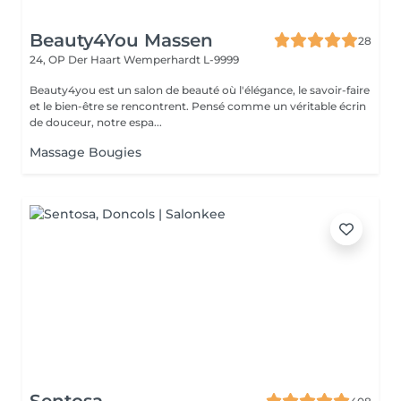
Beauty4You Massen
28
24, OP Der Haart
Wemperhardt L-9999
Beauty4you est un salon de beauté où l'élégance, le savoir-faire
et le bien-être se rencontrent. Pensé comme un véritable écrin
de douceur, notre espa...
Massage Bougies