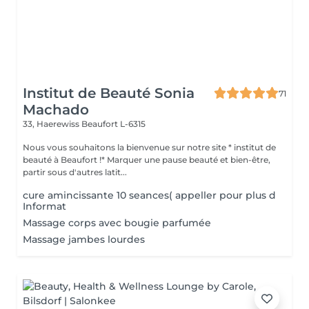
Institut de Beauté Sonia
71
Machado
33, Haerewiss
Beaufort L-6315
Nous vous souhaitons la bienvenue sur notre site * institut de
beauté à Beaufort !* Marquer une pause beauté et bien-être,
partir sous d'autres latit...
cure amincissante 10 seances( appeller pour plus d
Informat
Massage corps avec bougie parfumée
Massage jambes lourdes