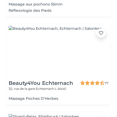
Massage aux pochons 55min
Réflexologie des Pieds
Beauty4You Echternach
77
32, rue de la gare
Echternach L-6440
Massage Poches D'Herbes