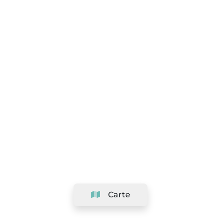
Carte