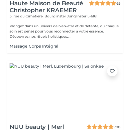
Haute Maison de Beauté
65
Christopher KRAEMER
5, rue du Cimetière, Bourglinster
Junglinster L-6161
Plongez dans un univers de bien-être et de détente, où chaque
soin est pensé pour vous reconnecter à votre essence.
Découvrez nos rituels holistiques,...
Massage Corps Intégral
NUU beauty | Merl
788