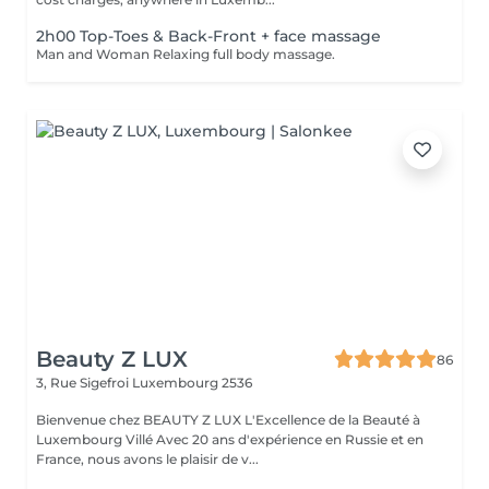
2h00 Top-Toes & Back-Front + face massage
Man and Woman Relaxing full body massage.
Beauty Z LUX
86
3, Rue Sigefroi
Luxembourg 2536
Bienvenue chez BEAUTY Z LUX L'Excellence de la Beauté à
Luxembourg Villé Avec 20 ans d'expérience en Russie et en
France, nous avons le plaisir de v...