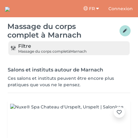
FR
Connexion
Massage du corps
complet
à
Marnach
Filtre
Massage du corps complet
à
Marnach
Salons et instituts autour de Marnach
Ces salons et instituts peuvent être encore plus
pratiques que vous ne le pensez.