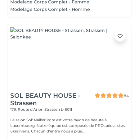
Modelage Corps Complet - Femme
Modelage Corps Complet - Homme
SOL BEAUTY HOUSE -
84
Strassen
179, Route d'Arlon
Strassen L-8011
Le salon Sol' Nails&Store est votre rayon de beauté à
Luxembourg. Notre équipe est composée de PROspécialistes
ukrainiens. Chacun d'entre nous a plus...