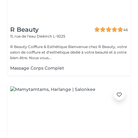
R Beauty
46
11, rue de l'eau
Diekirch L-9225
R Beauty Coiffure & Esthétique Bienvenue chez R Beauty, votre
salon de coiffure et d'esthétique dédié à votre beauté et à votre
bien-être. Nous vous...
Massage Corps Complet