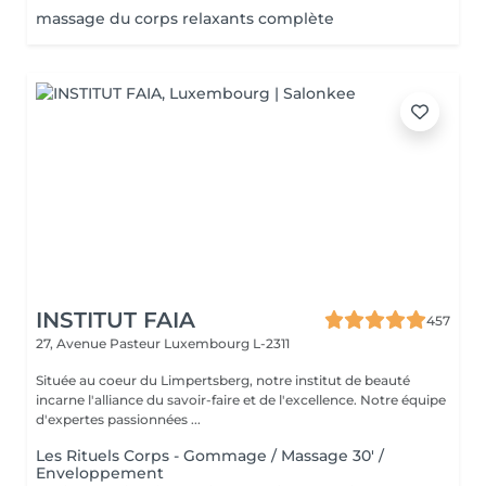
massage du corps relaxants complète
INSTITUT FAIA
457
27, Avenue Pasteur
Luxembourg L-2311
Située au coeur du Limpertsberg, notre institut de beauté
incarne l'alliance du savoir-faire et de l'excellence. Notre équipe
d'expertes passionnées ...
Les Rituels Corps - Gommage / Massage 30' /
Enveloppement