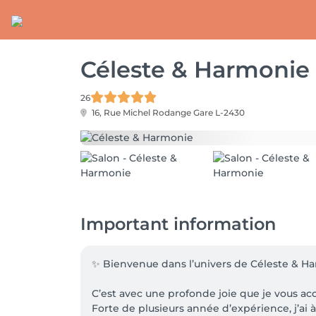
Céleste & Harmonie
26
16, Rue Michel Rodange
Gare L-2430
Important information
✨ Bienvenue dans l’univers de Céleste & Ha
C’est avec une profonde joie que je vous acc
Forte de plusieurs année d’expérience, j’ai