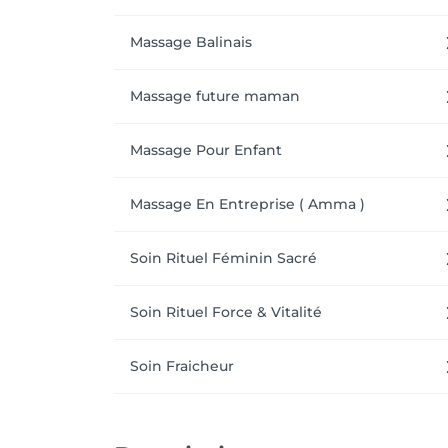
Massage Balinais
Massage future maman
Massage Pour Enfant
Massage En Entreprise ( Amma )
Soin Rituel Féminin Sacré
Soin Rituel Force & Vitalité
Soin Fraicheur