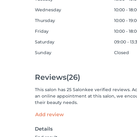
Wednesday
10:00 - 18:
Thursday
10:00 - 19:
Friday
10:00 - 18:
Saturday
09:00 - 13:
Sunday
Closed
Reviews
(26)
This salon has 25 Salonkee verified reviews. A
an online appointment at this salon, we enco
their beauty needs.
Add review
Details