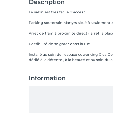
Description
Le salon est très facile d'accès :
Parking souterrain Martyrs situé à seulement 
Arrêt de tram à proximité direct ( arrêt la pla
Possibilité de se garer dans la rue .
Installé au sein de l'espace coworking Cica D
dédié à la détente , à la beauté et au soin du c
Information