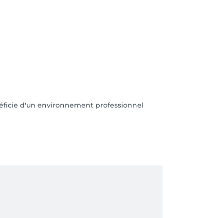
néficie d'un environnement professionnel