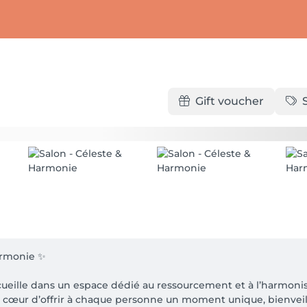
Gift voucher
rmonie ✨

ueille dans un espace dédié au ressourcement et à l’harmonisati
 à cœur d’offrir à chaque personne un moment unique, bienveil