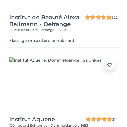
Institut de Beauté Alexa
322
Ballmann - Oetrange
11, Rue de la Gare
Oetrange L-5353
Massage musculaire ou relaxant
Institut Aquene
214
120, route d'Echternach
Dommeldange L-1453