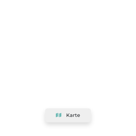
Karte