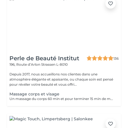
Perle de Beauté Institut
136
196, Route d’Arlon
Strassen L-8010
Depuis 2017, nous accueillons nos clientes dans une
atmosphère élégante et apaisante, ou chaque soin est pensé
pour révéler votre beauté et vous offri...
Massage corps et visage
Un massage du corps 60 min et pour terminer 15 min de massage pour le visage pour avoir une relaxation totale.