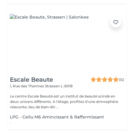
Escale Beaute
312
1, Rue des Thermes
Strassen L-8018
Le centre Escale Beauté est un institut de beauté scindé en
deux univers différents. A l'étage, profitez d'une atmosphère
relaxante, lieu de bien-êtr...
LPG - Cellu M6 Amincissant & Raffermissant
.