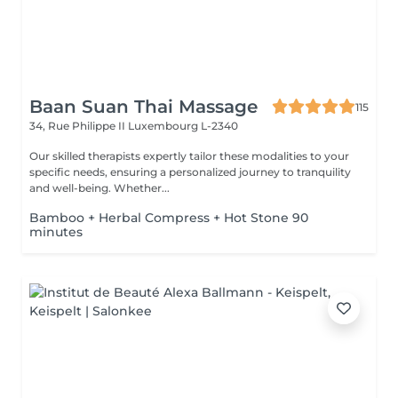
Baan Suan Thai Massage
115
34, Rue Philippe II
Luxembourg L-2340
Our skilled therapists expertly tailor these modalities to your
specific needs, ensuring a personalized journey to tranquility
and well-being. Whether...
Bamboo + Herbal Compress + Hot Stone 90
minutes