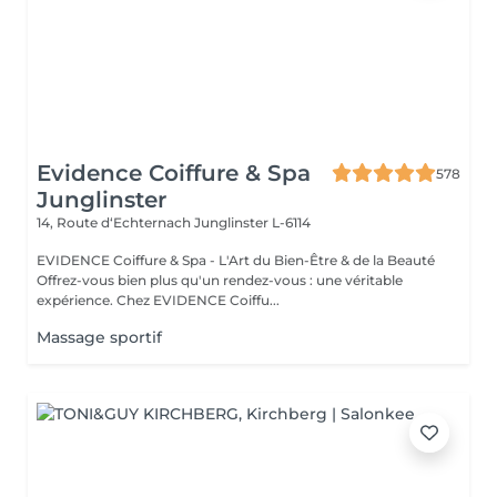
Evidence Coiffure & Spa
578
Junglinster
14, Route d‘Echternach
Junglinster L-6114
EVIDENCE Coiffure & Spa - L'Art du Bien-Être & de la Beauté
Offrez-vous bien plus qu'un rendez-vous : une véritable
expérience. Chez EVIDENCE Coiffu...
Massage sportif