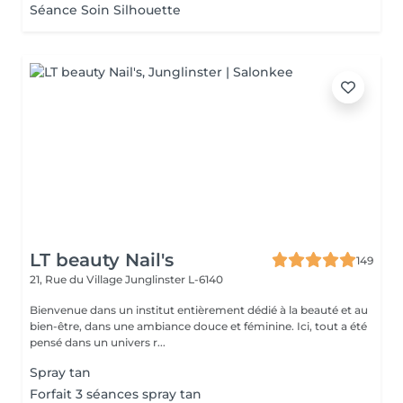
Séance Soin Silhouette
LT beauty Nail's
149
21, Rue du Village
Junglinster L-6140
Bienvenue dans un institut entièrement dédié à la beauté et au
bien-être, dans une ambiance douce et féminine. Ici, tout a été
pensé dans un univers r...
Spray tan
Forfait 3 séances spray tan