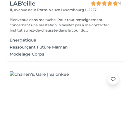
LAB'eille
19
11, Avenue de la Porte-Neuve
Luxembourg L-2227
Bienvenue dans ma ruche! Pour tout renseignement
concernant une prestation, n'hésitez pas à me contacter
Institut au rez-de-chaussée dans la cour du...
Energétique
Ressourçant Future Maman
Modelage Corps