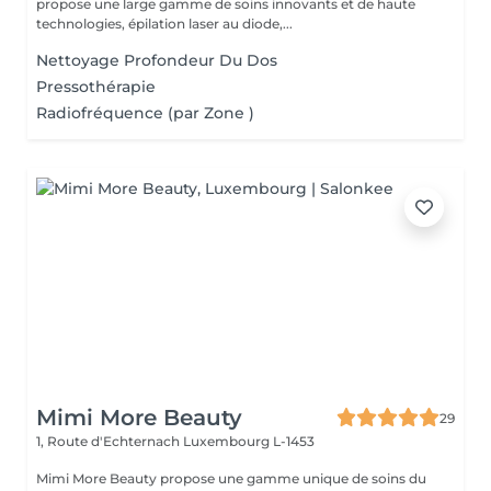
propose une large gamme de soins innovants et de haute
technologies, épilation laser au diode,...
Nettoyage Profondeur Du Dos
Pressothérapie
Radiofréquence (par Zone )
Mimi More Beauty
29
1, Route d'Echternach
Luxembourg L-1453
Mimi More Beauty propose une gamme unique de soins du