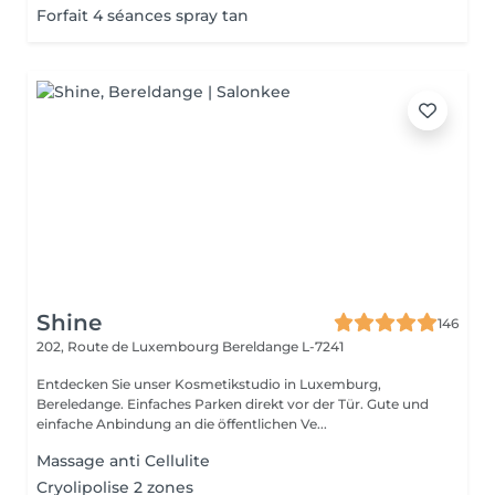
Forfait 4 séances spray tan
Shine
146
202, Route de Luxembourg
Bereldange L-7241
Entdecken Sie unser Kosmetikstudio in Luxemburg,
Bereledange. Einfaches Parken direkt vor der Tür. Gute und
einfache Anbindung an die öffentlichen Ve...
Massage anti Cellulite
Cryolipolise 2 zones