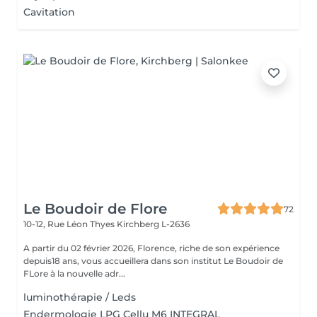
Cavitation
Le Boudoir de Flore
72
10-12, Rue Léon Thyes
Kirchberg L-2636
A partir du 02 février 2026, Florence, riche de son expérience
depuis18 ans, vous accueillera dans son institut Le Boudoir de
FLore à la nouvelle adr...
luminothérapie / Leds
Endermologie LPG Cellu M6 INTEGRAL