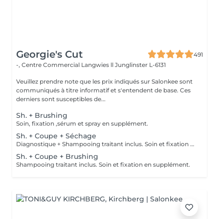
Georgie's Cut
491
-, Centre Commercial Langwies ll
Junglinster L-6131
Veuillez prendre note que les prix indiqués sur Salonkee sont
communiqués à titre informatif et s'entendent de base. Ces
derniers sont susceptibles de...
Sh. + Brushing
Soin, fixation ,sérum et spray en supplément.
Sh. + Coupe + Séchage
Diagnostique + Shampooing traitant inclus. Soin et fixation en supplément.
Sh. + Coupe + Brushing
Shampooing traitant inclus. Soin et fixation en supplément.