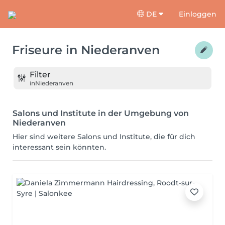
DE
Einloggen
Friseure
in
Niederanven
Filter
in
Niederanven
Salons und Institute in der Umgebung von
Niederanven
Hier sind weitere Salons und Institute, die für dich
interessant sein könnten.