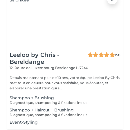
Leeloo by Chris -
158
Bereldange
12, Route de Luxembourg
Bereldange L-7240
Depuis maintenant plus de 10 ans, votre équipe Leeloo By Chris
met tout en oeuvre pour vous satisfaire, vous écouter, et
élaborer une prestation qui s...
Shampoo + Brushing
Diagnostique, shampooing & fixations inclus
Shampoo + Haircut + Brushing
Diagnostique, shampooing & fixations inclus
Event-Styling