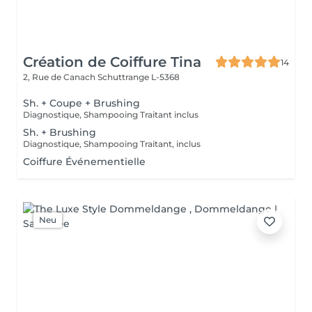
Création de Coiffure Tina
14
2, Rue de Canach
Schuttrange L-5368
Sh. + Coupe + Brushing
Diagnostique, Shampooing Traitant inclus
Sh. + Brushing
Diagnostique, Shampooing Traitant, inclus
Coiffure Événementielle
Neu