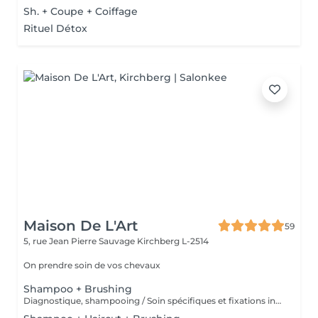
Sh. + Coupe + Coiffage
Rituel Détox
Maison De L'Art
59
5, rue Jean Pierre Sauvage
Kirchberg L-2514
On prendre soin de vos chevaux
Shampoo + Brushing
Diagnostique, shampooing / Soin spécifiques et fixations inclus