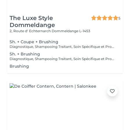
The Luxe Style
5
Dommeldange
2, Route d' Echternarch
Dommeldange L-1453
Sh. + Coupe + Brushing
Diagnostique, Shampooing Traitant, Soin Spécifique et Produits Coiffants inclus
Sh. + Brushing
Diagnostique, Shampooing Traitant, Soin Spécifique et Produits Coiffants inclus
Brushing