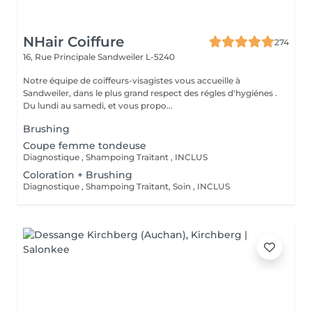
NHair Coiffure
274
16, Rue Principale
Sandweiler L-5240
Notre équipe de coiffeurs-visagistes vous accueille à
Sandweiler, dans le plus grand respect des régles d'hygiénes .
Du lundi au samedi, et vous propo...
Brushing
Coupe femme tondeuse
Diagnostique , Shampoing Traitant , INCLUS
Coloration + Brushing
Diagnostique , Shampoing Traitant, Soin , INCLUS