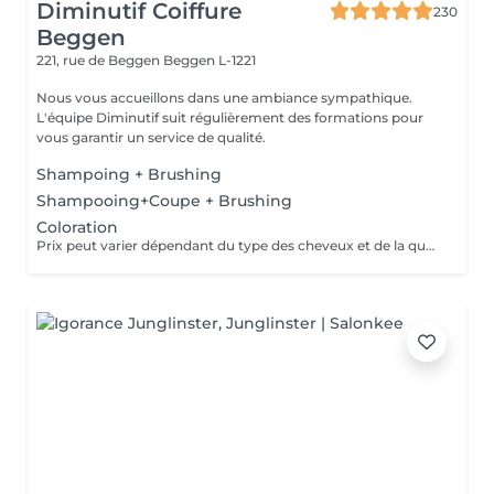
Diminutif Coiffure
230
Beggen
221, rue de Beggen
Beggen L-1221
Nous vous accueillons dans une ambiance sympathique.
L'équipe Diminutif suit régulièrement des formations pour
vous garantir un service de qualité.
Shampoing + Brushing
Shampooing+Coupe + Brushing
Coloration
Prix peut varier dépendant du type des cheveux et de la quantité de couleur utilisée