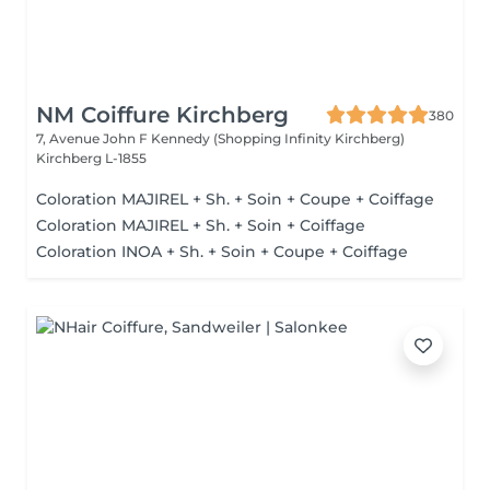
NM Coiffure Kirchberg
380
7, Avenue John F Kennedy (Shopping Infinity Kirchberg)
Kirchberg L-1855
Coloration MAJIREL + Sh. + Soin + Coupe + Coiffage
Coloration MAJIREL + Sh. + Soin + Coiffage
Coloration INOA + Sh. + Soin + Coupe + Coiffage