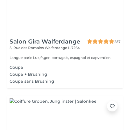
Salon Gira Walferdange
257
5, Rue des Romains
Walferdange L-7264
Langue parle Lux,fr,ger, portugais, espagnol et capverdien
Coupe
Coupe + Brushing
Coupe sans Brushing