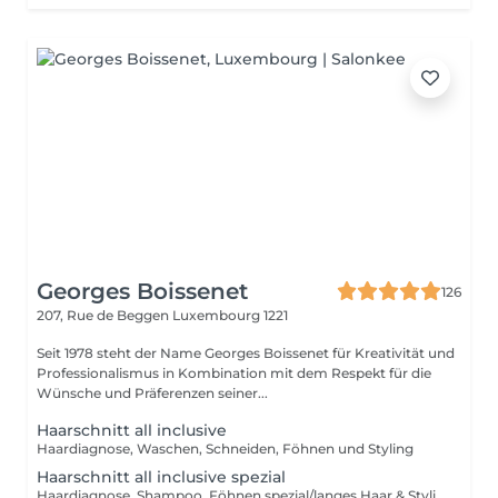
Georges Boissenet
126
207, Rue de Beggen
Luxembourg 1221
Seit 1978 steht der Name Georges Boissenet für Kreativität und
Professionalismus in Kombination mit dem Respekt für die
Wünsche und Präferenzen seiner...
Haarschnitt all inclusive
Haardiagnose, Waschen, Schneiden, Föhnen und Styling
Haarschnitt all inclusive spezial
Haardiagnose, Shampoo, Föhnen spezial/langes Haar & Styling