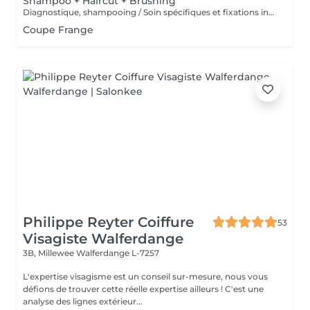
Shampoo + Haircut + Brushing
Diagnostique, shampooing / Soin spécifiques et fixations inclus
Coupe Frange
Philippe Reyter Coiffure
53
Visagiste Walferdange
3B, Millewee
Walferdange L-7257
L'expertise visagisme est un conseil sur-mesure, nous vous
défions de trouver cette réelle expertise ailleurs ! C'est une
analyse des lignes extérieur...