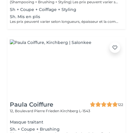
(Shampooing + Brushing + Styling) Les prix peuvent varier selon longueurs, épaisseur et la complexité du travail.
Sh + Coupe + Coiffage + Styling
Sh. Mis en plis
Les prix peuvent varier selon longueurs, épaisseur et la complexité du travail.
Paula Coiffure
122
12, Boulevard Pierre Frieden
Kirchberg L-1543
Masque traitant
Sh. + Coupe + Brushing