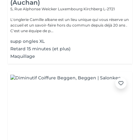
(Auchan)
5, Rue Alphonse Weicker Luxembourg
Kirchberg L-2721
L'onglerie Camille albane est un lieu unique qui vous réserve un
accueil et un savoir-faire hors du commun depuis déjà 20 ans .
C'est une équipe de p...
supp ongles XL
Retard 15 minutes (et plus)
Maquillage