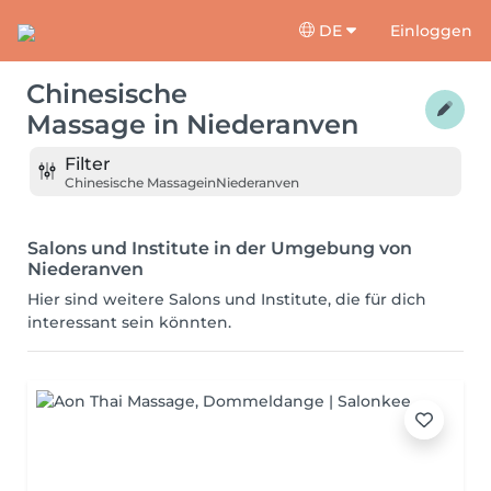
DE
Einloggen
Chinesische
Massage
in
Niederanven
Filter
Chinesische Massage
in
Niederanven
Salons und Institute in der Umgebung von
Niederanven
Hier sind weitere Salons und Institute, die für dich
interessant sein könnten.