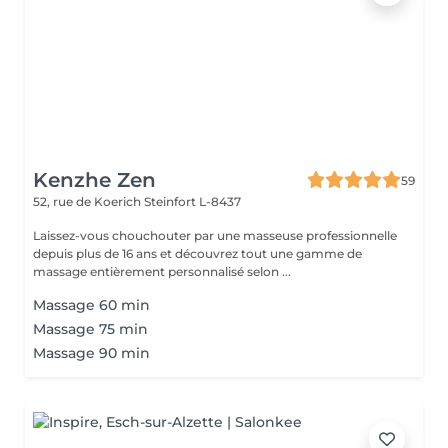
Kenzhe Zen
59
52, rue de Koerich
Steinfort L-8437
Laissez-vous chouchouter par une masseuse professionnelle
depuis plus de 16 ans et découvrez tout une gamme de
massage entièrement personnalisé selon ...
Massage 60 min
Massage 75 min
Massage 90 min