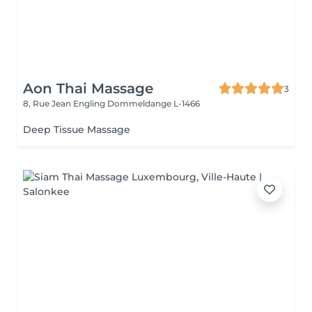
Aon Thai Massage
3
8, Rue Jean Engling
Dommeldange L-1466
Deep Tissue Massage