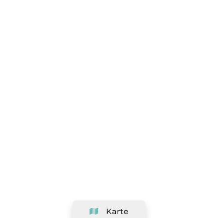
Karte