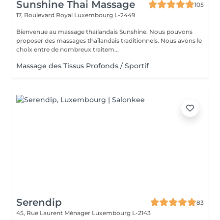
Sunshine Thai Massage
105
17, Boulevard Royal
Luxembourg L-2449
Bienvenue au massage thaïlandais Sunshine. Nous pouvons
proposer des massages thaïlandais traditionnels. Nous avons le
choix entre de nombreux traitem...
Massage des Tissus Profonds / Sportif
Serendip
83
45, Rue Laurent Ménager
Luxembourg L-2143