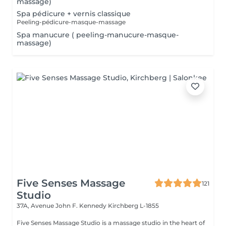
massage)
Spa pédicure + vernis classique
Peeling-pédicure-masque-massage
Spa manucure ( peeling-manucure-masque-
massage)
Five Senses Massage
121
Studio
37A, Avenue John F. Kennedy
Kirchberg L-1855
Five Senses Massage Studio is a massage studio in the heart of