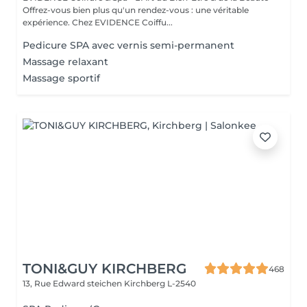
Offrez-vous bien plus qu'un rendez-vous : une véritable
expérience. Chez EVIDENCE Coiffu...
Pedicure SPA avec vernis semi-permanent
Massage relaxant
Massage sportif
TONI&GUY KIRCHBERG
468
13, Rue Edward steichen
Kirchberg L-2540