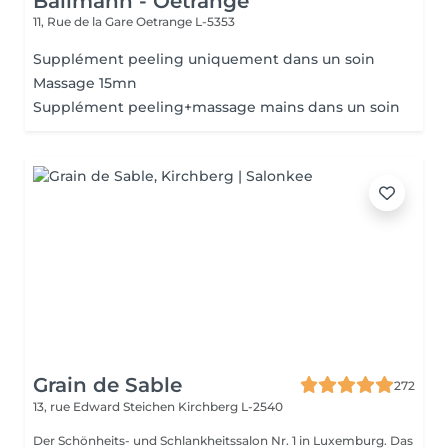
Ballmann - Oetrange
11, Rue de la Gare
Oetrange L-5353
Supplément peeling uniquement dans un soin
Massage 15mn
Supplément peeling+massage mains dans un soin
Grain de Sable
272
13, rue Edward Steichen
Kirchberg L-2540
Der Schönheits- und Schlankheitssalon Nr. 1 in Luxemburg. Das