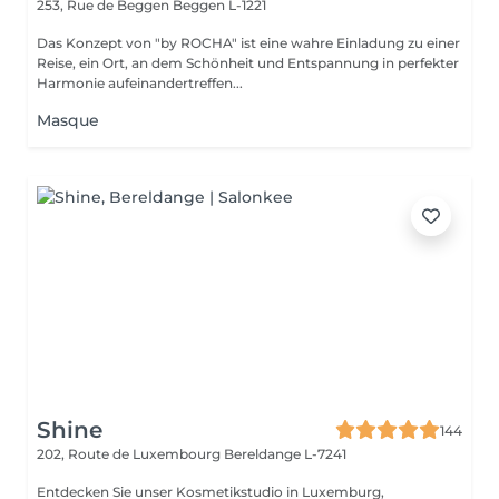
253, Rue de Beggen
Beggen L-1221
Das Konzept von "by ROCHA" ist eine wahre Einladung zu einer
Reise, ein Ort, an dem Schönheit und Entspannung in perfekter
Harmonie aufeinandertreffen...
Masque
Shine
144
202, Route de Luxembourg
Bereldange L-7241
Entdecken Sie unser Kosmetikstudio in Luxemburg,