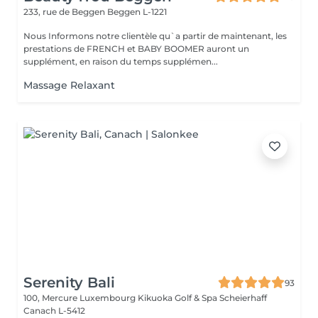
233, rue de Beggen
Beggen L-1221
Nous Informons notre clientèle qu`a partir de maintenant, les
prestations de FRENCH et BABY BOOMER auront un
supplément, en raison du temps supplémen...
Massage Relaxant
Serenity Bali
93
100, Mercure Luxembourg Kikuoka Golf & Spa Scheierhaff
Canach L-5412