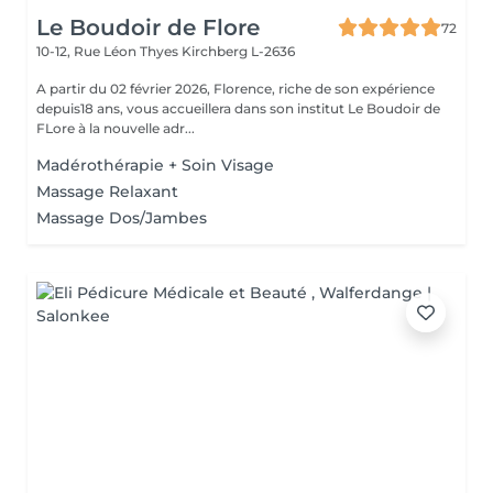
Le Boudoir de Flore
72
10-12, Rue Léon Thyes
Kirchberg L-2636
A partir du 02 février 2026, Florence, riche de son expérience
depuis18 ans, vous accueillera dans son institut Le Boudoir de
FLore à la nouvelle adr...
Madérothérapie + Soin Visage
Massage Relaxant
Massage Dos/Jambes