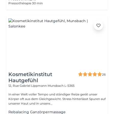
Pressothérapie 30 min
Kosmetikinstitut
26
Hautgefühl
12, Rue Gabriel Lippmann
Munsbach L-5365
In einer Welt voller Tempo und ständiger Reize gerät unser
Körper oft aus dem Gleichgewicht. Stress hinterlässt Spuren auf
unserer Haut und in unsere...
Rebalacing Ganzörpermassage