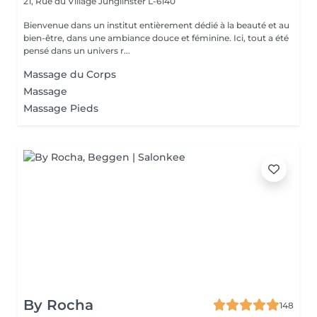
21, Rue du Village
Junglinster L-6140
Bienvenue dans un institut entièrement dédié à la beauté et au
bien-être, dans une ambiance douce et féminine. Ici, tout a été
pensé dans un univers r...
Massage du Corps
Massage
Massage Pieds
By Rocha
148