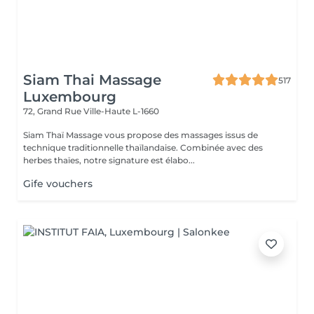
Siam Thai Massage
517
Luxembourg
72, Grand Rue
Ville-Haute L-1660
Siam Thaï Massage vous propose des massages issus de
technique traditionnelle thaïlandaise. Combinée avec des
herbes thaïes, notre signature est élabo...
Gife vouchers