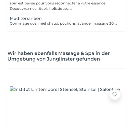
soin est pensé pour vous reconnecter à votre essence.
Découvrez nos rituels holistiques,...
Méditerranéen
Gommage dos, miel chaud, pochons lavande, massage 30 minutes
Wir haben ebenfalls Massage & Spa in der
Umgebung von Junglinster gefunden