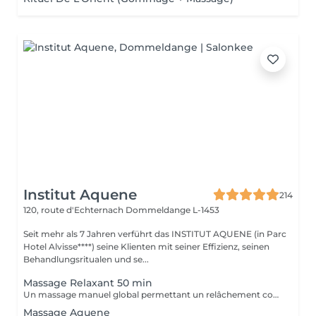
Institut Aquene
214
120, route d'Echternach
Dommeldange L-1453
Seit mehr als 7 Jahren verführt das INSTITUT AQUENE (in Parc
Hotel Alvisse****) seine Klienten mit seiner Effizienz, seinen
Behandlungsritualen und se...
Massage Relaxant 50 min
Un massage manuel global permettant un relâchement complet du corps
Massage Aquene