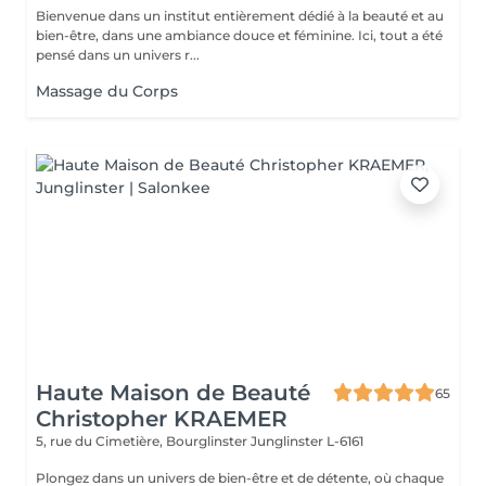
Bienvenue dans un institut entièrement dédié à la beauté et au
bien-être, dans une ambiance douce et féminine. Ici, tout a été
pensé dans un univers r...
Massage du Corps
Haute Maison de Beauté
65
Christopher KRAEMER
5, rue du Cimetière, Bourglinster
Junglinster L-6161
Plongez dans un univers de bien-être et de détente, où chaque