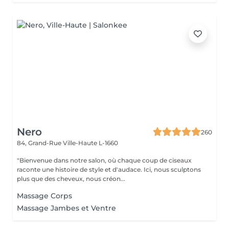
Nero
260
84, Grand-Rue
Ville-Haute L-1660
"Bienvenue dans notre salon, où chaque coup de ciseaux
raconte une histoire de style et d'audace. Ici, nous sculptons
plus que des cheveux, nous créon...
Massage Corps
Massage Jambes et Ventre