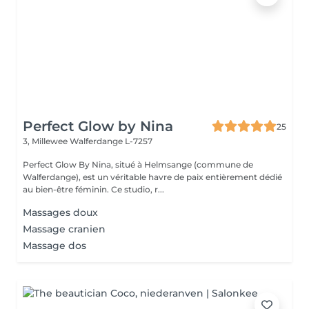
Perfect Glow by Nina
25
3, Millewee
Walferdange L-7257
Perfect Glow By Nina, situé à Helmsange (commune de
Walferdange), est un véritable havre de paix entièrement dédié
au bien-être féminin. Ce studio, r...
Massages doux
Massage cranien
Massage dos