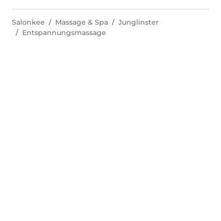
Salonkee
Massage & Spa
Junglinster
Entspannungsmassage