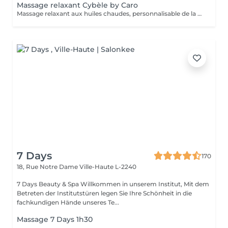
Massage relaxant Cybèle by Caro
Massage relaxant aux huiles chaudes, personnalisable de la tête aux pieds.
7 Days
170
18, Rue Notre Dame
Ville-Haute L-2240
7 Days Beauty & Spa Willkommen in unserem Institut, Mit dem
Betreten der Institutstüren legen Sie Ihre Schönheit in die
fachkundigen Hände unseres Te...
Massage 7 Days 1h30