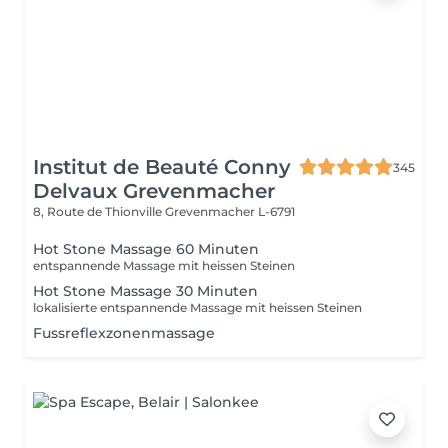
Institut de Beauté Conny
345
Delvaux Grevenmacher
8, Route de Thionville
Grevenmacher L-6791
Hot Stone Massage 60 Minuten
entspannende Massage mit heissen Steinen
Hot Stone Massage 30 Minuten
lokalisierte entspannende Massage mit heissen Steinen
Fussreflexzonenmassage