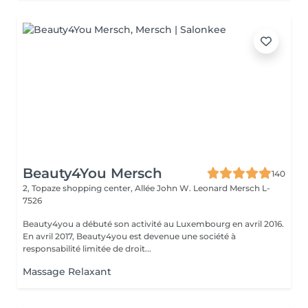
Beauty4You Mersch
140
2, Topaze shopping center, Allée John W. Leonard
Mersch L-
7526
Beauty4you a débuté son activité au Luxembourg en avril 2016.
En avril 2017, Beauty4you est devenue une société à
responsabilité limitée de droit...
Massage Relaxant