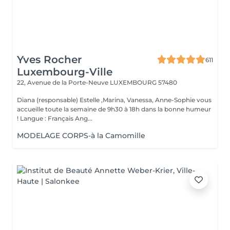
Yves Rocher
611
Luxembourg-Ville
22, Avenue de la Porte-Neuve
LUXEMBOURG 57480
Diana (responsable) Estelle ,Marina, Vanessa, Anne-Sophie vous
accueille toute la semaine de 9h30 à 18h dans la bonne humeur
! Langue : Français Ang...
MODELAGE CORPS-à la Camomille