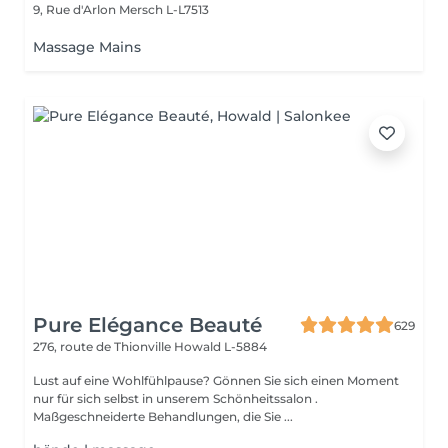
9, Rue d'Arlon
Mersch L-L7513
Massage Mains
Pure Elégance Beauté
629
276, route de Thionville
Howald L-5884
Lust auf eine Wohlfühlpause? Gönnen Sie sich einen Moment
nur für sich selbst in unserem Schönheitssalon .
Maßgeschneiderte Behandlungen, die Sie ...