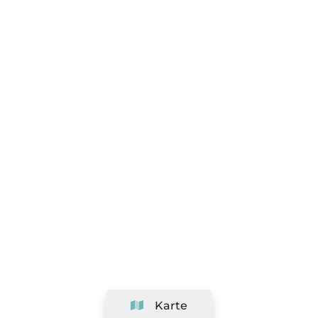
Karte