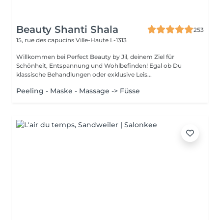
Beauty Shanti Shala
253
15, rue des capucins
Ville-Haute L-1313
Willkommen bei Perfect Beauty by Jil, deinem Ziel für
Schönheit, Entspannung und Wohlbefinden! Egal ob Du
klassische Behandlungen oder exklusive Leis...
Peeling - Maske - Massage -> Füsse