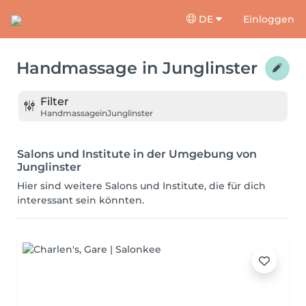
DE
Einloggen
Handmassage
in
Junglinster
Filter
Handmassage
in
Junglinster
Salons und Institute in der Umgebung von
Junglinster
Hier sind weitere Salons und Institute, die für dich
interessant sein könnten.