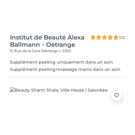
Institut de Beauté Alexa
322
Ballmann - Oetrange
11, Rue de la Gare
Oetrange L-5353
Supplément peeling uniquement dans un soin
Supplément peeling+massage mains dans un soin