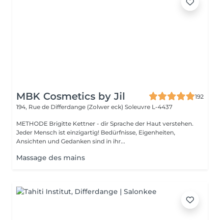
MBK Cosmetics by Jil
192
194, Rue de Differdange (Zolwer eck)
Soleuvre L-4437
METHODE Brigitte Kettner - dir Sprache der Haut verstehen.
Jeder Mensch ist einzigartig! Bedürfnisse, Eigenheiten,
Ansichten und Gedanken sind in ihr...
Massage des mains