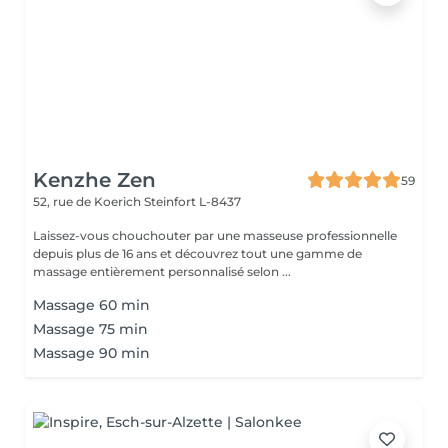
Kenzhe Zen
59
52, rue de Koerich
Steinfort L-8437
Laissez-vous chouchouter par une masseuse professionnelle
depuis plus de 16 ans et découvrez tout une gamme de
massage entièrement personnalisé selon ...
Massage 60 min
Massage 75 min
Massage 90 min