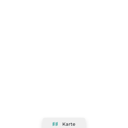
Karte