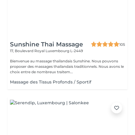
Sunshine Thai Massage
105
17, Boulevard Royal
Luxembourg L-2449
Bienvenue au massage thaïlandais Sunshine. Nous pouvons
proposer des massages thaïlandais traditionnels. Nous avons le
choix entre de nombreux traitem...
Massage des Tissus Profonds / Sportif