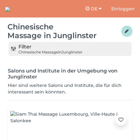
DE
Einloggen
Chinesische
Massage
in
Junglinster
Filter
Chinesische Massage
in
Junglinster
Salons und Institute in der Umgebung von
Junglinster
Hier sind weitere Salons und Institute, die für dich
interessant sein könnten.