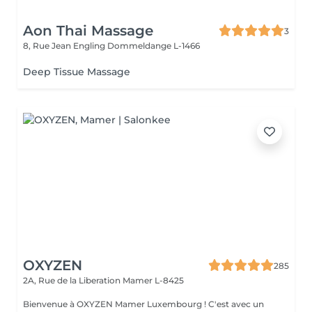
Aon Thai Massage
3
8, Rue Jean Engling
Dommeldange L-1466
Deep Tissue Massage
OXYZEN
285
2A, Rue de la Liberation
Mamer L-8425
Bienvenue à OXYZEN Mamer Luxembourg ! C'est avec un