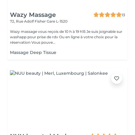
Wazy Massage
13
72, Rue Adolf Fisher
Gare L-1520
Wazy massage vous reçois de 10 h à 19 h15 Je suis joignable sur
washapp pour prise de rdv Ou en ligne à votre choix pour la
réservation Vous pouve...
Massage Deep Tissue