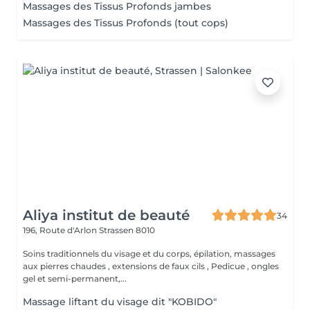
Massages des Tissus Profonds jambes
Massages des Tissus Profonds (tout cops)
Aliya institut de beauté
34
196, Route d'Arlon
Strassen 8010
Soins traditionnels du visage et du corps, épilation, massages
aux pierres chaudes , extensions de faux cils , Pedicue , ongles
gel et semi-permanent,...
Massage liftant du visage dit "KOBIDO"