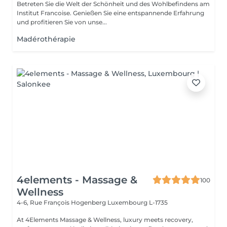
Betreten Sie die Welt der Schönheit und des Wohlbefindens am
Institut Francoise. Genießen Sie eine entspannende Erfahrung
und profitieren Sie von unse...
Madérothérapie
4elements - Massage &
100
Wellness
4-6, Rue François Hogenberg
Luxembourg L-1735
At 4Elements Massage & Wellness, luxury meets recovery,