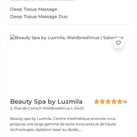
Deep Tissue Massage
Deep Tissue Massage Duo
Beauty Spa by Luzmila
36
2, Rue de Canach
Waldbredimus L-5442
Beauty spa by Luzmila, Centre d'esthétique avancée vous
propose une large gamme de soins innovants et de haute
technologies, épilation laser au diode,...