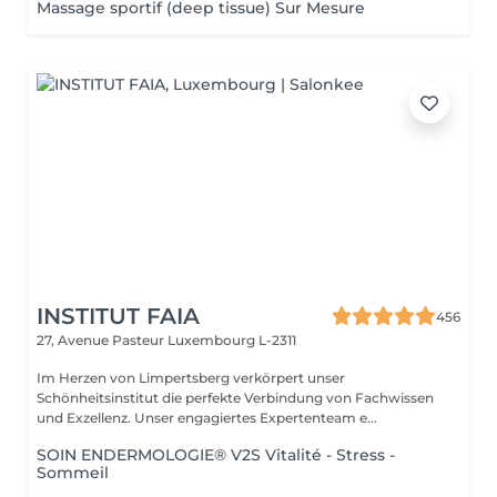
Massage sportif (deep tissue) Sur Mesure
INSTITUT FAIA
456
27, Avenue Pasteur
Luxembourg L-2311
Im Herzen von Limpertsberg verkörpert unser
Schönheitsinstitut die perfekte Verbindung von Fachwissen
und Exzellenz. Unser engagiertes Expertenteam e...
SOIN ENDERMOLOGIE® V2S Vitalité - Stress -
Sommeil