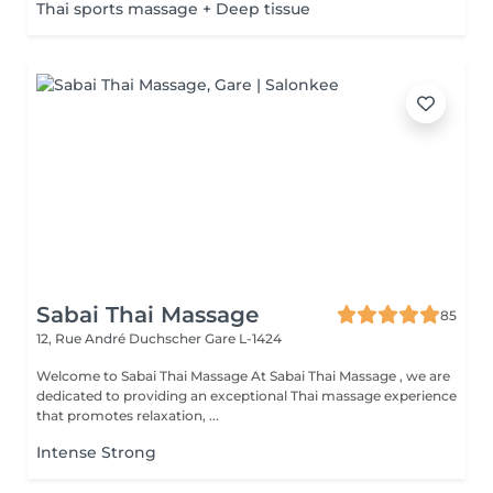
Thai sports massage + Deep tissue
Sabai Thai Massage
85
12, Rue André Duchscher
Gare L-1424
Welcome to Sabai Thai Massage At Sabai Thai Massage , we are
dedicated to providing an exceptional Thai massage experience
that promotes relaxation, ...
Intense Strong