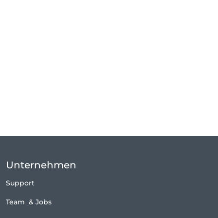
Unternehmen
Support
Team
&
Jobs