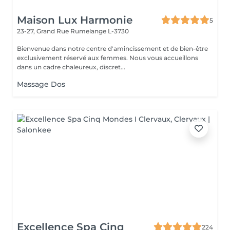
Maison Lux Harmonie
5
23-27, Grand Rue
Rumelange L-3730
Bienvenue dans notre centre d'amincissement et de bien-être
exclusivement réservé aux femmes. Nous vous accueillons
dans un cadre chaleureux, discret...
Massage Dos
Excellence Spa Cinq
224