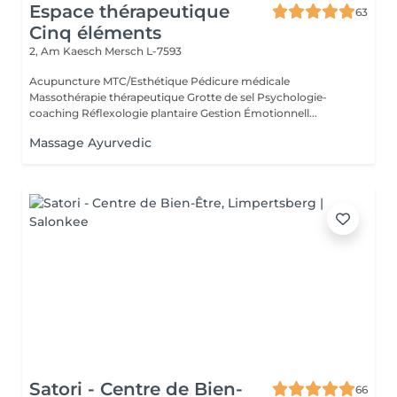
Espace thérapeutique
63
Cinq éléments
2, Am Kaesch
Mersch L-7593
Acupuncture MTC/Esthétique Pédicure médicale
Massothérapie thérapeutique Grotte de sel Psychologie-
coaching Réflexologie plantaire Gestion Émotionnell...
Massage Ayurvedic
Satori - Centre de Bien-
66