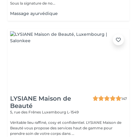
Sous la signature de no...
Massage ayurvédique
LYSIANE Maison de
147
Beauté
5, rue des Frênes
Luxembourg L-1549
Véritable lieu raffiné, cosy et confidentiel. LYSIANE Maison de
Beauté vous propose des services haut de gamme pour
prendre soin de votre corps dans ...