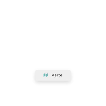
Karte
Unternehmen