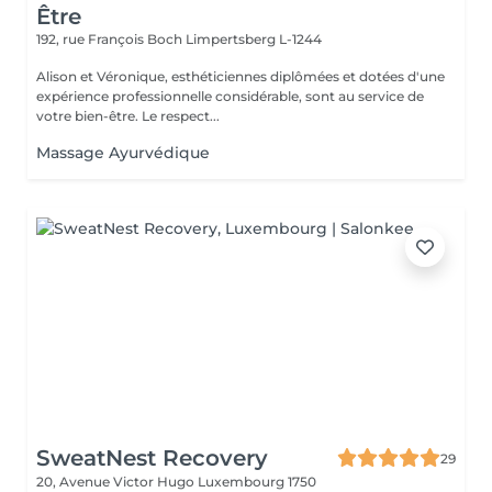
Être
192, rue François Boch
Limpertsberg L-1244
Alison et Véronique, esthéticiennes diplômées et dotées d'une
expérience professionnelle considérable, sont au service de
votre bien-être. Le respect...
Massage Ayurvédique
SweatNest Recovery
29
20, Avenue Victor Hugo
Luxembourg 1750