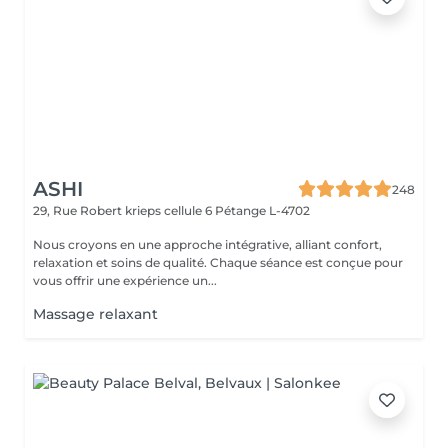
ASHI
248
29, Rue Robert krieps cellule 6
Pétange L-4702
Nous croyons en une approche intégrative, alliant confort,
relaxation et soins de qualité. Chaque séance est conçue pour
vous offrir une expérience un...
Massage relaxant