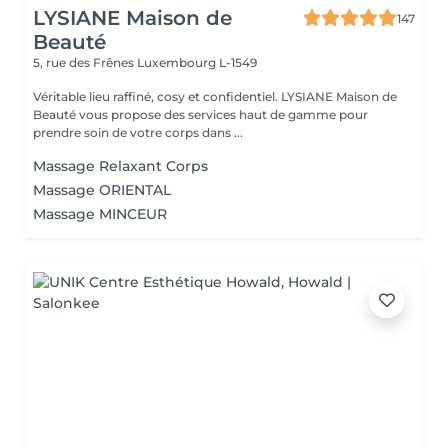
LYSIANE Maison de
147
Beauté
5, rue des Frênes
Luxembourg L-1549
Véritable lieu raffiné, cosy et confidentiel. LYSIANE Maison de
Beauté vous propose des services haut de gamme pour
prendre soin de votre corps dans ...
Massage Relaxant Corps
Massage ORIENTAL
Massage MINCEUR