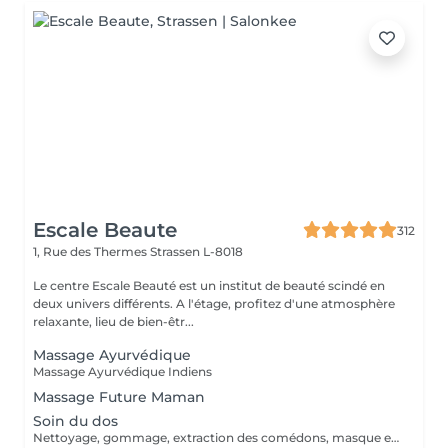
Escale Beaute
312
1, Rue des Thermes
Strassen L-8018
Le centre Escale Beauté est un institut de beauté scindé en
deux univers différents. A l'étage, profitez d'une atmosphère
relaxante, lieu de bien-êtr...
Massage Ayurvédique
Massage Ayurvédique Indiens
Massage Future Maman
Soin du dos
Nettoyage, gommage, extraction des comédons, masque et massage