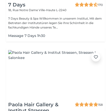
7 Days
170
18, Rue Notre Dame
Ville-Haute L-2240
7 Days Beauty & Spa Willkommen in unserem Institut, Mit dem
Betreten der Institutstüren legen Sie Ihre Schönheit in die
fachkundigen Hände unseres Te...
Massage 7 Days 1h30
Paola Hair Gallery &
158
Institut Strassen