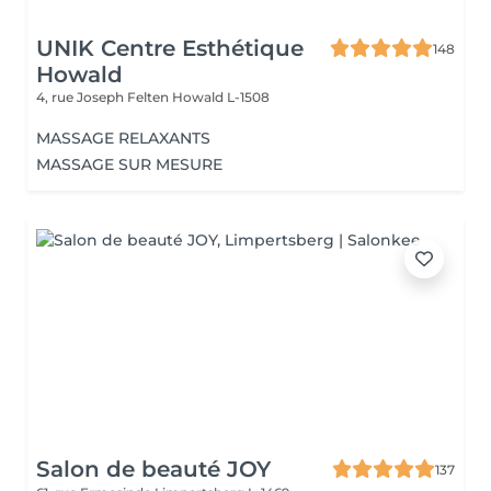
UNIK Centre Esthétique
148
Howald
4, rue Joseph Felten
Howald L-1508
MASSAGE RELAXANTS
MASSAGE SUR MESURE
Salon de beauté JOY
137