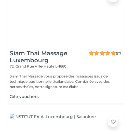
Siam Thai Massage
517
Luxembourg
72, Grand Rue
Ville-Haute L-1660
Siam Thaï Massage vous propose des massages issus de
technique traditionnelle thaïlandaise. Combinée avec des
herbes thaïes, notre signature est élabo...
Gife vouchers