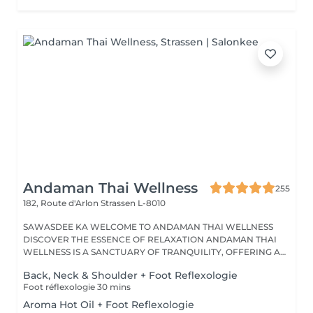
Andaman Thai Wellness
255
182, Route d'Arlon
Strassen L-8010
SAWASDEE KA WELCOME TO ANDAMAN THAI WELLNESS
DISCOVER THE ESSENCE OF RELAXATION ANDAMAN THAI
WELLNESS IS A SANCTUARY OF TRANQUILITY, OFFERING A
RANGE...
Back, Neck & Shoulder + Foot Reflexologie
Foot réflexologie 30 mins
Aroma Hot Oil + Foot Reflexologie