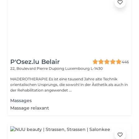
P'Osez.lu Belair
446
22, Boulevard Pierre Dupong
Luxembourg L-1430
MADEROTHERAPIE Es ist eine tausend Jahre alte Technik
orientalischen Ursprungs, die sowohl in der Ästhetik als auch in
der Rehabilitation angewendet ...
Massages
Massage relaxant