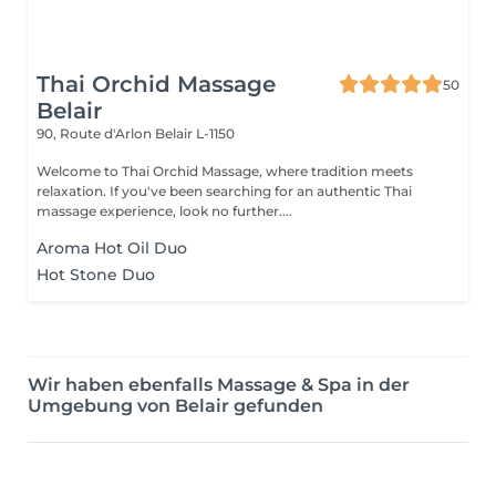
Thai Orchid Massage
50
Belair
90, Route d'Arlon
Belair L-1150
Welcome to Thai Orchid Massage, where tradition meets
relaxation. If you've been searching for an authentic Thai
massage experience, look no further....
Aroma Hot Oil Duo
Hot Stone Duo
Wir haben ebenfalls Massage & Spa in der
Umgebung von Belair gefunden