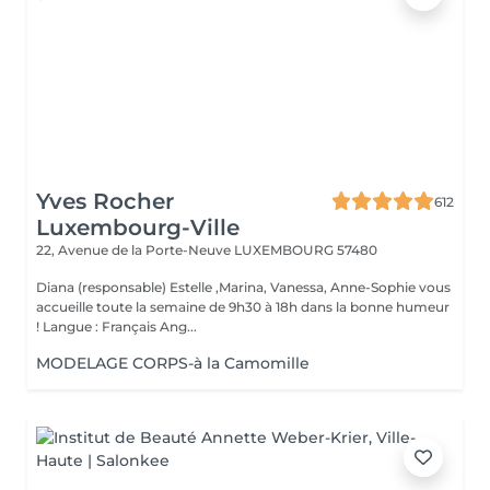
Yves Rocher
612
Luxembourg-Ville
22, Avenue de la Porte-Neuve
LUXEMBOURG 57480
Diana (responsable) Estelle ,Marina, Vanessa, Anne-Sophie vous
accueille toute la semaine de 9h30 à 18h dans la bonne humeur
! Langue : Français Ang...
MODELAGE CORPS-à la Camomille