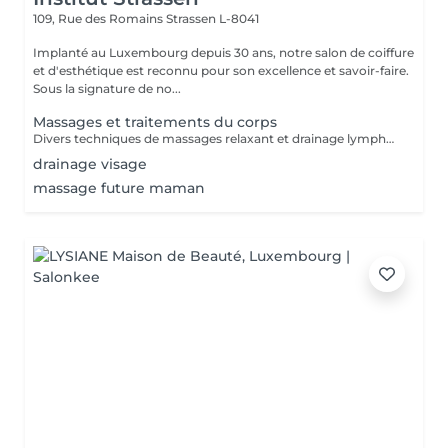
109, Rue des Romains
Strassen L-8041
Implanté au Luxembourg depuis 30 ans, notre salon de coiffure
et d'esthétique est reconnu pour son excellence et savoir-faire.
Sous la signature de no...
Massages et traitements du corps
Divers techniques de massages relaxant et drainage lymphatique manuel
drainage visage
massage future maman