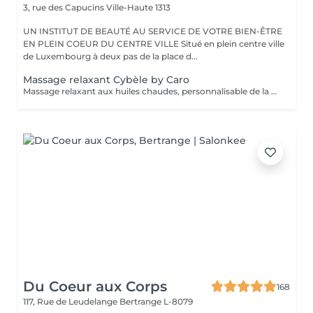
3, rue des Capucins
Ville-Haute 1313
UN INSTITUT DE BEAUTÉ AU SERVICE DE VOTRE BIEN-ÊTRE
EN PLEIN COEUR DU CENTRE VILLE Situé en plein centre ville
de Luxembourg à deux pas de la place d...
Massage relaxant Cybèle by Caro
Massage relaxant aux huiles chaudes, personnalisable de la tête aux pieds.
Du Coeur aux Corps
168
117, Rue de Leudelange
Bertrange L-8079