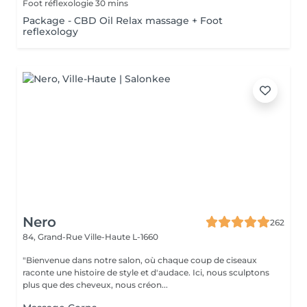
Foot réflexologie 30 mins
Package - CBD Oil Relax massage + Foot
reflexology
Nero
262
84, Grand-Rue
Ville-Haute L-1660
"Bienvenue dans notre salon, où chaque coup de ciseaux
raconte une histoire de style et d'audace. Ici, nous sculptons
plus que des cheveux, nous créon...