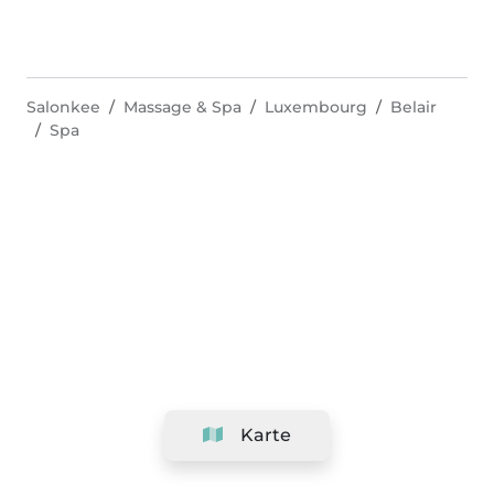
Salonkee
Massage & Spa
Luxembourg
Belair
Spa
Karte