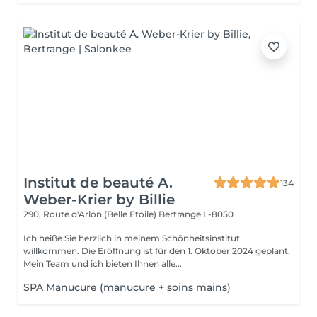
Institut de beauté A.
134
Weber-Krier by Billie
290, Route d'Arlon (Belle Etoile)
Bertrange L-8050
Ich heiße Sie herzlich in meinem Schönheitsinstitut
willkommen. Die Eröffnung ist für den 1. Oktober 2024 geplant.
Mein Team und ich bieten Ihnen alle...
SPA Manucure (manucure + soins mains)