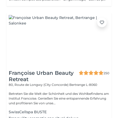
Françoise Urban Beauty
250
Retreat
80, Route de Longwy (City Concorde)
Bertrange L-8060
Betreten Sie die Welt der Schönheit und des Wohlbefindens am
Institut Francoise. Genießen Sie eine entspannende Erfahrung
und profitieren Sie von unse...
SwissCellspa BUSTE