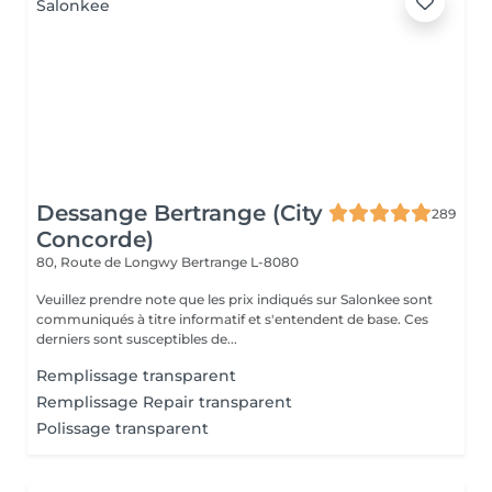
Dessange Bertrange (City
289
Concorde)
80, Route de Longwy
Bertrange L-8080
Veuillez prendre note que les prix indiqués sur Salonkee sont
communiqués à titre informatif et s'entendent de base. Ces
derniers sont susceptibles de...
Remplissage transparent
Remplissage Repair transparent
Polissage transparent