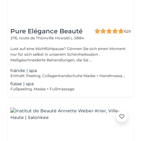
Pure Elégance Beauté
629
276, route de Thionville
Howald L-5884
Lust auf eine Wohlfühlpause? Gönnen Sie sich einen Moment
nur für sich selbst in unserem Schönheitssalon .
Maßgeschneiderte Behandlungen, die Sie ...
hände | spa
Enthält: Peeling, Collagenhandschuhe Maske + Handmassage
füsse | spa
Fußpeeling, Maske + Fußmassage