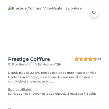
Prestige Coiffure
43
12, Rue Beaumont
Ville-Haute L-1219
Depuis plus de 20 ans, notre salon de coiffure installé en Ville-
Haute à Luxembourg vous accueille dans une atmosphère
conviviale et chaleureuse. Nou...
Spa capillaire
Soins pour les cheveux et le cuir chevelu 2 massage + 4 soins