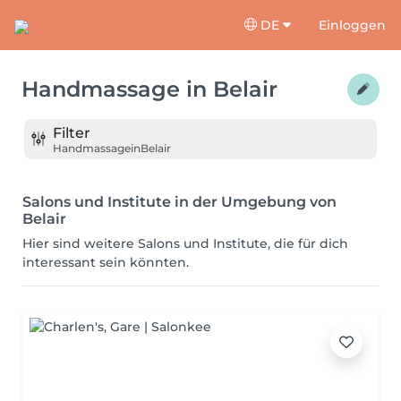
DE
Einloggen
Handmassage
in
Belair
Filter
Handmassage
in
Belair
Salons und Institute in der Umgebung von
Belair
Hier sind weitere Salons und Institute, die für dich
interessant sein könnten.