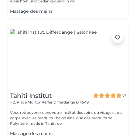
Ansichten und Gedanken sind in ihr...
Massage des mains
Tahiti Institut
37
1-2, Place Molitor Peffer
Differdange L-4549
Vous retrouverez dans votre institut des soins du visage et du
corps, avec les produits Thalgo ainsi que des produits de
Polynésie, made in Tahiti, de...
Massage des mains