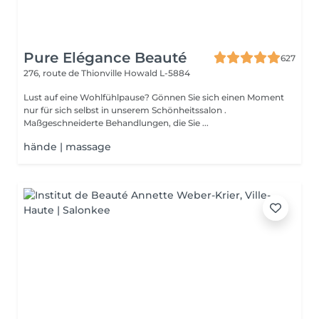
Pure Elégance Beauté
627
276, route de Thionville
Howald L-5884
Lust auf eine Wohlfühlpause? Gönnen Sie sich einen Moment
nur für sich selbst in unserem Schönheitssalon .
Maßgeschneiderte Behandlungen, die Sie ...
hände | massage