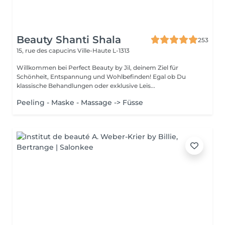
Beauty Shanti Shala
253
15, rue des capucins
Ville-Haute L-1313
Willkommen bei Perfect Beauty by Jil, deinem Ziel für
Schönheit, Entspannung und Wohlbefinden! Egal ob Du
klassische Behandlungen oder exklusive Leis...
Peeling - Maske - Massage -> Füsse