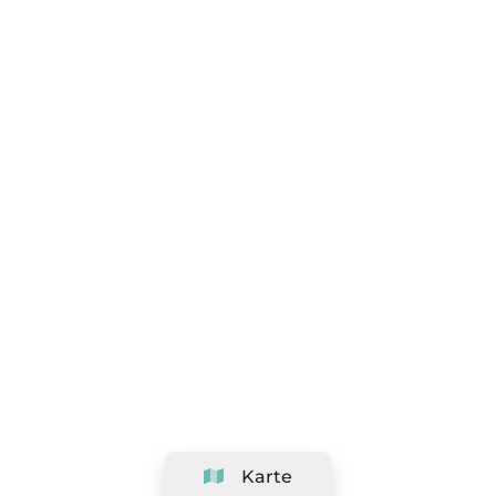
Karte