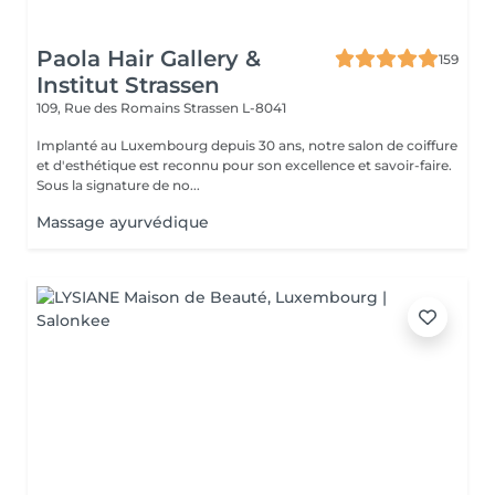
Paola Hair Gallery &
159
Institut Strassen
109, Rue des Romains
Strassen L-8041
Implanté au Luxembourg depuis 30 ans, notre salon de coiffure
et d'esthétique est reconnu pour son excellence et savoir-faire.
Sous la signature de no...
Massage ayurvédique