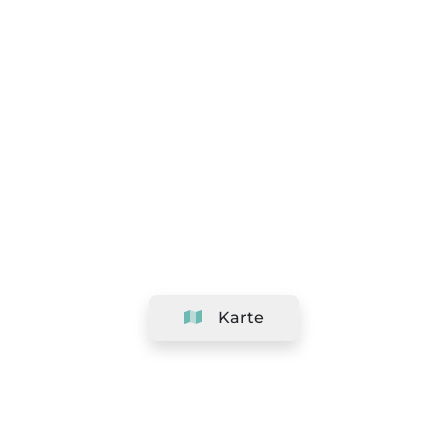
Karte
Unternehmen