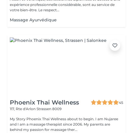
expérience professionnelle considérable, sont au service de
votre bien-être. Le respect...
Massage Ayurvédique
Phoenix Thai Wellness
45
117, Rte d'Arlon
Strassen 8009
My Story Phoenix Thai Wellness about to begin. I am Nujaree
and I am a massage therapist since 2006. My parents are
behind my passion for massage ther...