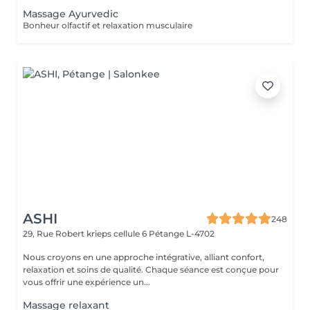
Massage Ayurvedic
Bonheur olfactif et relaxation musculaire
ASHI
248
29, Rue Robert krieps cellule 6
Pétange L-4702
Nous croyons en une approche intégrative, alliant confort,
relaxation et soins de qualité. Chaque séance est conçue pour
vous offrir une expérience un...
Massage relaxant