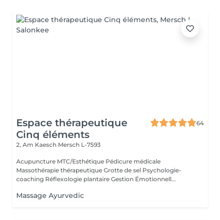
Espace thérapeutique
64
Cinq éléments
2, Am Kaesch
Mersch L-7593
Acupuncture MTC/Esthétique Pédicure médicale
Massothérapie thérapeutique Grotte de sel Psychologie-
coaching Réflexologie plantaire Gestion Émotionnell...
Massage Ayurvedic