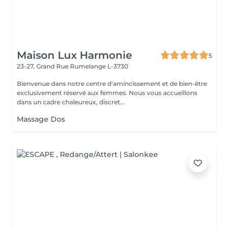
Maison Lux Harmonie
5
23-27, Grand Rue
Rumelange L-3730
Bienvenue dans notre centre d'amincissement et de bien-être
exclusivement réservé aux femmes. Nous vous accueillons
dans un cadre chaleureux, discret...
Massage Dos