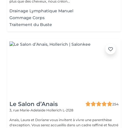
plus que des cheveux, nous créon...
Drainage Lymphatique Manuel
Gommage Corps
Traitement du Buste
Le Salon d’Anais
254
3, rue Marie-Adelaïde
Hollerich L-2128
Anais, Laura et Doriane vous invitent à vivre une parenthèse
d'exception. Vous serez accueillis dans un cadre raffiné et feutré