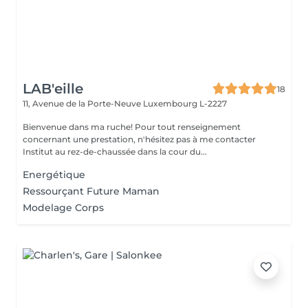
LAB'eille
18
11, Avenue de la Porte-Neuve
Luxembourg L-2227
Bienvenue dans ma ruche! Pour tout renseignement
concernant une prestation, n'hésitez pas à me contacter
Institut au rez-de-chaussée dans la cour du...
Energétique
Ressourçant Future Maman
Modelage Corps