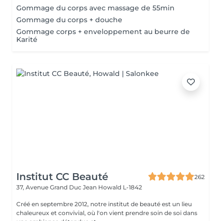
Gommage du corps avec massage de 55min
Gommage du corps + douche
Gommage corps + enveloppement au beurre de
Karité
Institut CC Beauté
262
37, Avenue Grand Duc Jean
Howald L-1842
Créé en septembre 2012, notre institut de beauté est un lieu
chaleureux et convivial, où l'on vient prendre soin de soi dans