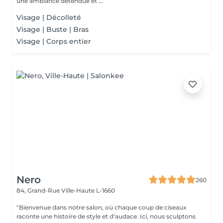
une ambiance détendue et ...
Visage | Décolleté
Visage | Buste | Bras
Visage | Corps entier
Nero
260
84, Grand-Rue
Ville-Haute L-1660
"Bienvenue dans notre salon, où chaque coup de ciseaux
raconte une histoire de style et d'audace. Ici, nous sculptons