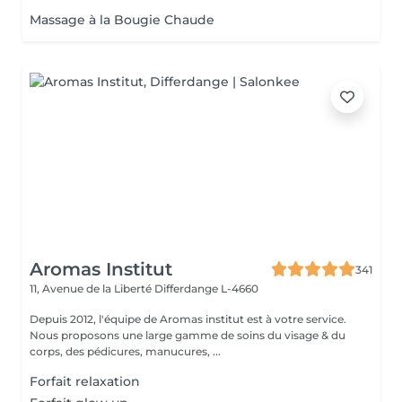
Massage à la Bougie Chaude
Aromas Institut
341
11, Avenue de la Liberté
Differdange L-4660
Depuis 2012, l'équipe de Aromas institut est à votre service.
Nous proposons une large gamme de soins du visage & du
corps, des pédicures, manucures, ...
Forfait relaxation