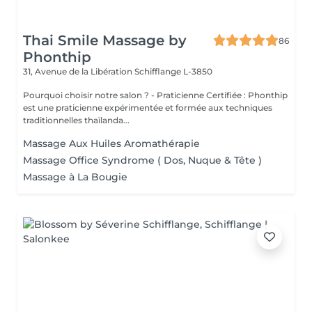
Thai Smile Massage by
86
Phonthip
31, Avenue de la Libération
Schifflange L-3850
Pourquoi choisir notre salon ? - Praticienne Certifiée : Phonthip
est une praticienne expérimentée et formée aux techniques
traditionnelles thaïlanda...
Massage Aux Huiles Aromathérapie
Massage Office Syndrome ( Dos, Nuque & Tête )
Massage à La Bougie