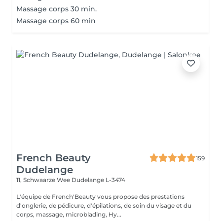
Massage corps 30 min.
Massage corps 60 min
French Beauty
159
Dudelange
11, Schwaarze Wee
Dudelange L-3474
L'équipe de French'Beauty vous propose des prestations
d'onglerie, de pédicure, d'épilations, de soin du visage et du
corps, massage, microblading, Hy...