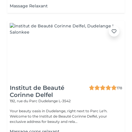
Massage Relaxant
Institut de Beauté
178
Corinne Delfel
192, rue du Parc
Dudelange L-3542
Your beauty oasis in Dudelange, right next to Parc Le'h.
Welcome to the Institut de Beauté Corinne Delfel, your
exclusive address for beauty and rela...
Massage corps relaxant