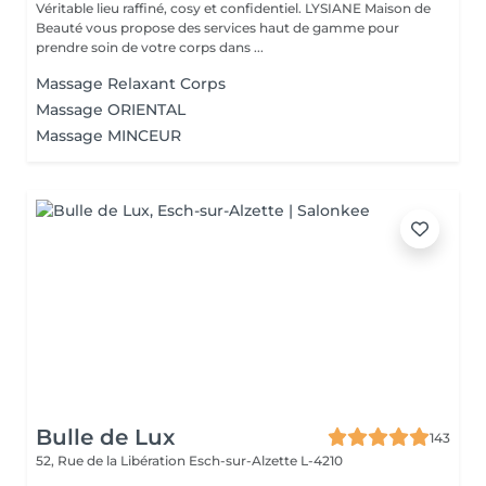
Véritable lieu raffiné, cosy et confidentiel. LYSIANE Maison de
Beauté vous propose des services haut de gamme pour
prendre soin de votre corps dans ...
Massage Relaxant Corps
Massage ORIENTAL
Massage MINCEUR
Bulle de Lux
143
52, Rue de la Libération
Esch-sur-Alzette L-4210