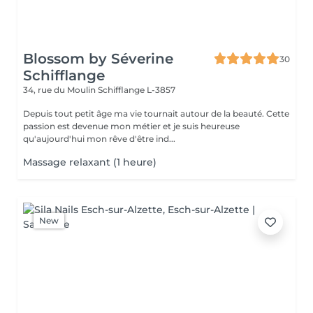
Blossom by Séverine
30
Schifflange
34, rue du Moulin
Schifflange L-3857
Depuis tout petit âge ma vie tournait autour de la beauté. Cette
passion est devenue mon métier et je suis heureuse
qu'aujourd'hui mon rêve d'être ind...
Massage relaxant (1 heure)
New