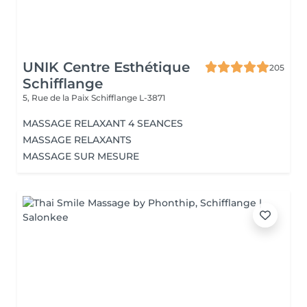
UNIK Centre Esthétique
205
Schifflange
5, Rue de la Paix
Schifflange L-3871
MASSAGE RELAXANT 4 SEANCES
MASSAGE RELAXANTS
MASSAGE SUR MESURE