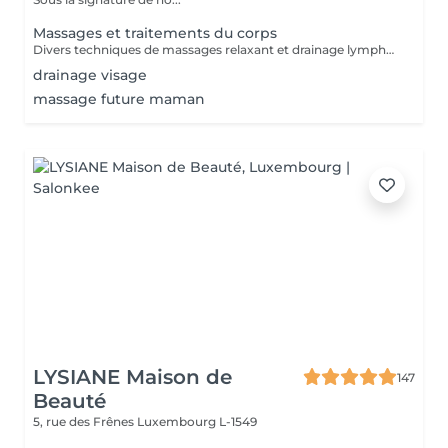
Massages et traitements du corps
Divers techniques de massages relaxant et drainage lymphatique manuel
drainage visage
massage future maman
LYSIANE Maison de
147
Beauté
5, rue des Frênes
Luxembourg L-1549