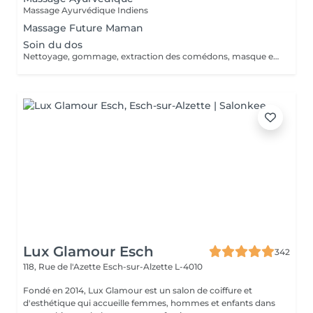
Massage Ayurvédique Indiens
Massage Future Maman
Soin du dos
Nettoyage, gommage, extraction des comédons, masque et massage
Lux Glamour Esch
342
118, Rue de l'Azette
Esch-sur-Alzette L-4010
Fondé en 2014, Lux Glamour est un salon de coiffure et
d'esthétique qui accueille femmes, hommes et enfants dans