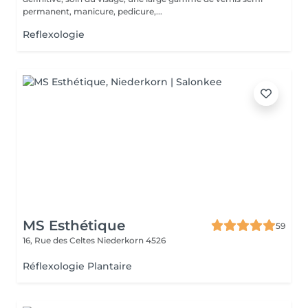
permanent, manicure, pedicure,...
Reflexologie
MS Esthétique
59
16, Rue des Celtes
Niederkorn 4526
Réflexologie Plantaire