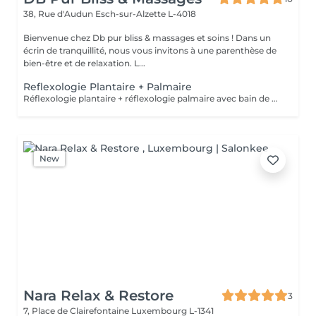
38, Rue d'Audun
Esch-sur-Alzette L-4018
Bienvenue chez Db pur bliss & massages et soins ! Dans un
écrin de tranquillité, nous vous invitons à une parenthèse de
bien-être et de relaxation. L...
Reflexologie Plantaire + Palmaire
Réflexologie plantaire + réflexologie palmaire avec bain de pieds
New
Nara Relax & Restore
3
7, Place de Clairefontaine
Luxembourg L-1341