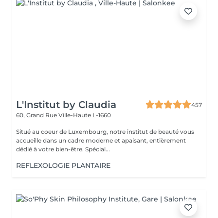
L'Institut by Claudia
457
60, Grand Rue
Ville-Haute L-1660
Situé au coeur de Luxembourg, notre institut de beauté vous
accueille dans un cadre moderne et apaisant, entièrement
dédié à votre bien-être. Spécial...
REFLEXOLOGIE PLANTAIRE