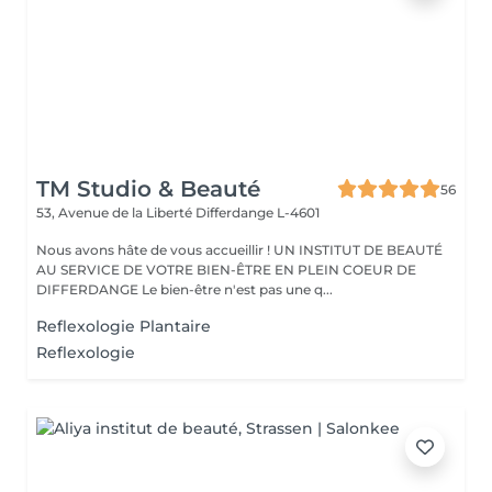
TM Studio & Beauté
56
53, Avenue de la Liberté
Differdange L-4601
Nous avons hâte de vous accueillir ! UN INSTITUT DE BEAUTÉ
AU SERVICE DE VOTRE BIEN-ÊTRE EN PLEIN COEUR DE
DIFFERDANGE Le bien-être n'est pas une q...
Reflexologie Plantaire
Reflexologie