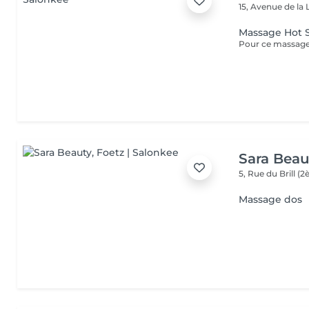
15, Avenue de la 
Massage Hot 
Sara Beau
5, Rue du Brill 
Massage dos