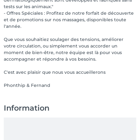
dermatologiquement sont développés et fabriqués sans
tests sur les animaux."
- Offres Spéciales : Profitez de notre forfait de découverte
et de promotions sur nos massages, disponibles toute
l'année.
Que vous souhaitiez soulager des tensions, améliorer
votre circulation, ou simplement vous accorder un
moment de bien-être, notre équipe est là pour vous
accompagner et répondre à vos besoins.
C'est avec plaisir que nous vous accueillerons
Information