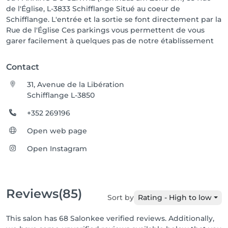
de l'Église, L-3833 Schifflange Situé au coeur de
Schifflange. L'entrée et la sortie se font directement par la
Rue de l'Église Ces parkings vous permettent de vous
garer facilement à quelques pas de notre établissement
Contact
31, Avenue de la Libération
Schifflange L-3850
+352 269196
Open web page
Open Instagram
Reviews
(85)
Sort by
Rating - High to low
This salon has 68 Salonkee verified reviews. Additionally,