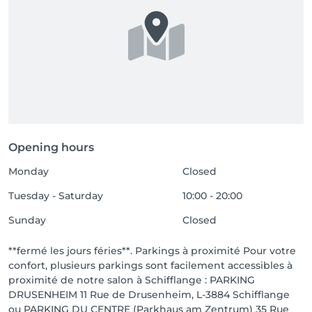
Opening hours
Monday
Closed
Tuesday - Saturday
10:00 - 20:00
Sunday
Closed
**fermé les jours féries**. Parkings à proximité Pour votre
confort, plusieurs parkings sont facilement accessibles à
proximité de notre salon à Schifflange : PARKING
DRUSENHEIM 11 Rue de Drusenheim, L-3884 Schifflange
ou PARKING DU CENTRE (Parkhaus am Zentrum) 35 Rue