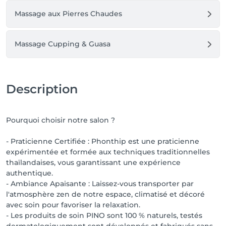
Massage aux Pierres Chaudes
Massage Cupping & Guasa
Description
Pourquoi choisir notre salon ?
- Praticienne Certifiée : Phonthip est une praticienne
expérimentée et formée aux techniques traditionnelles
thaïlandaises, vous garantissant une expérience
authentique.
- Ambiance Apaisante : Laissez-vous transporter par
l'atmosphère zen de notre espace, climatisé et décoré
avec soin pour favoriser la relaxation.
- Les produits de soin PINO sont 100 % naturels, testés