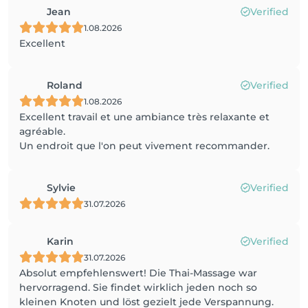
Jean
Verified
1.08.2026
Excellent
Roland
Verified
1.08.2026
Excellent travail et une ambiance très relaxante et
agréable.
Un endroit que l'on peut vivement recommander.
Sylvie
Verified
31.07.2026
Karin
Verified
31.07.2026
Absolut empfehlenswert! Die Thai-Massage war
hervorragend. Sie findet wirklich jeden noch so
kleinen Knoten und löst gezielt jede Verspannung.