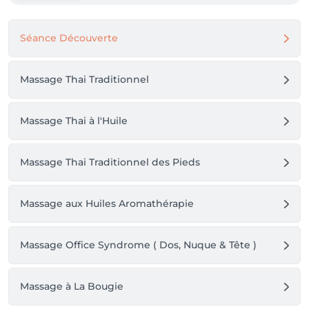
Séance Découverte
Massage Thai Traditionnel
Massage Thai à l'Huile
Massage Thai Traditionnel des Pieds
Massage aux Huiles Aromathérapie
Massage Office Syndrome ( Dos, Nuque & Tête )
Massage à La Bougie