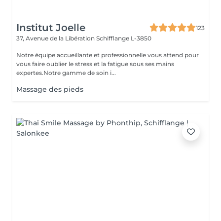
Institut Joelle
123
37, Avenue de la Libération
Schifflange L-3850
Notre équipe accueillante et professionnelle vous attend pour
vous faire oublier le stress et la fatigue sous ses mains
expertes.Notre gamme de soin i...
Massage des pieds