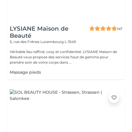
LYSIANE Maison de
147
Beauté
5, rue des Frênes
Luxembourg L-1549
Véritable lieu raffiné, cosy et confidentiel. LYSIANE Maison de
Beauté vous propose des services haut de gamme pour
prendre soin de votre corps dans ...
Massage pieds