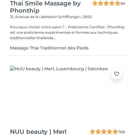
Thai Smile Massage by
86
Phonthip
31, Avenue de la Libération
Schifflange L-3850
Pourquoi choisir notre salon ? - Praticienne Certifiée : Phonthip
est une praticienne expérimentée et formée aux techniques
traditionnelles thaïlanda...
Massage Thai Traditionnel des Pieds
NUU beauty | Merl
788