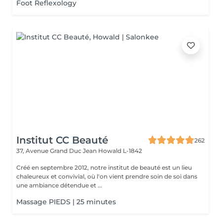
Foot Reflexology
Institut CC Beauté
262
37, Avenue Grand Duc Jean
Howald L-1842
Créé en septembre 2012, notre institut de beauté est un lieu
chaleureux et convivial, où l'on vient prendre soin de soi dans
une ambiance détendue et ...
Massage PIEDS | 25 minutes