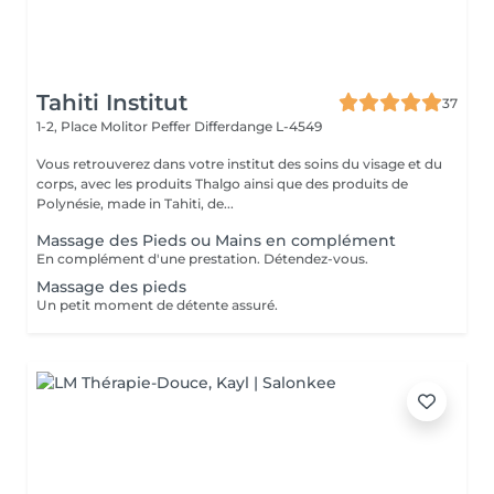
Tahiti Institut
37
1-2, Place Molitor Peffer
Differdange L-4549
Vous retrouverez dans votre institut des soins du visage et du
corps, avec les produits Thalgo ainsi que des produits de
Polynésie, made in Tahiti, de...
Massage des Pieds ou Mains en complément
En complément d'une prestation. Détendez-vous.
Massage des pieds
Un petit moment de détente assuré.