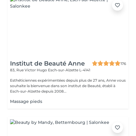
Institut de Beauté Anne
176
83, Rue Victor Hugo
Esch-sur-Alzette L-4141
Esthéticiennes expérimentées depuis plus de 27 ans, Anne vous
souhaite la bienvenue dans son institut de Beauté, établi à
Esch-sur-Alzette depuis 2008...
Massage pieds