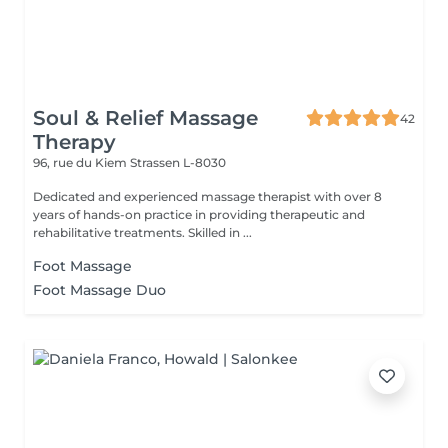
Soul & Relief Massage
42
Therapy
96, rue du Kiem
Strassen L-8030
Dedicated and experienced massage therapist with over 8
years of hands-on practice in providing therapeutic and
rehabilitative treatments. Skilled in ...
Foot Massage
Foot Massage Duo