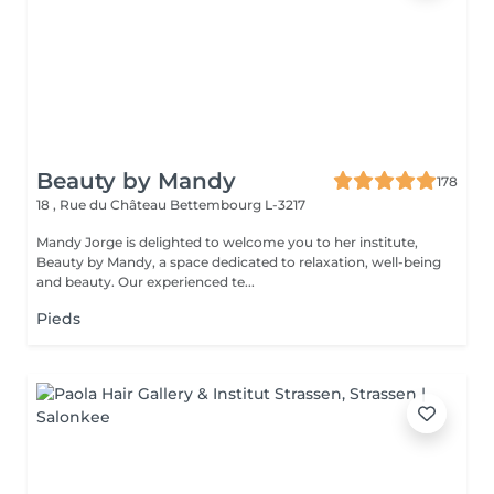
Beauty by Mandy
178
18 , Rue du Château
Bettembourg L-3217
Mandy Jorge is delighted to welcome you to her institute,
Beauty by Mandy, a space dedicated to relaxation, well-being
and beauty. Our experienced te...
Pieds