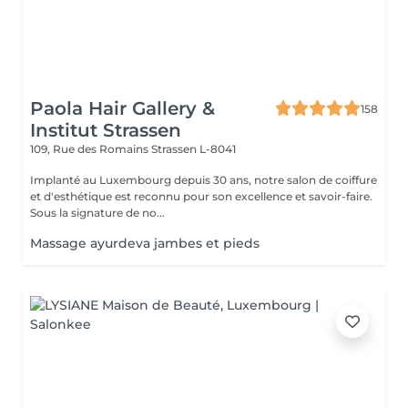
Paola Hair Gallery &
158
Institut Strassen
109, Rue des Romains
Strassen L-8041
Implanté au Luxembourg depuis 30 ans, notre salon de coiffure
et d'esthétique est reconnu pour son excellence et savoir-faire.
Sous la signature de no...
Massage ayurdeva jambes et pieds