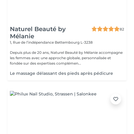
Naturel Beauté by
82
Mélanie
1, Rue de l’indépendance
Bettembourg L-3238
Depuis plus de 20 ans, Naturel Beauté by Mélanie accompagne
les femmes avec une approche globale, personnalisée et
fondée sur des expertises complémen...
Le massage délassant des pieds après pédicure