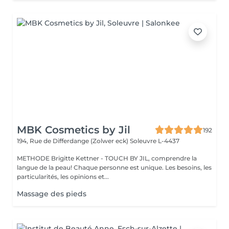
MBK Cosmetics by Jil
192
194, Rue de Differdange (Zolwer eck)
Soleuvre L-4437
METHODE Brigitte Kettner - TOUCH BY JIL, comprendre la
langue de la peau! Chaque personne est unique. Les besoins, les
particularités, les opinions et...
Massage des pieds