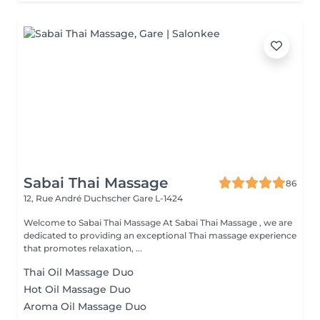
Sabai Thai Massage
86
12, Rue André Duchscher
Gare L-1424
Welcome to Sabai Thai Massage At Sabai Thai Massage , we are
dedicated to providing an exceptional Thai massage experience
that promotes relaxation, ...
Thai Oil Massage Duo
Hot Oil Massage Duo
Aroma Oil Massage Duo