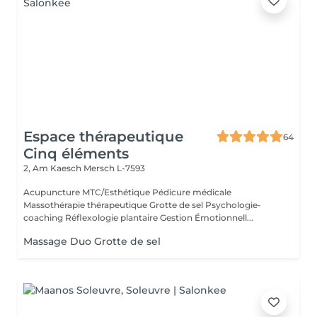
Espace thérapeutique
64
Cinq éléments
2, Am Kaesch
Mersch L-7593
Acupuncture MTC/Esthétique Pédicure médicale
Massothérapie thérapeutique Grotte de sel Psychologie-
coaching Réflexologie plantaire Gestion Émotionnell...
Massage Duo Grotte de sel