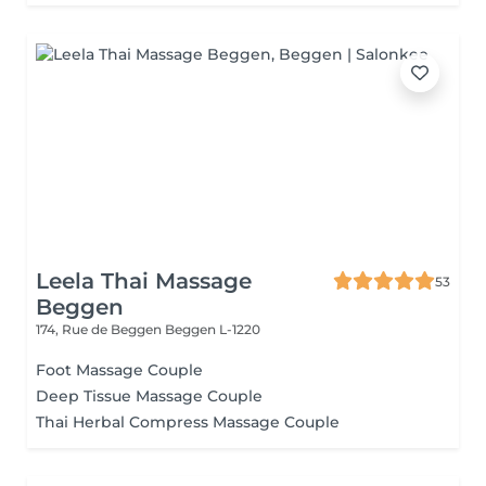
Leela Thai Massage
53
Beggen
174, Rue de Beggen
Beggen L-1220
Foot Massage Couple
Deep Tissue Massage Couple
Thai Herbal Compress Massage Couple