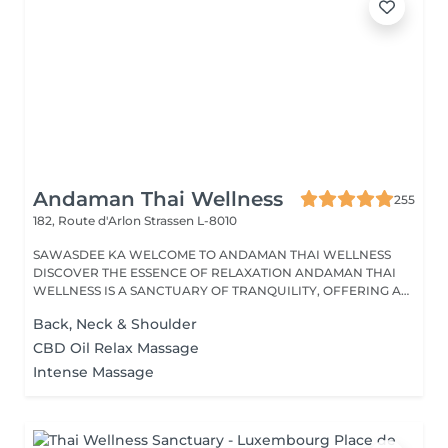
Andaman Thai Wellness
255
182, Route d'Arlon
Strassen L-8010
SAWASDEE KA WELCOME TO ANDAMAN THAI WELLNESS
DISCOVER THE ESSENCE OF RELAXATION ANDAMAN THAI
WELLNESS IS A SANCTUARY OF TRANQUILITY, OFFERING A
RANGE...
Back, Neck & Shoulder
CBD Oil Relax Massage
Intense Massage