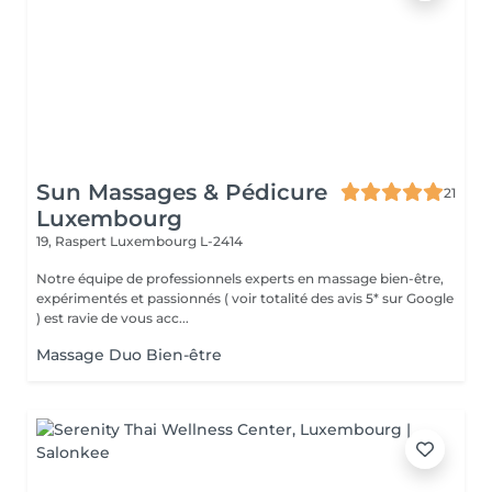
Sun Massages & Pédicure
21
Luxembourg
19, Raspert
Luxembourg L-2414
Notre équipe de professionnels experts en massage bien-être,
expérimentés et passionnés ( voir totalité des avis 5* sur Google
) est ravie de vous acc...
Massage Duo Bien-être