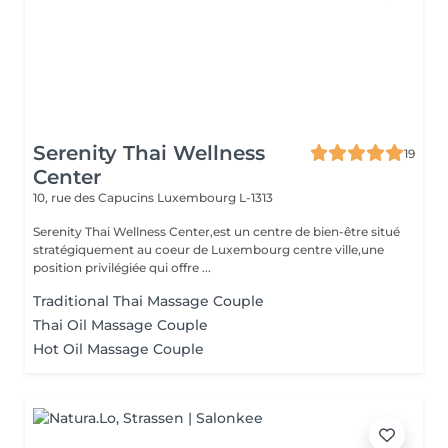
Serenity Thai Wellness
19
Center
10, rue des Capucins
Luxembourg L-1313
Serenity Thai Wellness Center,est un centre de bien-être situé
stratégiquement au coeur de Luxembourg centre ville,une
position privilégiée qui offre ...
Traditional Thai Massage Couple
Thai Oil Massage Couple
Hot Oil Massage Couple