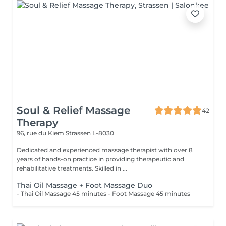
Soul & Relief Massage
42
Therapy
96, rue du Kiem
Strassen L-8030
Dedicated and experienced massage therapist with over 8
years of hands-on practice in providing therapeutic and
rehabilitative treatments. Skilled in ...
Thai Oil Massage + Foot Massage Duo
- Thai Oil Massage 45 minutes - Foot Massage 45 minutes