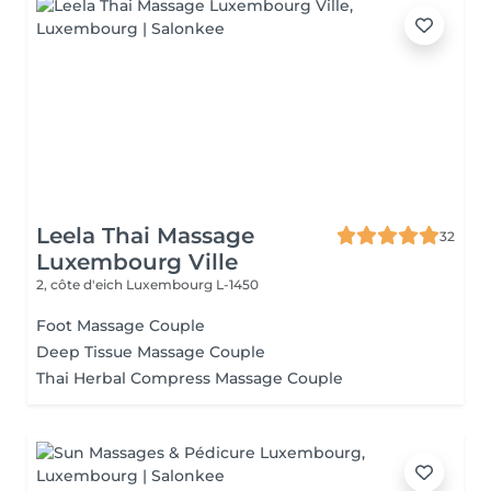
Leela Thai Massage
32
Luxembourg Ville
2, côte d'eich
Luxembourg L-1450
Foot Massage Couple
Deep Tissue Massage Couple
Thai Herbal Compress Massage Couple