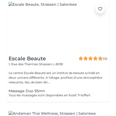
Escale Beaute
312
1, Rue des Thermes
Strassen L-8018
Le centre Escale Beauté est un institut de beauté scindé en
deux univers différents. A l'étage, profitez d'une atmosphère
relaxante, lieu de bien-êtr...
Massage Duo 55mn
Tous les massages sont disponibles en forait 7+1offert