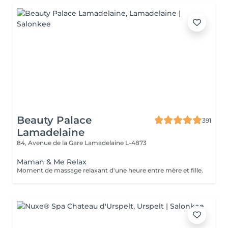
Beauty Palace
391
Lamadelaine
84, Avenue de la Gare
Lamadelaine L-4873
Maman & Me Relax
Moment de massage relaxant d'une heure entre mère et fille.