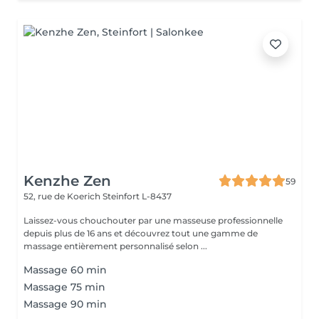
Kenzhe Zen
59
52, rue de Koerich
Steinfort L-8437
Laissez-vous chouchouter par une masseuse professionnelle
depuis plus de 16 ans et découvrez tout une gamme de
massage entièrement personnalisé selon ...
Massage 60 min
Massage 75 min
Massage 90 min