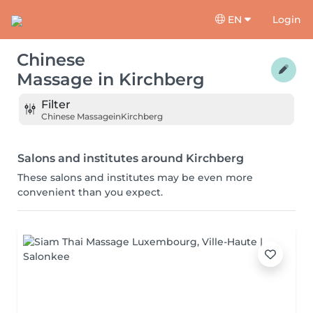
EN
Login
Chinese
Massage
in
Kirchberg
Filter
Chinese Massage
in
Kirchberg
Salons and institutes around Kirchberg
These salons and institutes may be even more
convenient than you expect.