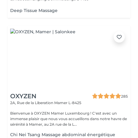
Deep Tissue Massage
OXYZEN
285
2A, Rue de la Liberation
Mamer L-8425
Bienvenue à OXYZEN Mamer Luxembourg ! C'est avec un
immense plaisir que nous vous accueillons dans notre havre de
sérénité à Mamer, au 2A rue de la L...
Chi Nei Tsang Massage abdominal énergétique