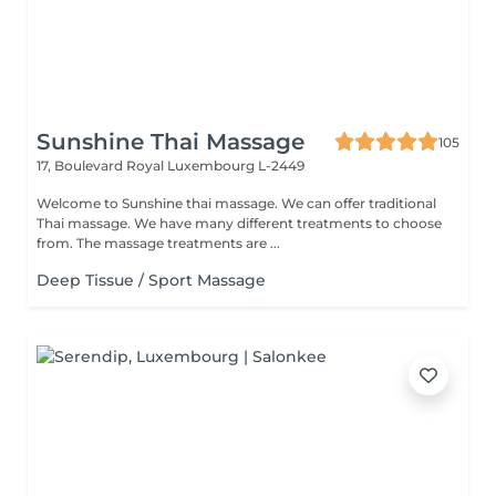
Sunshine Thai Massage
105
17, Boulevard Royal
Luxembourg L-2449
Welcome to Sunshine thai massage. We can offer traditional
Thai massage. We have many different treatments to choose
from. The massage treatments are ...
Deep Tissue / Sport Massage