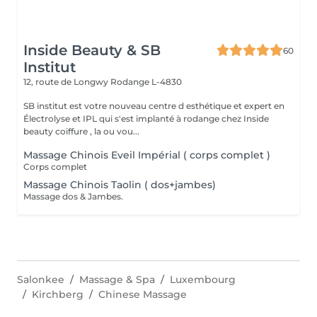
Inside Beauty & SB
60
Institut
12, route de Longwy
Rodange L-4830
SB institut est votre nouveau centre d esthétique et expert en
Électrolyse et IPL qui s'est implanté à rodange chez Inside
beauty coiffure , la ou vou...
Massage Chinois Eveil Impérial ( corps complet )
Corps complet
Massage Chinois Taolin ( dos+jambes)
Massage dos & Jambes.
Salonkee
Massage & Spa
Luxembourg
Kirchberg
Chinese Massage