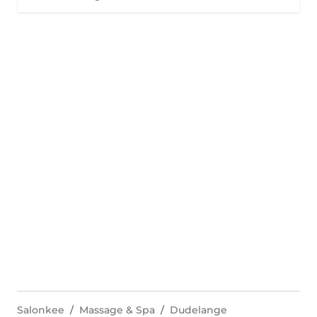
Salonkee
Massage & Spa
Dudelange