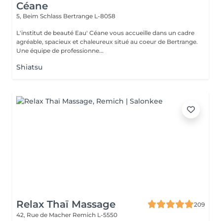
Céane
5, Beim Schlass
Bertrange L-8058
L'institut de beauté Eau' Céane vous accueille dans un cadre
agréable, spacieux et chaleureux situé au coeur de Bertrange.
Une équipe de professionne...
Shiatsu
Relax Thaï Massage
209
42, Rue de Macher
Remich L-5550