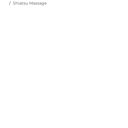
Shiatsu Massage