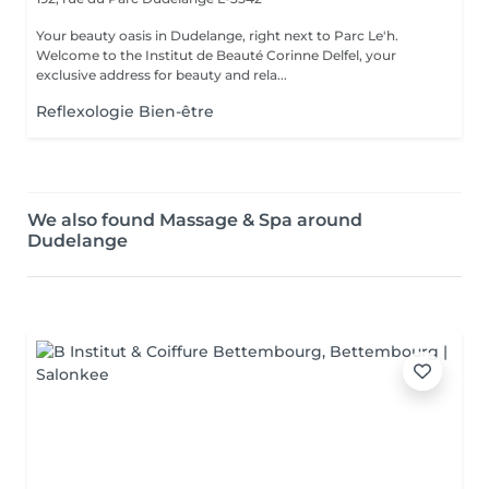
Your beauty oasis in Dudelange, right next to Parc Le'h.
Welcome to the Institut de Beauté Corinne Delfel, your
exclusive address for beauty and rela...
Reflexologie Bien-être
We also found Massage & Spa around
Dudelange