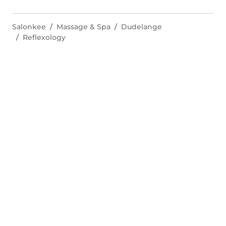
Salonkee
Massage & Spa
Dudelange
Reflexology