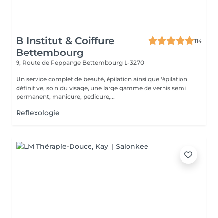
B Institut & Coiffure
114
Bettembourg
9, Route de Peppange
Bettembourg L-3270
Un service complet de beauté, épilation ainsi que 'épilation
définitive, soin du visage, une large gamme de vernis semi
permanent, manicure, pedicure,...
Reflexologie