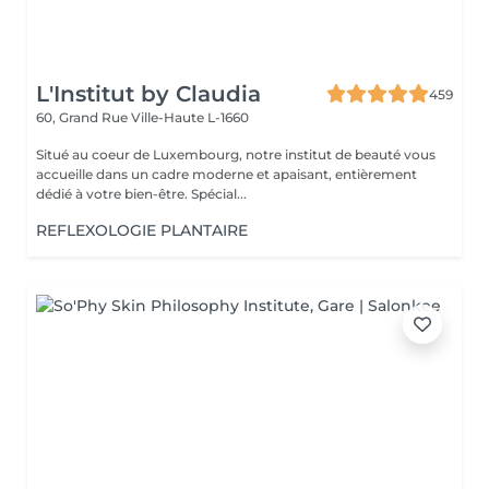
L'Institut by Claudia
459
60, Grand Rue
Ville-Haute L-1660
Situé au coeur de Luxembourg, notre institut de beauté vous
accueille dans un cadre moderne et apaisant, entièrement
dédié à votre bien-être. Spécial...
REFLEXOLOGIE PLANTAIRE