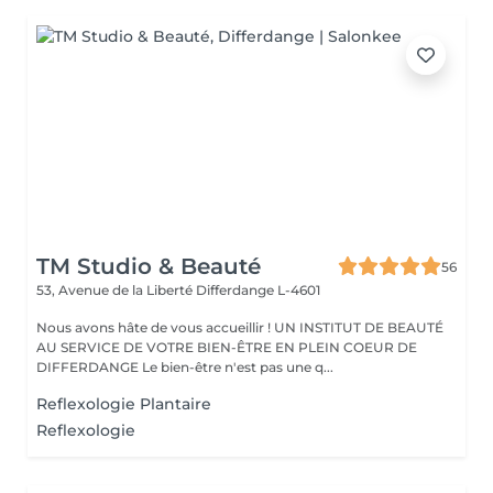
TM Studio & Beauté
56
53, Avenue de la Liberté
Differdange L-4601
Nous avons hâte de vous accueillir ! UN INSTITUT DE BEAUTÉ
AU SERVICE DE VOTRE BIEN-ÊTRE EN PLEIN COEUR DE
DIFFERDANGE Le bien-être n'est pas une q...
Reflexologie Plantaire
Reflexologie