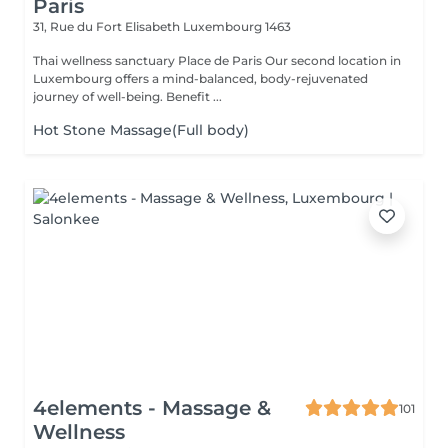
Paris
31, Rue du Fort Elisabeth
Luxembourg 1463
Thai wellness sanctuary Place de Paris Our second location in
Luxembourg offers a mind-balanced, body-rejuvenated
journey of well-being. Benefit ...
Hot Stone Massage(Full body)
4elements - Massage &
101
Wellness