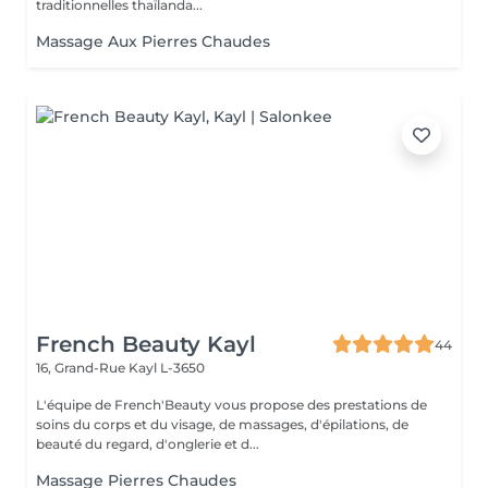
traditionnelles thaïlanda...
Massage Aux Pierres Chaudes
French Beauty Kayl
44
16, Grand-Rue
Kayl L-3650
L'équipe de French'Beauty vous propose des prestations de
soins du corps et du visage, de massages, d'épilations, de
beauté du regard, d'onglerie et d...
Massage Pierres Chaudes