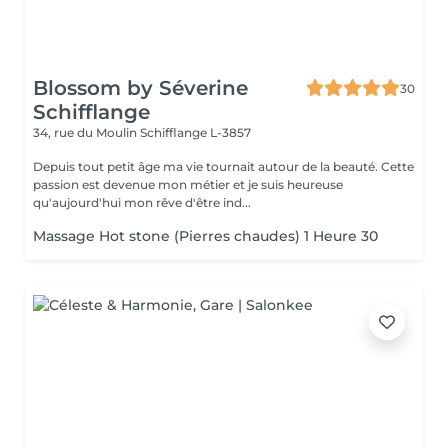
Blossom by Séverine
30
Schifflange
34, rue du Moulin
Schifflange L-3857
Depuis tout petit âge ma vie tournait autour de la beauté. Cette
passion est devenue mon métier et je suis heureuse
qu'aujourd'hui mon rêve d'être ind...
Massage Hot stone (Pierres chaudes) 1 Heure 30