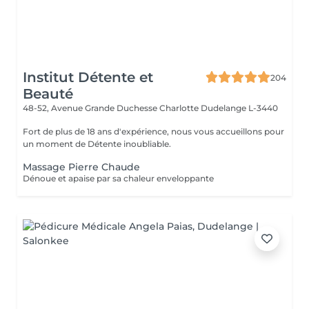
Institut Détente et
204
Beauté
48-52, Avenue Grande Duchesse Charlotte
Dudelange L-3440
Fort de plus de 18 ans d'expérience, nous vous accueillons pour
un moment de Détente inoubliable.
Massage Pierre Chaude
Dénoue et apaise par sa chaleur enveloppante