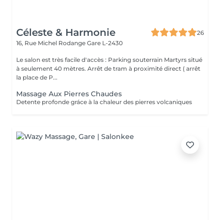
Céleste & Harmonie
26
16, Rue Michel Rodange
Gare L-2430
Le salon est très facile d'accès : Parking souterrain Martyrs situé
à seulement 40 mètres. Arrêt de tram à proximité direct ( arrêt
la place de P...
Massage Aux Pierres Chaudes
Detente profonde gráce à la chaleur des pierres volcaniques