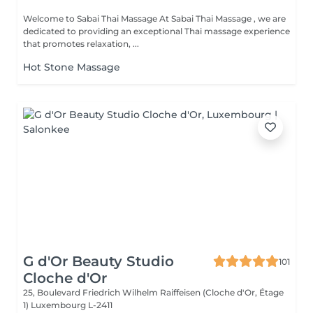
Welcome to Sabai Thai Massage At Sabai Thai Massage , we are
dedicated to providing an exceptional Thai massage experience
that promotes relaxation, ...
Hot Stone Massage
G d'Or Beauty Studio
101
Cloche d'Or
25, Boulevard Friedrich Wilhelm Raiffeisen (Cloche d'Or, Étage
1)
Luxembourg L-2411