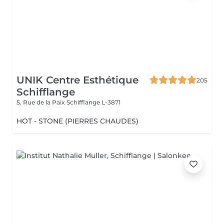
UNIK Centre Esthétique
205
Schifflange
5, Rue de la Paix
Schifflange L-3871
HOT - STONE (PIERRES CHAUDES)