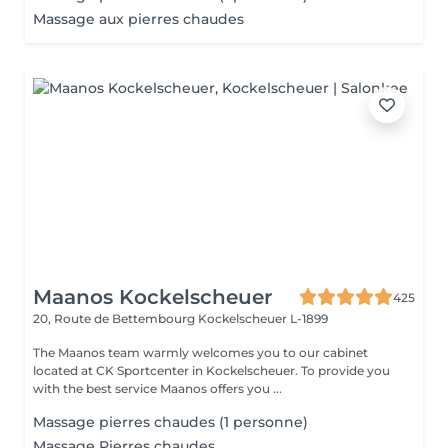
Massage aux pierres chaudes
Maanos Kockelscheuer
425
20, Route de Bettembourg
Kockelscheuer L-1899
The Maanos team warmly welcomes you to our cabinet
located at CK Sportcenter in Kockelscheuer. To provide you
with the best service Maanos offers you ...
Massage pierres chaudes (1 personne)
Massage Pierres chaudes