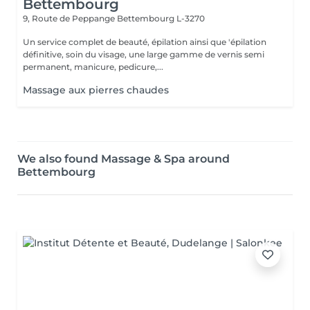
Bettembourg
9, Route de Peppange
Bettembourg L-3270
Un service complet de beauté, épilation ainsi que 'épilation
définitive, soin du visage, une large gamme de vernis semi
permanent, manicure, pedicure,...
Massage aux pierres chaudes
We also found Massage & Spa around
Bettembourg