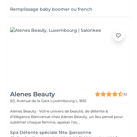
Remplissage baby boomer ou french
Alenes Beauty
51
50, Avenue de la Gare
Luxembourg L-1610
Alenes Beauty : Votre univers de beauté, de détente &
d'élégance Bienvenue chez Alenes Beauty, un lieu pensé pour
sublimer chaque femme, apaiser l'es...
Spa Détente spéciale fête /personne