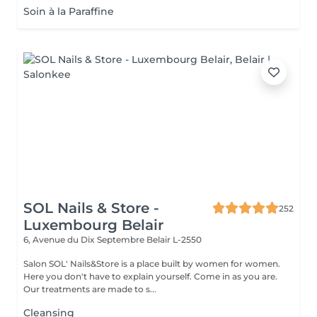
Soin à la Paraffine
SOL Nails & Store -
252
Luxembourg Belair
6, Avenue du Dix Septembre
Belair L-2550
Salon SOL' Nails&Store is a place built by women for women.
Here you don't have to explain yourself. Come in as you are.
Our treatments are made to s...
Cleansing