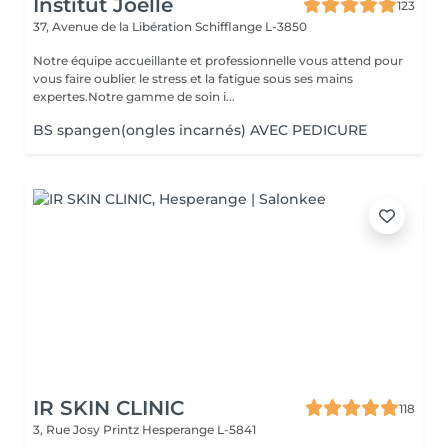
Institut Joelle
123
37, Avenue de la Libération
Schifflange L-3850
Notre équipe accueillante et professionnelle vous attend pour
vous faire oublier le stress et la fatigue sous ses mains
expertes.Notre gamme de soin i...
BS spangen(ongles incarnés) AVEC PEDICURE
IR SKIN CLINIC
118
3, Rue Josy Printz
Hesperange L-5841