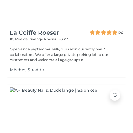
La Coiffe Roeser
124
18, Rue de Bivange
Roeser L-3395
Open since September 1986, our salon currently has 7
collaborators. We offer a large private parking lot to our
customers and welcome all age groups a...
Mêches Spaddo