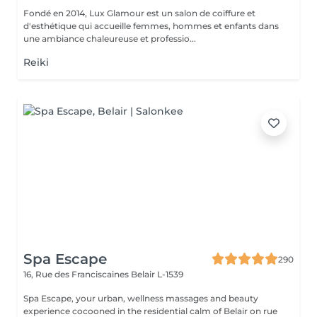
Fondé en 2014, Lux Glamour est un salon de coiffure et
d'esthétique qui accueille femmes, hommes et enfants dans
une ambiance chaleureuse et professio...
Reiki
Spa Escape
290
16, Rue des Franciscaines
Belair L-1539
Spa Escape, your urban, wellness massages and beauty
experience cocooned in the residential calm of Belair on rue