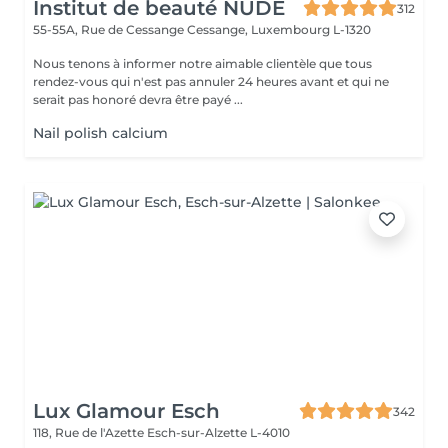
Institut de beauté NUDE
312
55-55A, Rue de Cessange
Cessange, Luxembourg L-1320
Nous tenons à informer notre aimable clientèle que tous
rendez-vous qui n'est pas annuler 24 heures avant et qui ne
serait pas honoré devra être payé ...
Nail polish calcium
Lux Glamour Esch
342
118, Rue de l'Azette
Esch-sur-Alzette L-4010