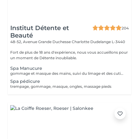
Institut Détente et
204
Beauté
48-52, Avenue Grande Duchesse Charlotte
Dudelange L-3440
Fort de plus de 18 ans d'expérience, nous vous accueillons pour
un moment de Détente inoubliable.
Spa Manucure
gommage et masque des mains, suivi du limage et des cuticules, et massage des mains
Spa pédicure
trempage, gommage, masque, ongles, massage pieds