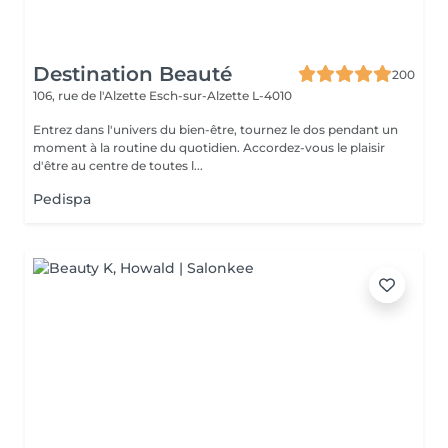
Destination Beauté
200
106, rue de l'Alzette
Esch-sur-Alzette L-4010
Entrez dans l'univers du bien-être, tournez le dos pendant un
moment à la routine du quotidien. Accordez-vous le plaisir
d'être au centre de toutes l...
Pedispa