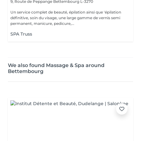
9, Route de Peppange
Bettembourg L-3270
Un service complet de beauté, épilation ainsi que 'épilation
définitive, soin du visage, une large gamme de vernis semi
permanent, manicure, pedicure,...
SPA Truss
We also found Massage & Spa around
Bettembourg