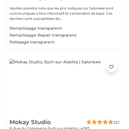
Veuillez prendre note que les prix indiqués sur Salonkee sont
communiqués à titre informatif et s'entendent de base. Ces
derniers sont susceptibles de...
Remplissage transparent
Remplissage Repair transparent
Polissage transparent
Mokay Studio
222
8, Rue du Commerce
Esch-sur-Alzette L-4067