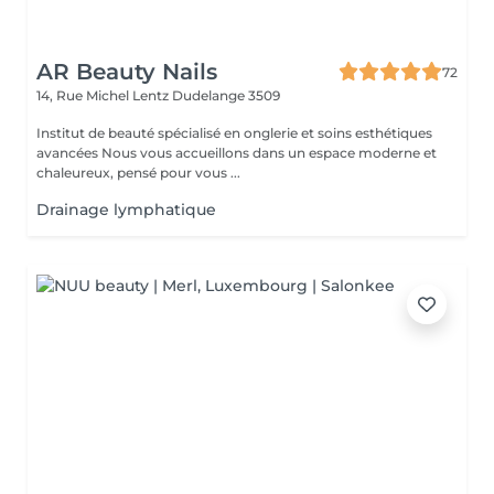
AR Beauty Nails
72
14, Rue Michel Lentz
Dudelange 3509
Institut de beauté spécialisé en onglerie et soins esthétiques
avancées Nous vous accueillons dans un espace moderne et
chaleureux, pensé pour vous ...
Drainage lymphatique