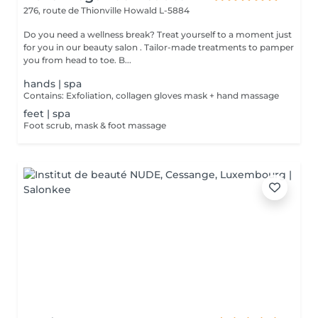
276, route de Thionville
Howald L-5884
Do you need a wellness break? Treat yourself to a moment just
for you in our beauty salon . Tailor-made treatments to pamper
you from head to toe. B...
hands | spa
Contains: Exfoliation, collagen gloves mask + hand massage
feet | spa
Foot scrub, mask & foot massage