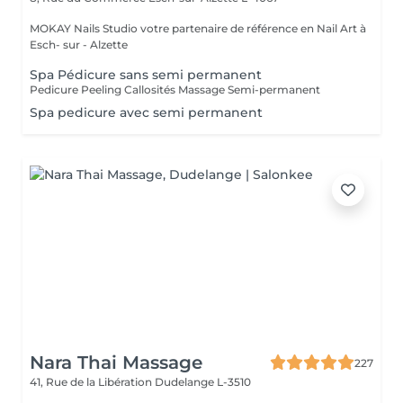
MOKAY Nails Studio votre partenaire de référence en Nail Art à
Esch- sur - Alzette
Spa Pédicure sans semi permanent
Pedicure Peeling Callosités Massage Semi-permanent
Spa pedicure avec semi permanent
Nara Thai Massage
227
41, Rue de la Libération
Dudelange L-3510