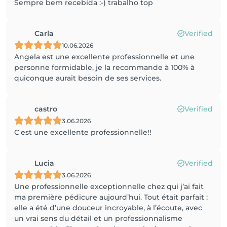
Sempre bem recebida :-) trabalho top
Carla
Verified
10.06.2026
Angela est une excellente professionnelle et une
personne formidable, je la recommande à 100% à
quiconque aurait besoin de ses services.
castro
Verified
3.06.2026
C'est une excellente professionnelle!!
Lucia
Verified
3.06.2026
Une professionnelle exceptionnelle chez qui j’ai fait
ma première pédicure aujourd’hui. Tout était parfait :
elle a été d’une douceur incroyable, à l’écoute, avec
un vrai sens du détail et un professionnalisme