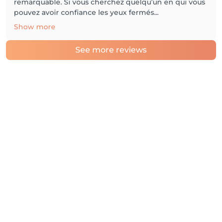
remarquable. Si vous cherchez quelqu’un en qui vous
pouvez avoir confiance les yeux fermés...
Show more
See more reviews