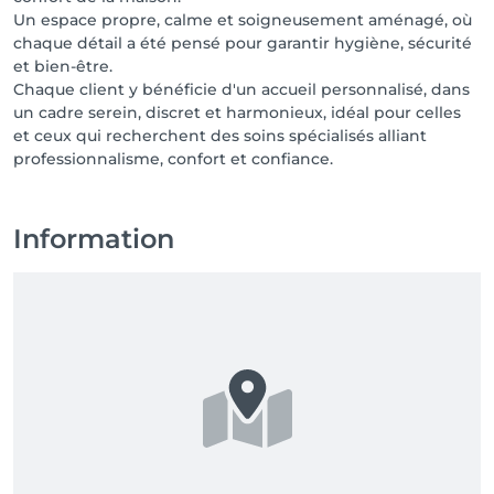
Un espace propre, calme et soigneusement aménagé, où
chaque détail a été pensé pour garantir hygiène, sécurité
et bien-être.
Chaque client y bénéficie d'un accueil personnalisé, dans
un cadre serein, discret et harmonieux, idéal pour celles
et ceux qui recherchent des soins spécialisés alliant
Information