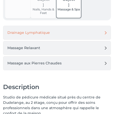
Nails, Hands &
Massage & Spa
Feet
Drainage Lymphatique
Massage Relaxant
Massage aux Pierres Chaudes
Description
Studio de pédicure médicale situé près du centre de
Dudelange, au 2 étage, conçu pour offrir des soins
professionnels dans une atmosphère qui rappelle le
confort de la maison.