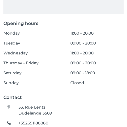
Opening hours
Monday
11:00 - 20:00
Tuesday
09:00 - 20:00
Wednesday
11:00 - 20:00
Thursday - Friday
09:00 - 20:00
Saturday
09:00 - 18:00
Sunday
Closed
Contact
53, Rue Lentz
Dudelange 3509
+352691188880