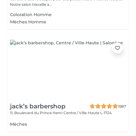
Notre salon travaille a...
Coloration Homme
Mèches Homme
jack’s barbershop
1987
11, Boulevard du Prince Henri
Centre / Ville-Haute L-1724
Mèches