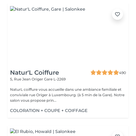
Natur'L Coiffure
490
5, Rue Jean Origer
Gare L-2269
NaturL coiffure vous accueille dans une ambiance familiale et
conviviale rue Origer à Luxembourg. (à 5 min de la Gare). Notre
salon vous propose prin...
COLORATION + COUPE + COIFFAGE