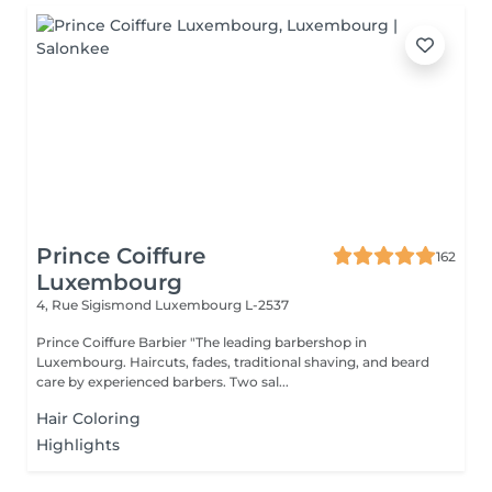
Prince Coiffure
162
Luxembourg
4, Rue Sigismond
Luxembourg L-2537
Prince Coiffure Barbier "The leading barbershop in
Luxembourg. Haircuts, fades, traditional shaving, and beard
care by experienced barbers. Two sal...
Hair Coloring
Highlights