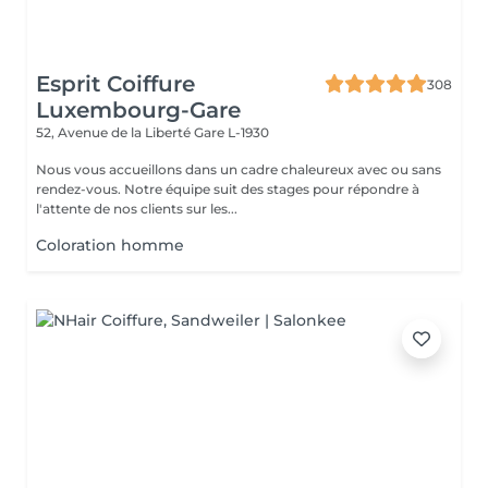
Esprit Coiffure
308
Luxembourg-Gare
52, Avenue de la Liberté
Gare L-1930
Nous vous accueillons dans un cadre chaleureux avec ou sans
rendez-vous. Notre équipe suit des stages pour répondre à
l'attente de nos clients sur les...
Coloration homme