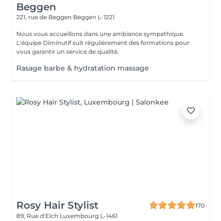
Beggen
221, rue de Beggen
Beggen L-1221
Nous vous accueillons dans une ambiance sympathique.
L'équipe Diminutif suit régulièrement des formations pour
vous garantir un service de qualité.
Rasage barbe & hydratation massage
Rosy Hair Stylist
170
89, Rue d'Eich
Luxembourg L-1461