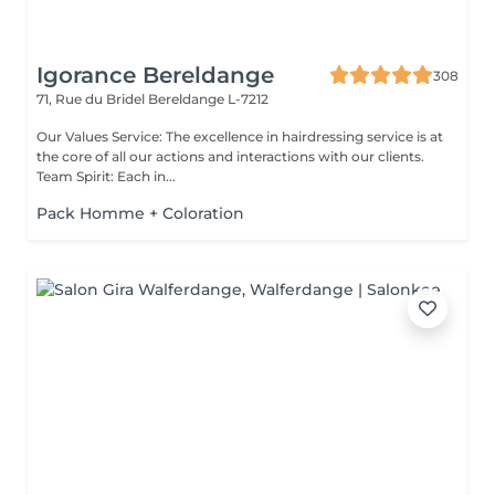
Igorance Bereldange
308
71, Rue du Bridel
Bereldange L-7212
Our Values Service: The excellence in hairdressing service is at
the core of all our actions and interactions with our clients.
Team Spirit: Each in...
Pack Homme + Coloration