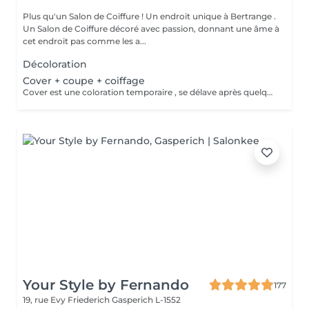
Plus qu'un Salon de Coiffure ! Un endroit unique à Bertrange .
Un Salon de Coiffure décoré avec passion, donnant une âme à
cet endroit pas comme les a...
Décoloration
Cover + coupe + coiffage
Cover est une coloration temporaire , se délave après quelques shampooings !
Your Style by Fernando
177
19, rue Evy Friederich
Gasperich L-1552