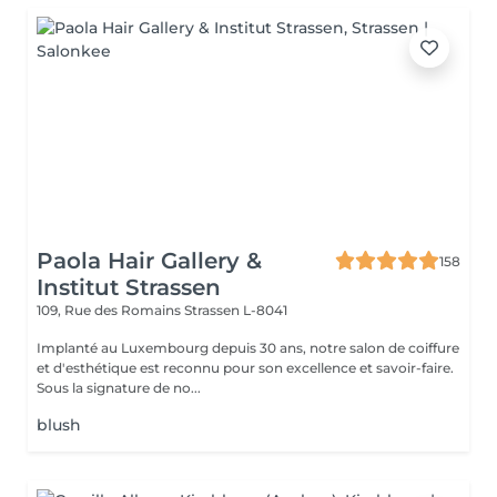
Paola Hair Gallery &
158
Institut Strassen
109, Rue des Romains
Strassen L-8041
Implanté au Luxembourg depuis 30 ans, notre salon de coiffure
et d'esthétique est reconnu pour son excellence et savoir-faire.
Sous la signature de no...
blush