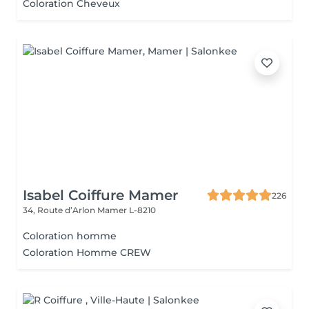
Coloration Cheveux
Isabel Coiffure Mamer
226
34, Route d’Arlon
Mamer L-8210
Coloration homme
Coloration Homme CREW