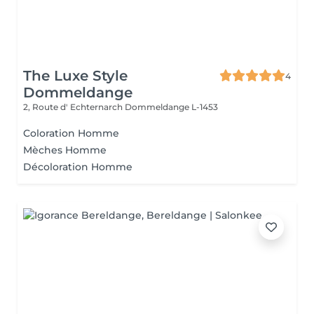
The Luxe Style
4
Dommeldange
2, Route d' Echternarch
Dommeldange L-1453
Coloration Homme
Mèches Homme
Décoloration Homme