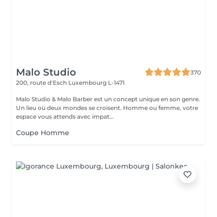
Malo Studio
370
200, route d'Esch
Luxembourg L-1471
Malo Studio & Malo Barber est un concept unique en son genre.
Un lieu où deux mondes se croisent. Homme ou femme, votre
espace vous attends avec impat...
Coupe Homme