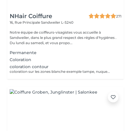
NHair Coiffure
271
16, Rue Principale
Sandweiler L-5240
Notre équipe de coiffeurs-visagistes vous accueille à
Sandweiler, dans le plus grand respect des régles d'hygiénes .
Du lundi au samedi, et vous propo...
Permanente
Coloration
coloration contour
coloration sur les zones blanche exemple tampe, nuque...