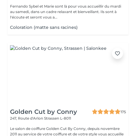
Fernando Sybel et Marie sont là pour vous accueillir du mardi
au samedi, dans un cadre relaxant et bienveillant. Ils sont à
l'écoute et seront vous a...
Coloration (matte sans racines)
Golden Cut by Conny
175
247, Route d'Arlon
Strassen L-8011
Le salon de coiffure Golden Cut By Conny, depuis novembre
2011 au service de votre coiffure et de votre style vous accueille