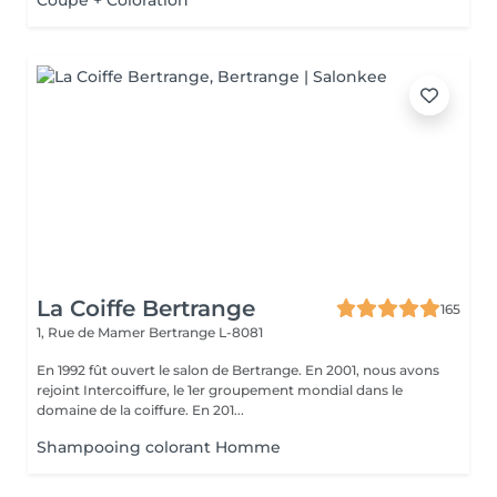
Coupe + Coloration
La Coiffe Bertrange
165
1, Rue de Mamer
Bertrange L-8081
En 1992 fût ouvert le salon de Bertrange. En 2001, nous avons
rejoint Intercoiffure, le 1er groupement mondial dans le
domaine de la coiffure. En 201...
Shampooing colorant Homme