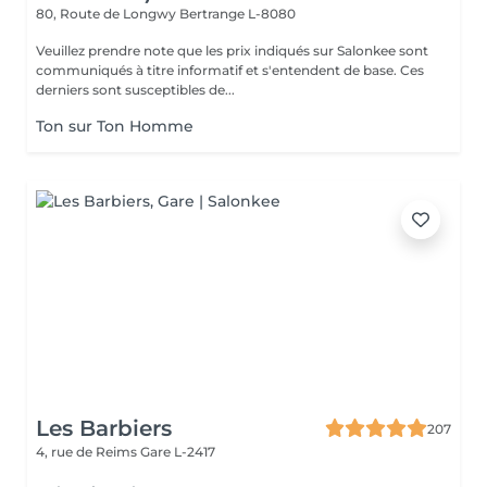
80, Route de Longwy
Bertrange L-8080
Veuillez prendre note que les prix indiqués sur Salonkee sont
communiqués à titre informatif et s'entendent de base. Ces
derniers sont susceptibles de...
Ton sur Ton Homme
Les Barbiers
207
4, rue de Reims
Gare L-2417