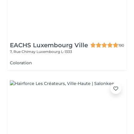
EACHS Luxembourg Ville
190
7, Rue Chimay
Luxembourg L-1333
Coloration