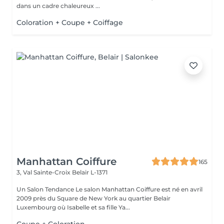
dans un cadre chaleureux ...
Coloration + Coupe + Coiffage
Manhattan Coiffure
165
3, Val Sainte-Croix
Belair L-1371
Un Salon Tendance Le salon Manhattan Coiffure est né en avril
2009 près du Square de New York au quartier Belair
Luxembourg où Isabelle et sa fille Ya...