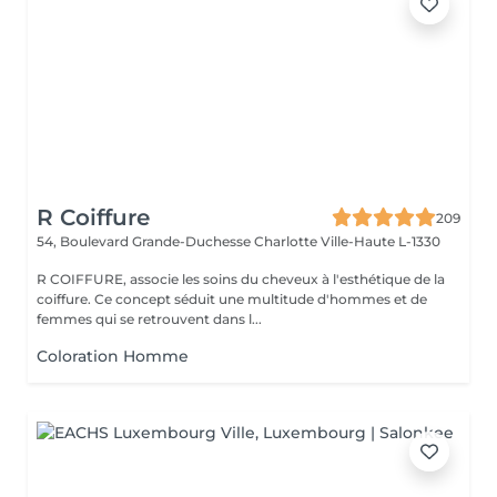
R Coiffure
209
54, Boulevard Grande-Duchesse Charlotte
Ville-Haute L-1330
R COIFFURE, associe les soins du cheveux à l'esthétique de la
coiffure. Ce concept séduit une multitude d'hommes et de
femmes qui se retrouvent dans l...
Coloration Homme