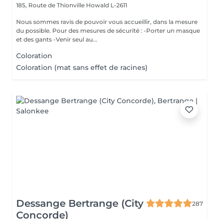
185, Route de Thionville
Howald L-2611
Nous sommes ravis de pouvoir vous accueillir, dans la mesure
du possible. Pour des mesures de sécurité : -Porter un masque
et des gants -Venir seul au...
Coloration
Coloration (mat sans effet de racines)
Dessange Bertrange (City
287
Concorde)