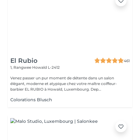
El Rubio
461
1, Rangwee
Howald L-2412
Venez passer un pur moment de détente dans un salon
élégant, moderne et atypique chez votre maître coiffeur-
barbier EL RUBIO à Howald, Luxembourg. Dep...
Colorations Blusch