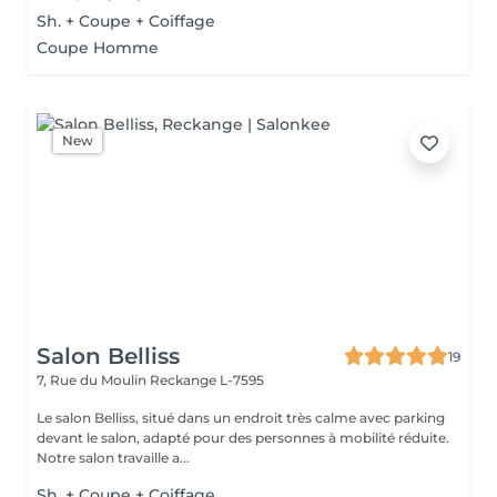
Sh. + Coupe + Coiffage
Coupe Homme
New
Salon Belliss
19
7, Rue du Moulin
Reckange L-7595
Le salon Belliss, situé dans un endroit très calme avec parking
devant le salon, adapté pour des personnes à mobilité réduite.
Notre salon travaille a...
Sh. + Coupe + Coiffage