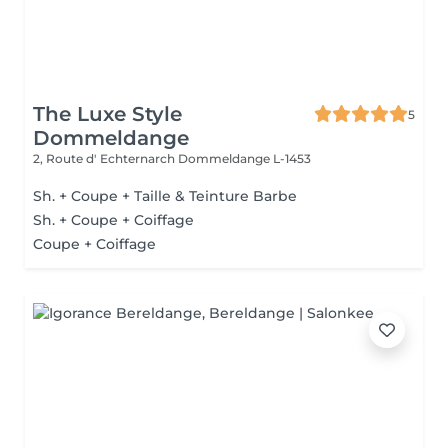
The Luxe Style
5
Dommeldange
2, Route d' Echternarch
Dommeldange L-1453
Sh. + Coupe + Taille & Teinture Barbe
Sh. + Coupe + Coiffage
Coupe + Coiffage