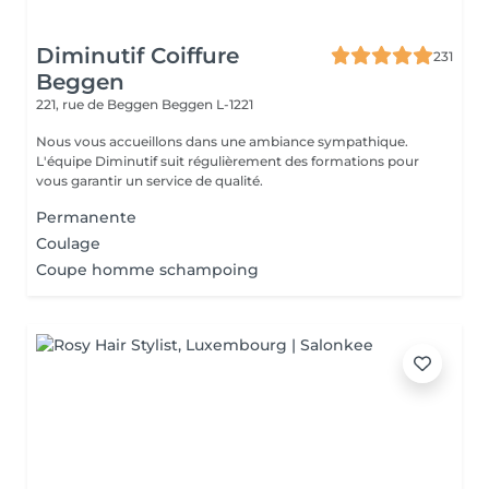
Diminutif Coiffure
231
Beggen
221, rue de Beggen
Beggen L-1221
Nous vous accueillons dans une ambiance sympathique.
L'équipe Diminutif suit régulièrement des formations pour
vous garantir un service de qualité.
Permanente
Coulage
Coupe homme schampoing