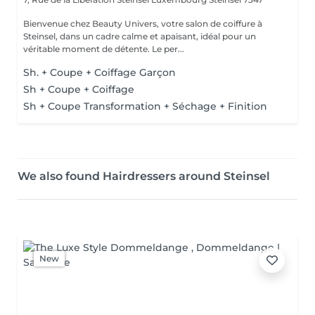
Bienvenue chez Beauty Univers, votre salon de coiffure à
Steinsel, dans un cadre calme et apaisant, idéal pour un
véritable moment de détente. Le per...
Sh. + Coupe + Coiffage Garçon
Sh + Coupe + Coiffage
Sh + Coupe Transformation + Séchage + Finition
We also found Hairdressers around Steinsel
New