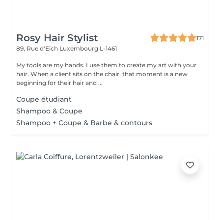
Rosy Hair Stylist
171
89, Rue d'Eich
Luxembourg L-1461
My tools are my hands. I use them to create my art with your
hair. When a client sits on the chair, that moment is a new
beginning for their hair and ...
Coupe étudiant
Shampoo & Coupe
Shampoo + Coupe & Barbe & contours