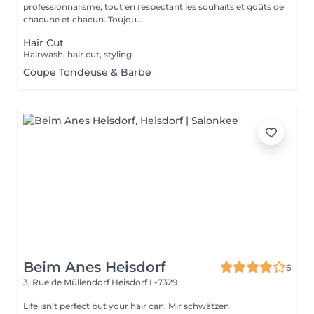
professionnalisme, tout en respectant les souhaits et goûts de
chacune et chacun. Toujou...
Hair Cut
Hairwash, hair cut, styling
Coupe Tondeuse & Barbe
Beim Anes Heisdorf
6
3, Rue de Müllendorf
Heisdorf L-7329
Life isn't perfect but your hair can. Mir schwätzen