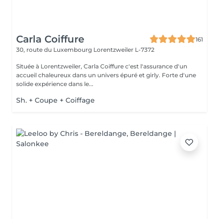
Carla Coiffure
161
30, route du Luxembourg
Lorentzweiler L-7372
Située à Lorentzweiler, Carla Coiffure c'est l'assurance d'un
accueil chaleureux dans un univers épuré et girly. Forte d'une
solide expérience dans le...
Sh. + Coupe + Coiffage