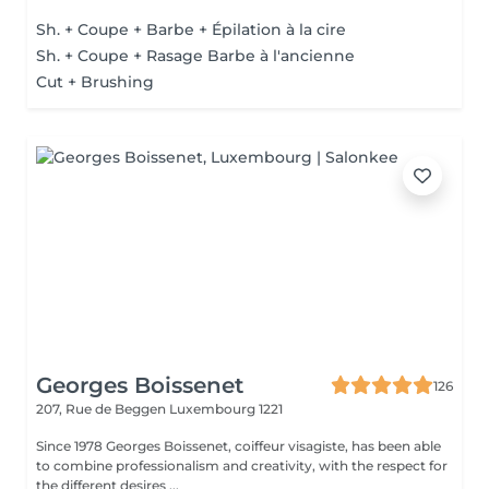
Sh. + Coupe + Barbe + Épilation à la cire
Sh. + Coupe + Rasage Barbe à l'ancienne
Cut + Brushing
Georges Boissenet
126
207, Rue de Beggen
Luxembourg 1221
Since 1978 Georges Boissenet, coiffeur visagiste, has been able
to combine professionalism and creativity, with the respect for
the different desires ...