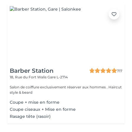
Barber Station
717
18, Rue du Fort Walis
Gare L-2714
Salon de coiffure exclusivement réserver aux hommes . Haircut
style & beard
Coupe + mise en forme
Coupe ciseaux + Mise en forme
Rasage tête (rasoir)