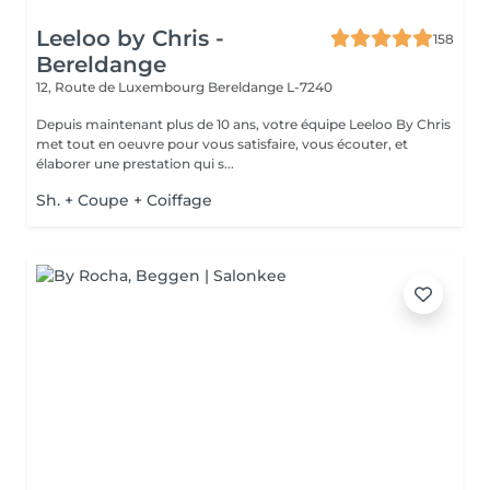
Leeloo by Chris -
158
Bereldange
12, Route de Luxembourg
Bereldange L-7240
Depuis maintenant plus de 10 ans, votre équipe Leeloo By Chris
met tout en oeuvre pour vous satisfaire, vous écouter, et
élaborer une prestation qui s...
Sh. + Coupe + Coiffage