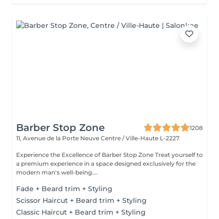
Barber Stop Zone
1208
11, Avenue de la Porte Neuve
Centre / Ville-Haute L-2227
Experience the Excellence of Barber Stop Zone Treat yourself to
a premium experience in a space designed exclusively for the
modern man's well-being....
Fade + Beard trim + Styling
Scissor Haircut + Beard trim + Styling
Classic Haircut + Beard trim + Styling