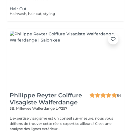
Hair Cut
Hairwash, hair cut, styling
Philippe Reyter Coiffure
54
Visagiste Walferdange
3B, Millewee
Walferdange L-7257
L'expertise visagisme est un conseil sur-mesure, nous vous
défions de trouver cette réelle expertise ailleurs ! C'est une
analyse des lignes extérieur...