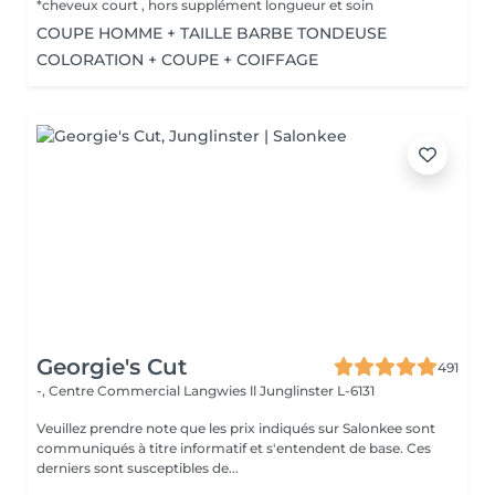
*cheveux court , hors supplément longueur et soin
COUPE HOMME + TAILLE BARBE TONDEUSE
COLORATION + COUPE + COIFFAGE
Georgie's Cut
491
-, Centre Commercial Langwies ll
Junglinster L-6131
Veuillez prendre note que les prix indiqués sur Salonkee sont
communiqués à titre informatif et s'entendent de base. Ces
derniers sont susceptibles de...