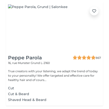
Peppe Parola
867
16, rue Munster
Grund L-2160
True creators with your listening, we adapt the trend of today
to your personality! We offer targeted and effective care for
healthy hair and of cours...
Cut
Cut & Beard
Shaved Head & Beard