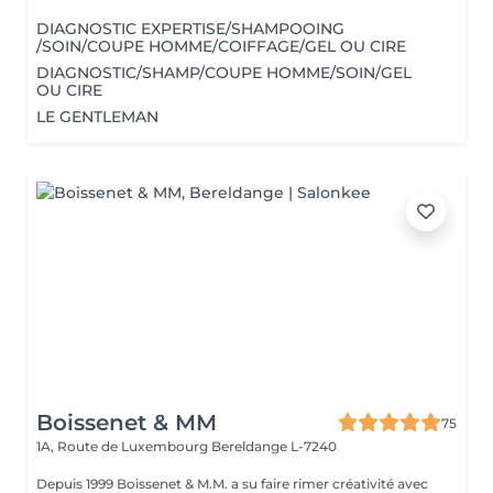
DIAGNOSTIC EXPERTISE/SHAMPOOING
/SOIN/COUPE HOMME/COIFFAGE/GEL OU CIRE
DIAGNOSTIC/SHAMP/COUPE HOMME/SOIN/GEL
OU CIRE
LE GENTLEMAN
Boissenet & MM
75
1A, Route de Luxembourg
Bereldange L-7240
Depuis 1999 Boissenet & M.M. a su faire rimer créativité avec