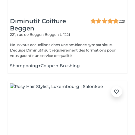
Diminutif Coiffure
229
Beggen
221, rue de Beggen
Beggen L-1221
Nous vous accueillons dans une ambiance sympathique.
L'équipe Diminutif suit régulièrement des formations pour
vous garantir un service de qualité.
Shampooing+Coupe + Brushing