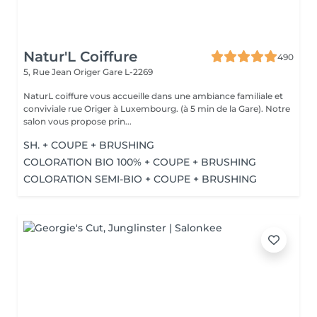
Natur'L Coiffure
490
5, Rue Jean Origer
Gare L-2269
NaturL coiffure vous accueille dans une ambiance familiale et
conviviale rue Origer à Luxembourg. (à 5 min de la Gare). Notre
salon vous propose prin...
SH. + COUPE + BRUSHING
COLORATION BIO 100% + COUPE + BRUSHING
COLORATION SEMI-BIO + COUPE + BRUSHING