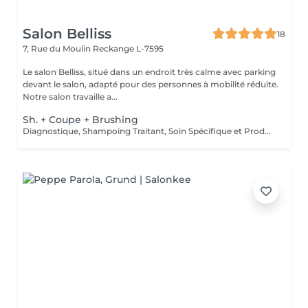
Salon Belliss
18
7, Rue du Moulin
Reckange L-7595
Le salon Belliss, situé dans un endroit très calme avec parking
devant le salon, adapté pour des personnes à mobilité réduite.
Notre salon travaille a...
Sh. + Coupe + Brushing
Diagnostique, Shampoing Traitant, Soin Spécifique et Produits Coiffants inclus