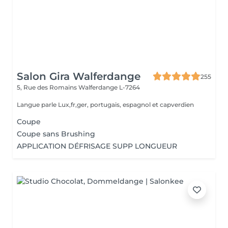
Salon Gira Walferdange
255
5, Rue des Romains
Walferdange L-7264
Langue parle Lux,fr,ger, portugais, espagnol et capverdien
Coupe
Coupe sans Brushing
APPLICATION DÉFRISAGE SUPP LONGUEUR