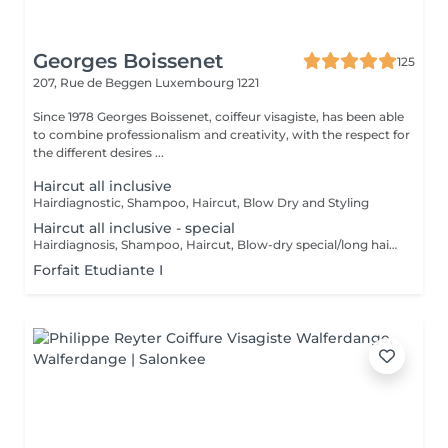
Georges Boissenet
125
207, Rue de Beggen
Luxembourg 1221
Since 1978 Georges Boissenet, coiffeur visagiste, has been able
to combine professionalism and creativity, with the respect for
the different desires ...
Haircut all inclusive
Hairdiagnostic, Shampoo, Haircut, Blow Dry and Styling
Haircut all inclusive - special
Hairdiagnosis, Shampoo, Haircut, Blow-dry special/long hair & Styling
Forfait Etudiante I