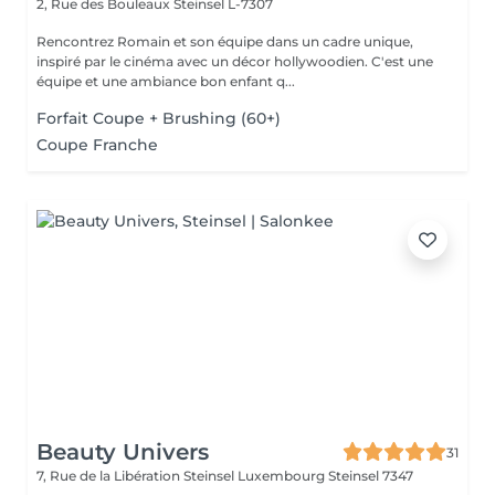
2, Rue des Bouleaux
Steinsel L-7307
Rencontrez Romain et son équipe dans un cadre unique,
inspiré par le cinéma avec un décor hollywoodien. C'est une
équipe et une ambiance bon enfant q...
Forfait Coupe + Brushing (60+)
Coupe Franche
Beauty Univers
31
7, Rue de la Libération Steinsel Luxembourg
Steinsel 7347