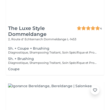
The Luxe Style
4
Dommeldange
2, Route d' Echternarch
Dommeldange L-1453
Sh. + Coupe + Brushing
Diagnostique, Shampooing Traitant, Soin Spécifique et Produits Coiffants inclus
Sh. + Brushing
Diagnostique, Shampooing Traitant, Soin Spécifique et Produits Coiffants inclus
Coupe