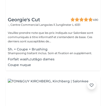
Georgie's Cut
490
-, Centre Commercial Langwies ll
Junglinster L-6131
Veuillez prendre note que les prix indiqués sur Salonkee sont
communiqués à titre informatif et s'entendent de base. Ces
derniers sont susceptibles de...
Sh. + Coupe + Brushing
Shampooing traitant inclus. Soin et fixation en supplément.
Forfait wash,cut&go dames
Coupe nuque