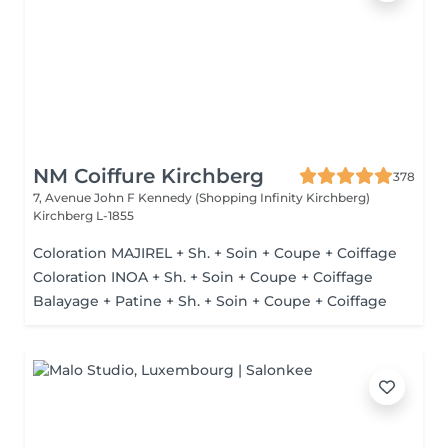
NM Coiffure Kirchberg
378
7, Avenue John F Kennedy (Shopping Infinity Kirchberg)
Kirchberg L-1855
Coloration MAJIREL + Sh. + Soin + Coupe + Coiffage
Coloration INOA + Sh. + Soin + Coupe + Coiffage
Balayage + Patine + Sh. + Soin + Coupe + Coiffage