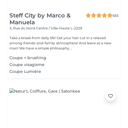
Steff City by Marco &
655
Manuela
3, Rue du Nord
Centre / Ville-Haute L-2229
Take a break from daily life! Get your hair cut in a relaxed
among-friends-and-family atmosphere! And leave as a new
man! We have a simple philosophy...
Coupe + brushing
Coupe visagisme
Coupe Lumière