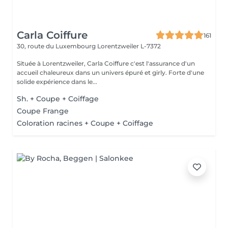
Carla Coiffure
161
30, route du Luxembourg
Lorentzweiler L-7372
Située à Lorentzweiler, Carla Coiffure c'est l'assurance d'un
accueil chaleureux dans un univers épuré et girly. Forte d'une
solide expérience dans le...
Sh. + Coupe + Coiffage
Coupe Frange
Coloration racines + Coupe + Coiffage