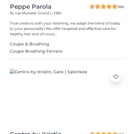
Peppe Parola
866
16, rue Munster
Grund L-2160
True creators with your listening, we adapt the trend of today
to your personality! We offer targeted and effective care for
healthy hair and of cours...
Coupe & Brushing
Coupe Broshing Ferrero