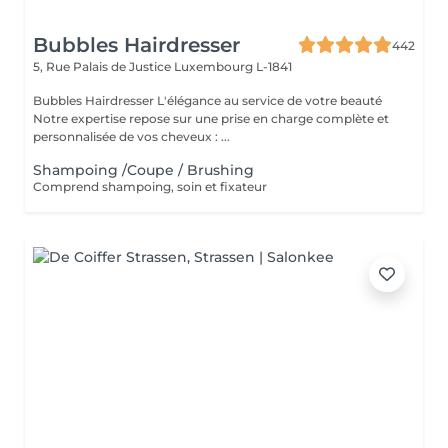
Bubbles Hairdresser
442
5, Rue Palais de Justice
Luxembourg L-1841
Bubbles Hairdresser L'élégance au service de votre beauté
Notre expertise repose sur une prise en charge complète et
personnalisée de vos cheveux : ...
Shampoing /Coupe / Brushing
Comprend shampoing, soin et fixateur