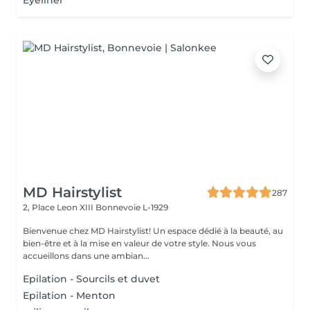
Eyeliner
MD Hairstylist
287
2, Place Leon XIII
Bonnevoie L-1929
Bienvenue chez MD Hairstylist! Un espace dédié à la beauté, au
bien-être et à la mise en valeur de votre style. Nous vous
accueillons dans une ambian...
Epilation - Sourcils et duvet
Epilation - Menton