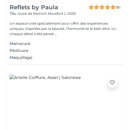
Reflets by Paula
181
79a, route de Remich
Moutfort L-5330
Un espace créé spécialement pour offrir des expériences
uniques, inspirées par la beauté, l'harmonie et le bien-être. Ici,
chaque détail a été pensé ...
Manucure
Pédicure
Maquillage