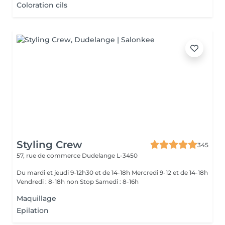
Coloration cils
Styling Crew
345
57, rue de commerce
Dudelange L-3450
Du mardi et jeudi 9-12h30 et de 14-18h Mercredi 9-12 et de 14-18h
Vendredi : 8-18h non Stop Samedi : 8-16h
Maquillage
Epilation