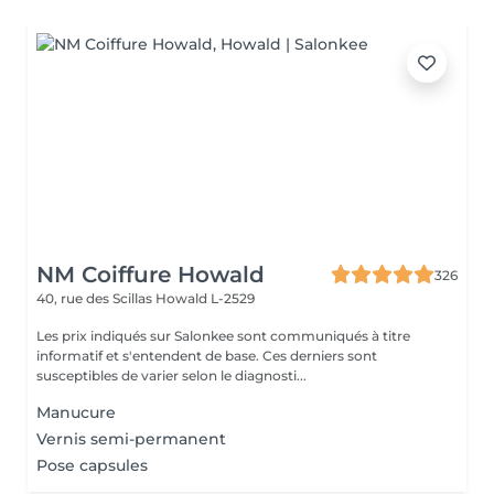
NM Coiffure Howald
326
40, rue des Scillas
Howald L-2529
Les prix indiqués sur Salonkee sont communiqués à titre
informatif et s'entendent de base. Ces derniers sont
susceptibles de varier selon le diagnosti...
Manucure
Vernis semi-permanent
Pose capsules