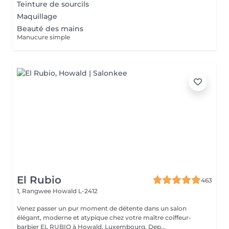
Teinture de sourcils
Maquillage
Beauté des mains
Manucure simple
El Rubio
463
1, Rangwee
Howald L-2412
Venez passer un pur moment de détente dans un salon
élégant, moderne et atypique chez votre maître coiffeur-
barbier EL RUBIO à Howald, Luxembourg. Dep...