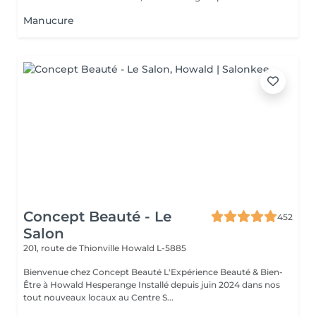
Manucure
Concept Beauté - Le
452
Salon
201, route de Thionville
Howald L-5885
Bienvenue chez Concept Beauté L'Expérience Beauté & Bien-
Être à Howald Hesperange Installé depuis juin 2024 dans nos
tout nouveaux locaux au Centre S...