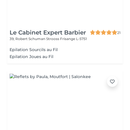
Le Cabinet Expert Barbier
21
39, Robert Schuman Strooss
Frisange L-5751
Epilation Sourcils au Fil
Epilation Joues au Fil