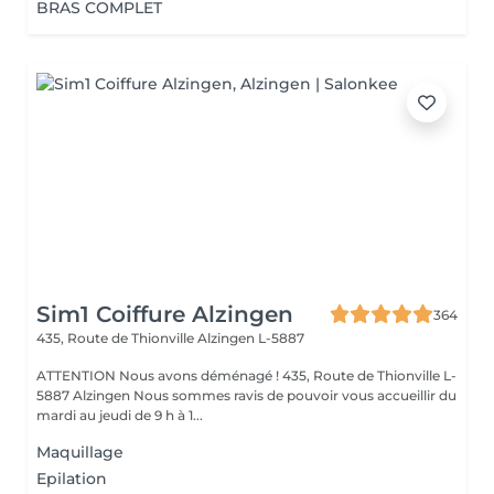
BRAS COMPLET
Sim1 Coiffure Alzingen
364
435, Route de Thionville
Alzingen L-5887
ATTENTION Nous avons déménagé ! 435, Route de Thionville L-
5887 Alzingen Nous sommes ravis de pouvoir vous accueillir du
mardi au jeudi de 9 h à 1...
Maquillage
Epilation