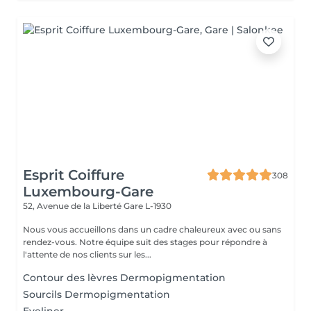
Esprit Coiffure
308
Luxembourg-Gare
52, Avenue de la Liberté
Gare L-1930
Nous vous accueillons dans un cadre chaleureux avec ou sans
rendez-vous. Notre équipe suit des stages pour répondre à
l'attente de nos clients sur les...
Contour des lèvres Dermopigmentation
Sourcils Dermopigmentation