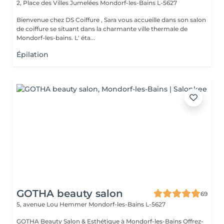
2, Place des Villes Jumelées
Mondorf-les-Bains L-5627
Bienvenue chez DS Coiffure , Sara vous accueille dans son salon
de coiffure se situant dans la charmante ville thermale de
Mondorf-les-bains. L' éta...
Épilation
GOTHA beauty salon
69
5, avenue Lou Hemmer
Mondorf-les-Bains L-5627
GOTHA Beauty Salon & Esthétique à Mondorf-les-Bains Offrez-