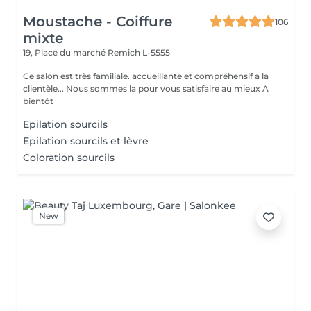
Moustache - Coiffure
106
mixte
19, Place du marché
Remich L-5555
Ce salon est très familiale. accueillante et compréhensif a la
clientèle... Nous sommes la pour vous satisfaire au mieux A
bientôt
Epilation sourcils
Epilation sourcils et lèvre
Coloration sourcils
New