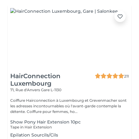
HairConnection
211
Luxembourg
71, Rue d'Anvers
Gare L-1130
Coiffure Hairconnection à Luxembourg et Grevenmacher sont
les adresses incontournables où l'avant-garde contemple la
détente. Coiffure pour femmes, ho...
Show Pony Hair Extension 10pc
Tape in Hair Extension
Epilation Sourcils/Cils