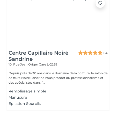
Centre Capillaire Noiré
154
Sandrine
10, Rue Jean Origer
Gare L-2269
Depuis près de 30 ans dans le domaine de la coiffure, le salon de
coiffure Noiré Sandrine vous promet du professionnalisme et
des spécialistes dans l'...
Remplissage simple
Manucure
Epilation Sourcils