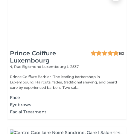
Prince Coiffure
162
Luxembourg
4, Rue Sigismond
Luxembourg L-2537
Prince Coiffure Barbier "The leading barbershop in
Luxembourg. Haircuts, fades, traditional shaving, and beard
care by experienced barbers. Two sal...
Face
Eyebrows
Facial Treatment