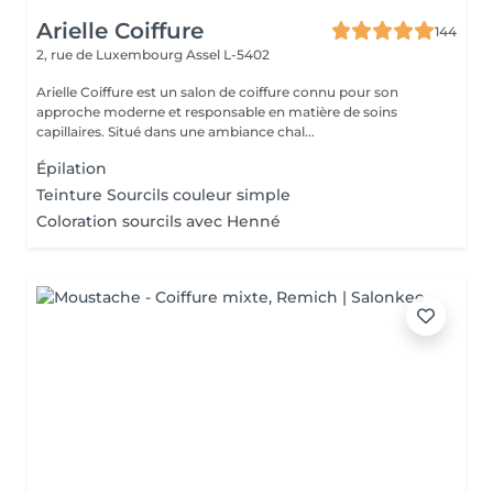
Arielle Coiffure
144
2, rue de Luxembourg
Assel L-5402
Arielle Coiffure est un salon de coiffure connu pour son
approche moderne et responsable en matière de soins
capillaires. Situé dans une ambiance chal...
Épilation
Teinture Sourcils couleur simple
Coloration sourcils avec Henné