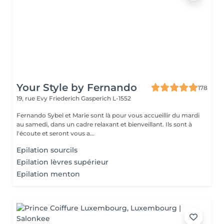
Your Style by Fernando
178
19, rue Evy Friederich
Gasperich L-1552
Fernando Sybel et Marie sont là pour vous accueillir du mardi
au samedi, dans un cadre relaxant et bienveillant. Ils sont à
l'écoute et seront vous a...
Epilation sourcils
Epilation lèvres supérieur
Epilation menton