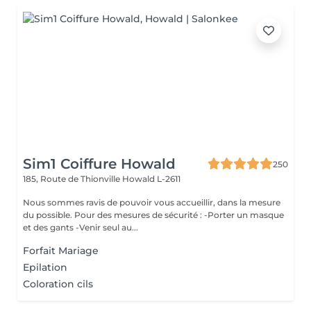
Sim1 Coiffure Howald
250
185, Route de Thionville
Howald L-2611
Nous sommes ravis de pouvoir vous accueillir, dans la mesure
du possible. Pour des mesures de sécurité : -Porter un masque
et des gants -Venir seul au...
Forfait Mariage
Epilation
Coloration cils