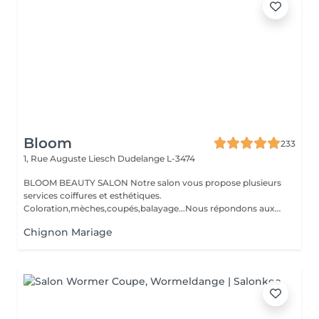
Bloom
233
1, Rue Auguste Liesch
Dudelange L-3474
BLOOM BEAUTY SALON Notre salon vous propose plusieurs
services coiffures et esthétiques.
Coloration,mèches,coupés,balayage...Nous répondons aux
beso...
Chignon Mariage