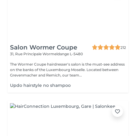
Salon Wormer Coupe
212
31, Rue Principale
Wormeldange L-5480
The Wormer Coupe hairdresser's salon is the must-see address
on the banks of the Luxembourg Moselle. Located between
Grevenmacher and Remich, our team...
Updo hairstyle no shampoo