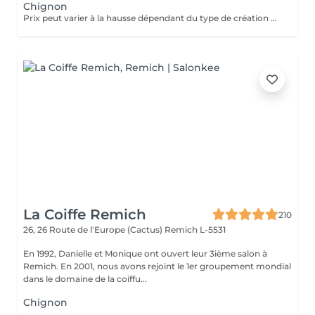
Chignon
Prix peut varier à la hausse dépendant du type de création finalement réalisée.
La Coiffe Remich
210
26, 26 Route de l'Europe (Cactus)
Remich L-5531
En 1992, Danielle et Monique ont ouvert leur 3ième salon à
Remich. En 2001, nous avons rejoint le 1er groupement mondial
dans le domaine de la coiffu...
Chignon