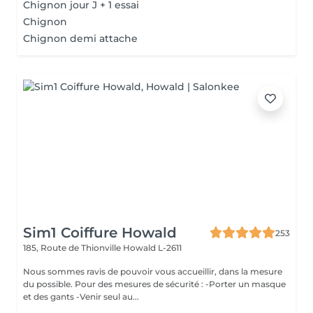
Chignon jour J + 1 essai
Chignon
Chignon demi attache
Sim1 Coiffure Howald
253
185, Route de Thionville
Howald L-2611
Nous sommes ravis de pouvoir vous accueillir, dans la mesure
du possible. Pour des mesures de sécurité : -Porter un masque
et des gants -Venir seul au...