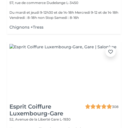
57, rue de commerce
Dudelange L-3450
Du mardi et jeudi 9-12h30 et de 14-18h Mercredi 9-12 et de 14-18h
Vendredi : 8-18h non Stop Samedi : 8-16h
Chignons +Tress
Esprit Coiffure
308
Luxembourg-Gare
52, Avenue de la Liberté
Gare L-1930