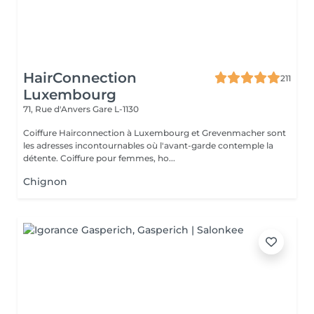
HairConnection
211
Luxembourg
71, Rue d'Anvers
Gare L-1130
Coiffure Hairconnection à Luxembourg et Grevenmacher sont
les adresses incontournables où l'avant-garde contemple la
détente. Coiffure pour femmes, ho...
Chignon