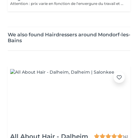
Attention : prix varie en fonction de l'envergure du travail et de la longueur du cheveux.
We also found Hairdressers around Mondorf-les-
Bains
All About Hair - Dalheim
141