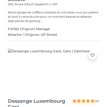
205, Route d'Esch
Gasperich L-1471
Notre équipe de coiffeurs stylistes et coloristes vous accueillent
et sont à votre écoute pour un moment beauté et détente .
Sept places de parking ...
Forfait Chignon Mariage
Attache / Chignon UP Street
Dessange Luxembourg
147
Gare