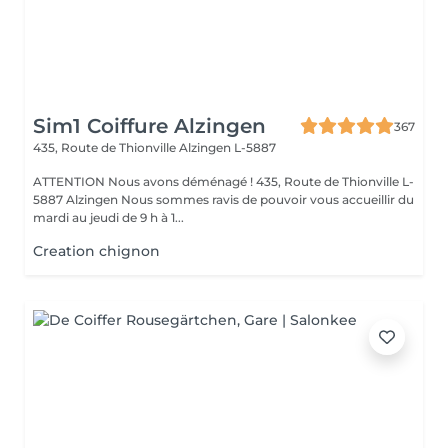
Sim1 Coiffure Alzingen
367
435, Route de Thionville
Alzingen L-5887
ATTENTION Nous avons déménagé ! 435, Route de Thionville L-
5887 Alzingen Nous sommes ravis de pouvoir vous accueillir du
mardi au jeudi de 9 h à 1...
Creation chignon