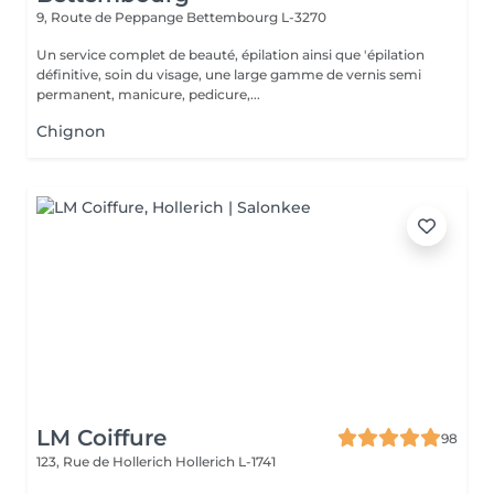
9, Route de Peppange
Bettembourg L-3270
Un service complet de beauté, épilation ainsi que 'épilation
définitive, soin du visage, une large gamme de vernis semi
permanent, manicure, pedicure,...
Chignon
LM Coiffure
98
123, Rue de Hollerich
Hollerich L-1741