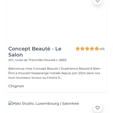
Concept Beauté - Le
455
Salon
201, route de Thionville
Howald L-5885
Bienvenue chez Concept Beauté L'Expérience Beauté & Bien-
Être à Howald Hesperange Installé depuis juin 2024 dans nos
tout nouveaux locaux au Centre S...
Chignon