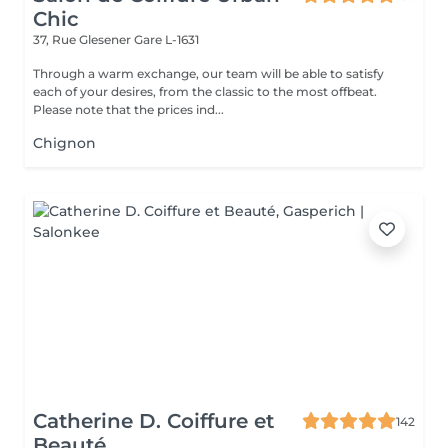
Chic
37, Rue Glesener
Gare L-1631
Through a warm exchange, our team will be able to satisfy
each of your desires, from the classic to the most offbeat.
Please note that the prices ind...
Chignon
Catherine D. Coiffure et
142
Beauté