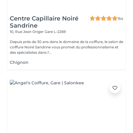
Centre Capillaire Noiré
154
Sandrine
10, Rue Jean Origer
Gare L-2269
Depuis près de 30 ans dans le domaine de la coiffure, le salon de
coiffure Noiré Sandrine vous promet du professionnalisme et
des spécialistes dans l'...
Chignon