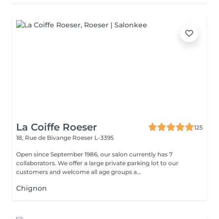
La Coiffe Roeser
125
18, Rue de Bivange
Roeser L-3395
Open since September 1986, our salon currently has 7
collaborators. We offer a large private parking lot to our
customers and welcome all age groups a...
Chignon