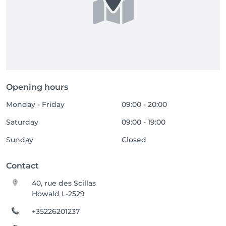
Opening hours
Monday - Friday
09:00 - 20:00
Saturday
09:00 - 19:00
Sunday
Closed
Contact
40, rue des Scillas
Howald L-2529
+35226201237