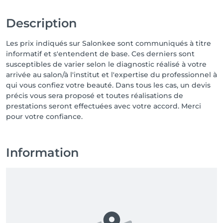
Description
Les prix indiqués sur Salonkee sont communiqués à titre
informatif et s'entendent de base. Ces derniers sont
susceptibles de varier selon le diagnostic réalisé à votre
arrivée au salon/à l'institut et l'expertise du professionnel à
qui vous confiez votre beauté. Dans tous les cas, un devis
précis vous sera proposé et toutes réalisations de
prestations seront effectuées avec votre accord. Merci
pour votre confiance.
Information