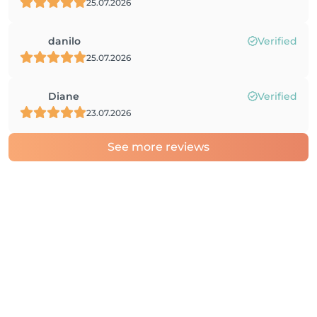
25.07.2026
danilo
Verified
25.07.2026
Diane
Verified
23.07.2026
See more reviews