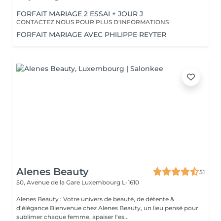
FORFAIT MARIAGE 2 ESSAI + JOUR J
CONTACTEZ NOUS POUR PLUS D'INFORMATIONS
FORFAIT MARIAGE AVEC PHILIPPE REYTER
Alenes Beauty
51
50, Avenue de la Gare
Luxembourg L-1610
Alenes Beauty : Votre univers de beauté, de détente &
d'élégance Bienvenue chez Alenes Beauty, un lieu pensé pour
sublimer chaque femme, apaiser l'es...