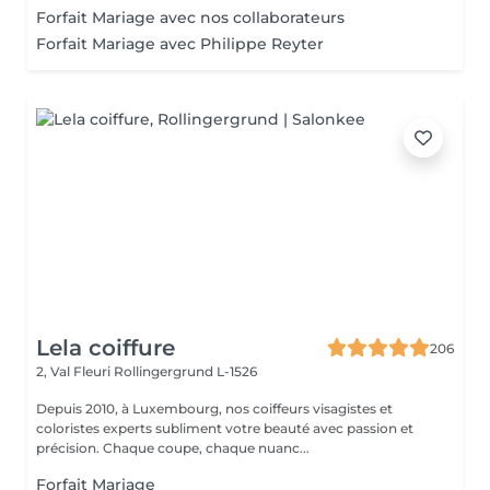
Forfait Mariage avec nos collaborateurs
Forfait Mariage avec Philippe Reyter
Lela coiffure
206
2, Val Fleuri
Rollingergrund L-1526
Depuis 2010, à Luxembourg, nos coiffeurs visagistes et
coloristes experts subliment votre beauté avec passion et
précision. Chaque coupe, chaque nuanc...
Forfait Mariage