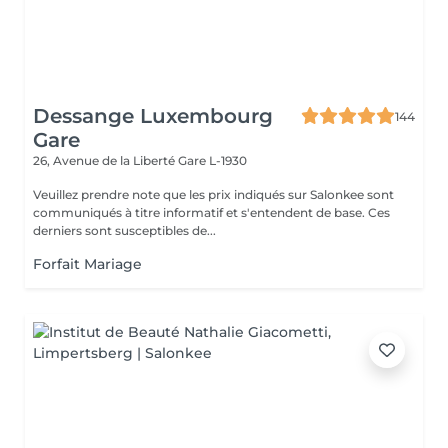
Dessange Luxembourg
144
Gare
26, Avenue de la Liberté
Gare L-1930
Veuillez prendre note que les prix indiqués sur Salonkee sont
communiqués à titre informatif et s'entendent de base. Ces
derniers sont susceptibles de...
Forfait Mariage