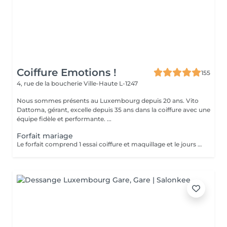
Coiffure Emotions !
155
4, rue de la boucherie
Ville-Haute L-1247
Nous sommes présents au Luxembourg depuis 20 ans. Vito
Dattoma, gérant, excelle depuis 35 ans dans la coiffure avec une
équipe fidèle et performante. ...
Forfait mariage
Le forfait comprend 1 essai coiffure et maquillage et le jours du mariage