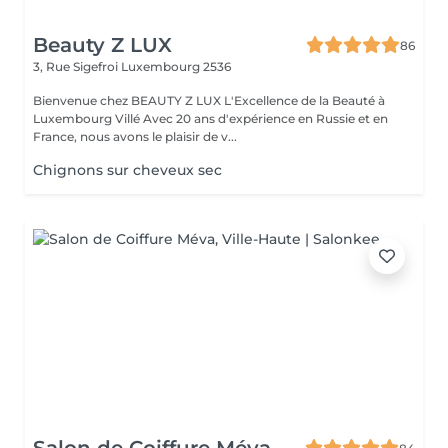
Beauty Z LUX
86
3, Rue Sigefroi
Luxembourg 2536
Bienvenue chez BEAUTY Z LUX L'Excellence de la Beauté à
Luxembourg Villé Avec 20 ans d'expérience en Russie et en
France, nous avons le plaisir de v...
Chignons sur cheveux sec