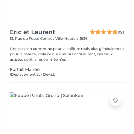
Eric et Laurent
953
13, Rue du Fossé
Centre / Ville-Haute L-1536
Une passion commune pour la coiffure mais plus généralement
pour la beauté, voilà ce qui a réuni Eric&Laurent, ces deux
artistes dont la renommée n'es...
Forfait Mariée
(Déplacement sur Devis).