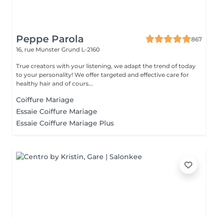
Peppe Parola
867
16, rue Munster
Grund L-2160
True creators with your listening, we adapt the trend of today
to your personality! We offer targeted and effective care for
healthy hair and of cours...
Coiffure Mariage
Essaie Coiffure Mariage
Essaie Coiffure Mariage Plus