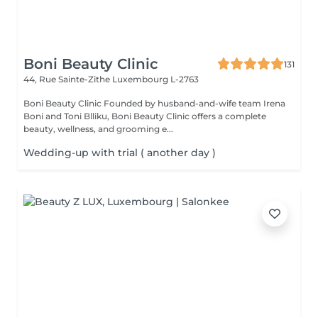
Boni Beauty Clinic
131
44, Rue Sainte-Zithe
Luxembourg L-2763
Boni Beauty Clinic Founded by husband-and-wife team Irena
Boni and Toni Blliku, Boni Beauty Clinic offers a complete
beauty, wellness, and grooming e...
Wedding-up with trial ( another day )