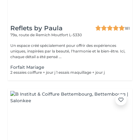
Reflets by Paula
181
79a, route de Remich
Moutfort L-5330
Un espace créé spécialement pour offrir des expériences
uniques, inspirées par la beauté, l'harmonie et le bien-être. Ici,
chaque détail a été pensé ...
Forfait Mariage
2 essaies coiffure + jour j 1 essais maquillage + jour j