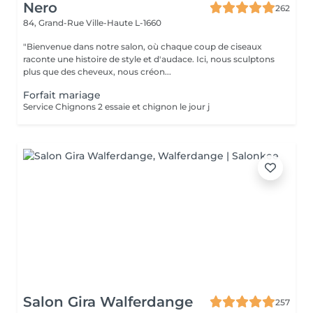
Nero
262
84, Grand-Rue
Ville-Haute L-1660
"Bienvenue dans notre salon, où chaque coup de ciseaux
raconte une histoire de style et d'audace. Ici, nous sculptons
plus que des cheveux, nous créon...
Forfait mariage
Service Chignons 2 essaie et chignon le jour j
Salon Gira Walferdange
257