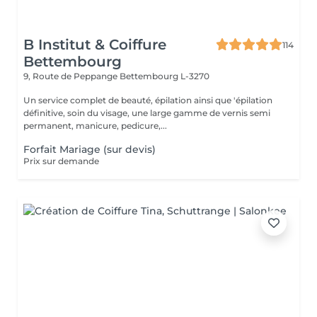
B Institut & Coiffure
114
Bettembourg
9, Route de Peppange
Bettembourg L-3270
Un service complet de beauté, épilation ainsi que 'épilation
définitive, soin du visage, une large gamme de vernis semi
permanent, manicure, pedicure,...
Forfait Mariage (sur devis)
Prix sur demande