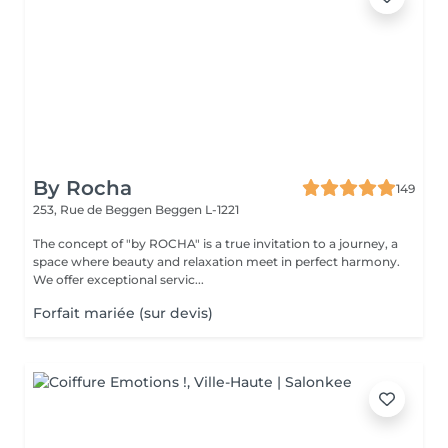
By Rocha
149
253, Rue de Beggen
Beggen L-1221
The concept of "by ROCHA" is a true invitation to a journey, a
space where beauty and relaxation meet in perfect harmony.
We offer exceptional servic...
Forfait mariée (sur devis)