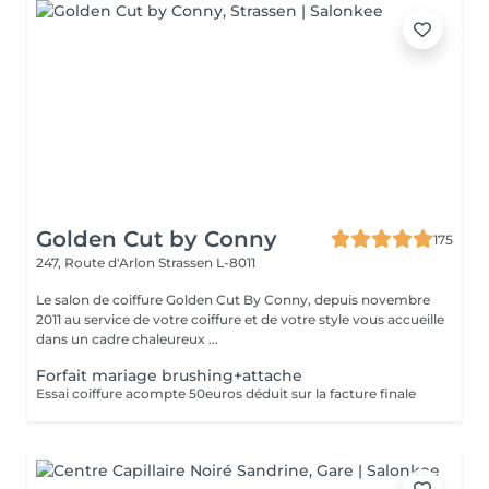
Golden Cut by Conny
175
247, Route d'Arlon
Strassen L-8011
Le salon de coiffure Golden Cut By Conny, depuis novembre
2011 au service de votre coiffure et de votre style vous accueille
dans un cadre chaleureux ...
Forfait mariage brushing+attache
Essai coiffure acompte 50euros déduit sur la facture finale