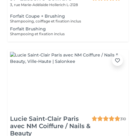
3, rue Marie-Adélaïde
Hollerich L-2128
Forfait Coupe + Brushing
Shampooing, coiffage et fixation inclus
Forfait Brushing
Shampooing et fixation inclus
Lucie Saint-Clair Paris
310
avec NM Coiffure / Nails &
Beauty