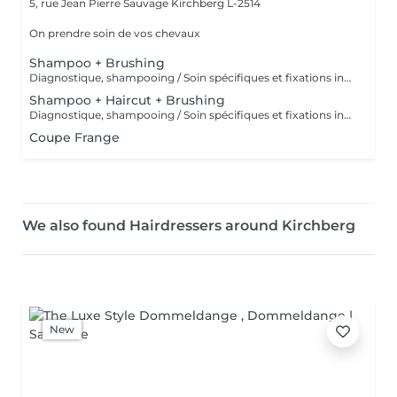
5, rue Jean Pierre Sauvage
Kirchberg L-2514
On prendre soin de vos chevaux
Shampoo + Brushing
Diagnostique, shampooing / Soin spécifiques et fixations inclus
Shampoo + Haircut + Brushing
Diagnostique, shampooing / Soin spécifiques et fixations inclus
Coupe Frange
We also found Hairdressers around Kirchberg
New