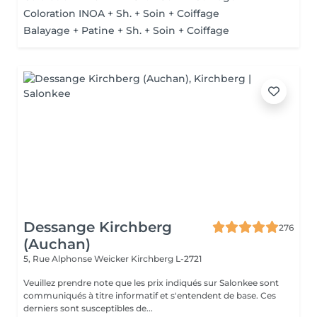
Coloration INOA + Sh. + Soin + Coiffage
Balayage + Patine + Sh. + Soin + Coiffage
Dessange Kirchberg
276
(Auchan)
5, Rue Alphonse Weicker
Kirchberg L-2721
Veuillez prendre note que les prix indiqués sur Salonkee sont
communiqués à titre informatif et s'entendent de base. Ces
derniers sont susceptibles de...