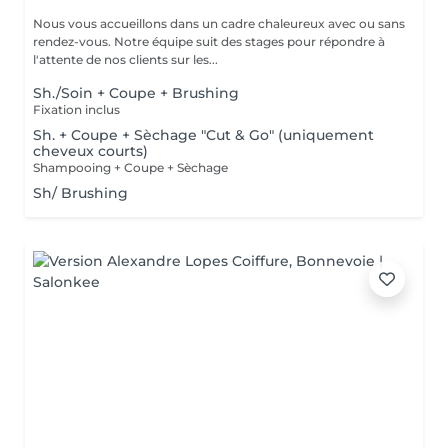
Nous vous accueillons dans un cadre chaleureux avec ou sans
rendez-vous. Notre équipe suit des stages pour répondre à
l'attente de nos clients sur les...
Sh./Soin + Coupe + Brushing
Fixation inclus
Sh. + Coupe + Sèchage "Cut & Go" (uniquement
cheveux courts)
Shampooing + Coupe + Sèchage
Sh/ Brushing