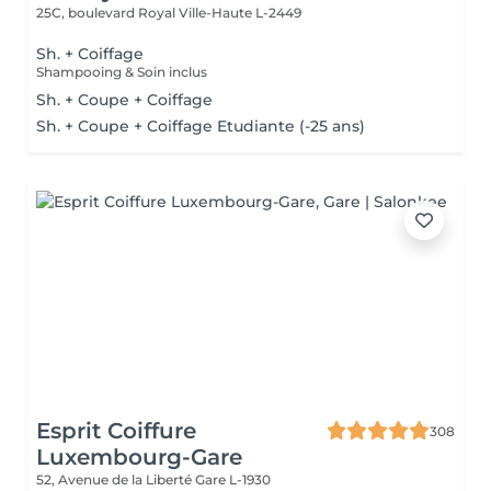
25C, boulevard Royal
Ville-Haute L-2449
Sh. + Coiffage
Shampooing & Soin inclus
Sh. + Coupe + Coiffage
Sh. + Coupe + Coiffage Etudiante (-25 ans)
Esprit Coiffure
308
Luxembourg-Gare
52, Avenue de la Liberté
Gare L-1930