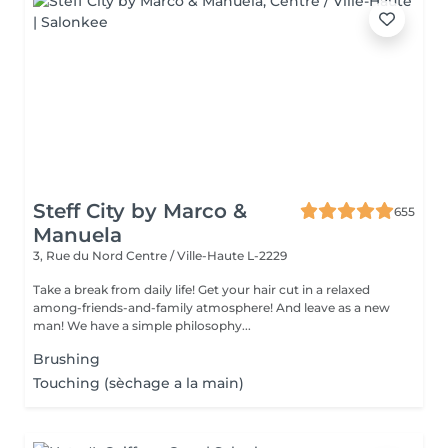
Steff City by Marco &
655
Manuela
3, Rue du Nord
Centre / Ville-Haute L-2229
Take a break from daily life! Get your hair cut in a relaxed
among-friends-and-family atmosphere! And leave as a new
man! We have a simple philosophy...
Brushing
Touching (sèchage a la main)