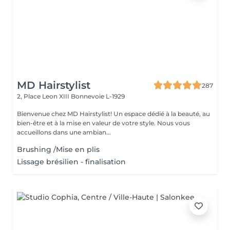
MD Hairstylist
287
2, Place Leon XIII
Bonnevoie L-1929
Bienvenue chez MD Hairstylist! Un espace dédié à la beauté, au
bien-être et à la mise en valeur de votre style. Nous vous
accueillons dans une ambian...
Brushing /Mise en plis
Lissage brésilien - finalisation