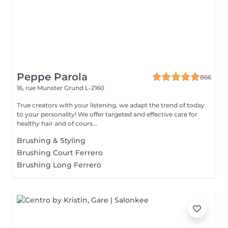
Peppe Parola
866
16, rue Munster
Grund L-2160
True creators with your listening, we adapt the trend of today
to your personality! We offer targeted and effective care for
healthy hair and of cours...
Brushing & Styling
Brushing Court Ferrero
Brushing Long Ferrero